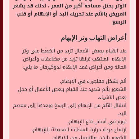
الوتر يحتل مساحة أكبر من الممر ، لذلك قد يشعر
المريض بالألم عند تحريك اليد أو الإبهام أو قلب
الرسغ
أعراض التهاب وتر الإبهام
عند القيام ببعض الأعمال تزيد من الضغط على وتر
الإبهام الملتهب فإنها تزيد من مضاعفات وأعراض
الحالة ومن أعراض غمد الإبهام لدوكيرفان ما يلي:
ألم بشكل مفاجىء في الإبهام.
الشعور بألم شديد عند القيام ببعض الأعمال أو حمل
بعض الأشياء.
انتقال الألم من الإبهام إلى الرسغ وبعدها إلى معصم
اليد.
تورم في أسفل قاع الإبهام.
ارتفاع درجة حرارة المنطقة المحيطة بالإبهام.
الشعور بالخدر والتنميل في الإبهام.