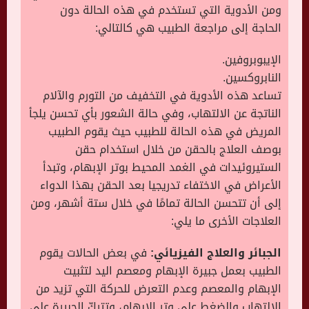
ومن الأدوية التي تستخدم في هذه الحالة دون
الحاجة إلى مراجعة الطبيب هي كالتالي:
الإيبوبروفين.
النابروكسين.
تساعد هذه الأدوية في التخفيف من التورم والآلام
الناتجة عن الالتهاب، وفي حالة الشعور بأي تحسن يلجأ
المريض في هذه الحالة للطبيب حيث يقوم الطبيب
بوصف العلاج بالحقن من خلال استخدام حقن
الستيروئيدات في الغمد المحيط بوتر الإبهام، وتبدأ
الأعراض في الاختفاء تدريجيا بعد الحقن بهذا الدواء
إلى أن تتحسن الحالة تمامًا في خلال ستة أشهر، ومن
العلاجات الأخرى ما يلي:
الجبائر والعلاج الفيزيائي:
في بعض الحالات يقوم
الطبيب بعمل جبيرة الإبهام ومعصم اليد لتثبيت
الإبهام والمعصم وعدم التعرض للحركة التي تزيد من
الالتهاب والضغط على وتر الإبهام، وتتركّ الجبيرة على