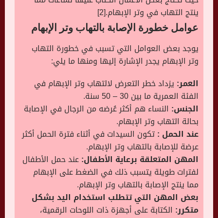
ينتج التهاب في وتر الإبهام.[2]
عوامل خطورة الإصابة بالتهاب وتر الإبهام
يوجد بعض العوامل التي تسبب في خطورة التهاب
وتر الإبهام يجدر الإشارة إليها ومنها ما يلي:
العمر:
يزداد خطر التعرض لالتهاب وتر الإبهام في
الفئة العمرية ما بين 30 – 50 سنة.
الجنس:
النساء هم أكثر عُرضه من الرجال في الإصابة
بحالة التهاب وتر الإبهام.
عند الحمل :
تكون السيدات في أثناء فترة الحمل أكثر
عرضة للإصابة بالتهاب وتر الإبهام.
المهن المتعلقة برعاية الأطفال:
عند حمل الأطفال
لفترات طويلة يتسبب ذلك في الضغط على الإبهام
مما ينتج الإصابة بالتهاب وتر الإبهام.
بعض المهن التي تتطلب استخدام اليد بشكل
متكرر:
الكتابة على أجهزة ذات اللوحات الرقمية،