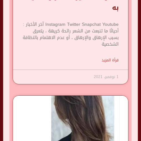
به
Instagram Twitter Snapchat Youtube آخر الأخبار :
أحيانًا ما تنبعث من الشعر رائحة كريهة ، يتعرق
بسبب الإرهاق والإرهاق ، أو عدم الاهتمام بالنظافة
الشخصية
قرأة المزيد
1 نوفمبر، 2021