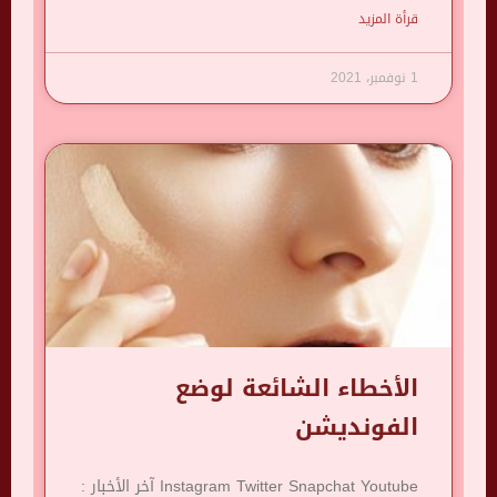
قرأة المزيد
1 نوفمبر، 2021
الأخطاء الشائعة لوضع
الفونديشن
Instagram Twitter Snapchat Youtube آخر الأخبار :