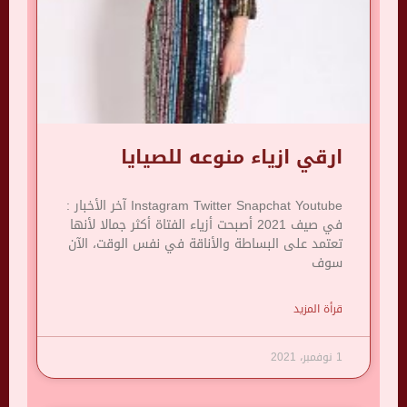
ارقي ازياء منوعه للصيايا
Instagram Twitter Snapchat Youtube آخر الأخبار :
في صيف 2021 أصبحت أزياء الفتاة أكثر جمالا لأنها
تعتمد على البساطة والأناقة في نفس الوقت، الآن
سوف
قرأة المزيد
1 نوفمبر، 2021