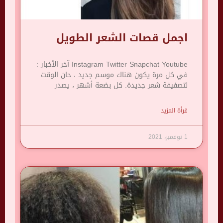
اجمل قصات الشعر الطويل
Instagram Twitter Snapchat Youtube آخر الأخبار :
في كل مرة يكون هناك موسم جديد ، حان الوقت
لتصفيفة شعر جديدة. كل بضعة أشهر ، يصدر
قرأة المزيد
1 نوفمبر، 2021