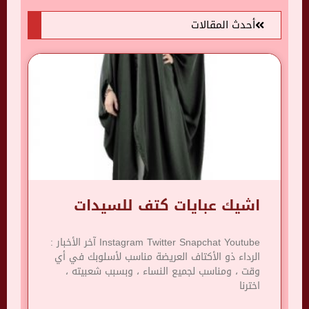
أحدث المقالات
اشيك عبايات كتف للسيدات
Instagram Twitter Snapchat Youtube آخر الأخبار :
الرداء ذو ​​الأكتاف العريضة مناسب لأسلوبك في أي
وقت ، ومناسب لجميع النساء ، وبسبب شعبيته ،
اخترنا