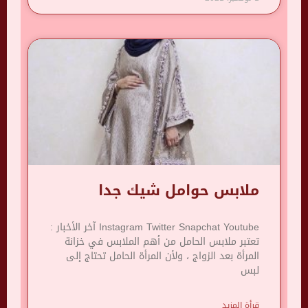
ملابس حوامل شيك جدا
Instagram Twitter Snapchat Youtube آخر الأخبار :
تعتبر ملابس الحامل من أهم الملابس في خزانة
المرأة بعد الزواج ، ولأن المرأة الحامل تحتاج إلى
لبس
قرأة المزيد