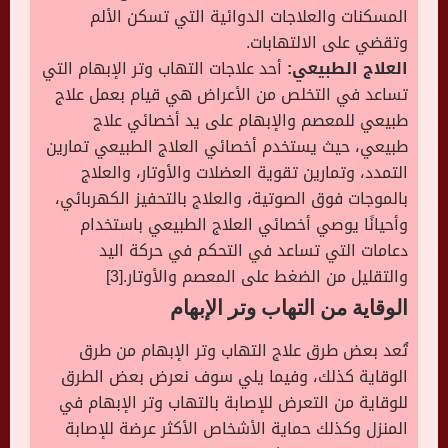
المسكنات والعلاجات الدوائية التي تسكن الألم
وتقضي على الالتهابات.
العلاج الطبيعي:
أحد علاجات التهاب وتر الإبهام التي
تساعد في التخلص من الأعراض هي قيام بعمل علاج
طبيعي للمعصم والإبهام على يد أخصائي علاج
طبيعي، حيث يستخدم أخصائي العلاج الطبيعي تمارين
التمدد، وتمارين تقوية العضلات والأوتار، والعلاج
بالموجات فوق الصوتية، والعلاج بالتحفيز الكهربائي،
وأحيانًا يوصي أخصائي العلاج الطبيعي باستخدام
دعامات التي تساعد في التحكم في حركة اليد
والتقليل من الضغط على المعصم والأوتار.[3]
الوقاية من التهاب وتر الإبهام
تُعد بعض طرق علاج التهاب وتر الإبهام من طرق
الوقاية كذلك، وفيما يلي سوف نعرض بعض الطرق
للوقاية من التعرض للإصابة بالتهاب وتر الإبهام في
المنزل وكذلك حماية الأشخاص الأكثر عرضة للإصابة