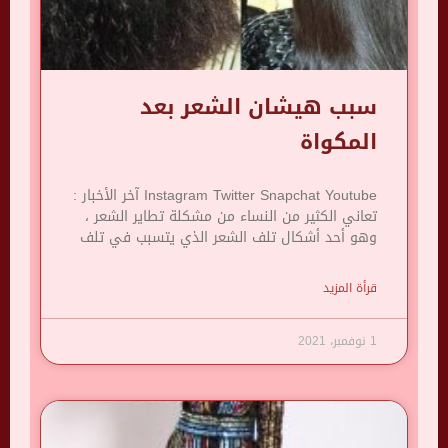
سبب هيشان الشعر بعد
المكواة
Instagram Twitter Snapchat Youtube آخر الأخبار :
تعاني الكثير من النساء من مشكلة تطاير الشعر ،
وهو أحد أشكال تلف الشعر الذي يتسبب في تلف
قرأة المزيد
1 نوفمبر، 2021