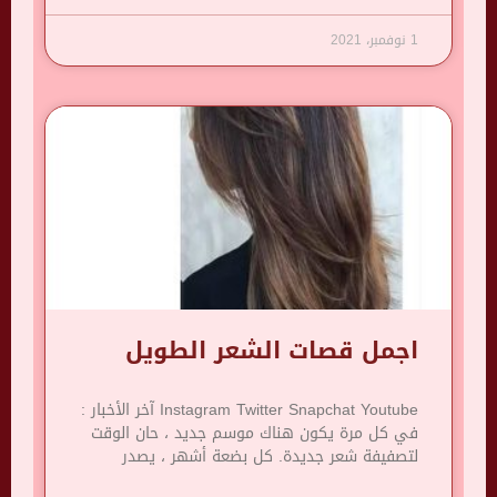
1 نوفمبر، 2021
اجمل قصات الشعر الطويل
Instagram Twitter Snapchat Youtube آخر الأخبار :
في كل مرة يكون هناك موسم جديد ، حان الوقت
لتصفيفة شعر جديدة. كل بضعة أشهر ، يصدر