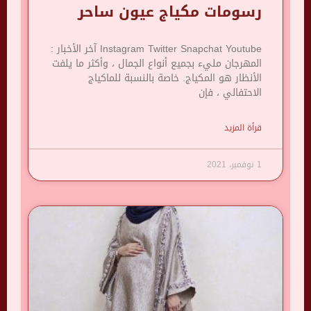
رسومات مكياج عيون ساحر
Instagram Twitter Snapchat Youtube آخر الأخبار :
المهرجان مليء بجميع أنواع الجمال ، وأكثر ما يلفت
الأنظار هو المكياج. خاصة بالنسبة للماكياج
الاحتفالي ، فإن
قرأة المزيد
1 نوفمبر، 2021