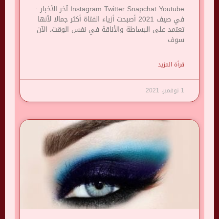
Instagram Twitter Snapchat Youtube آخر الأخبار :
في صيف 2021 أصبحت أزياء الفتاة أكثر جمالا لأنها
تعتمد على البساطة والأناقة في نفس الوقت، الآن
سوف
قرأة المزيد
1 نوفمبر، 2021