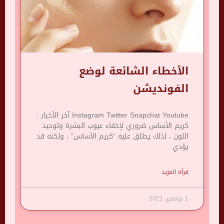
الأخطاء الشائعة لوضع
الفونديشن
Instagram Twitter Snapchat Youtube آخر الأخبار :
كريم الأساس ضروري لإخفاء عيوب البشرة وتوحيد
اللون ، لذلك يطلق عليه “كريم الأساس” ، ولكنه قد
يؤدي
قرأة المزيد
1 نوفمبر، 2021