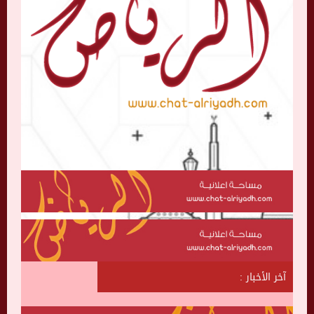
آخر الأخبار :
ش
ا