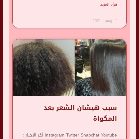
قرأة المزيد
1 نوفمبر، 2021
سبب هيشان الشعر بعد
المكواة
Instagram Twitter Snapchat Youtube آخر الأخبار :