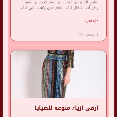
تعاني الكثير من النساء من مشكلة تطاير الشعر ،
وهو أحد أشكال تلف الشعر الذي يتسبب في تلف
قرأة المزيد
1 نوفمبر، 2021
ارقي ازياء منوعه للصيايا