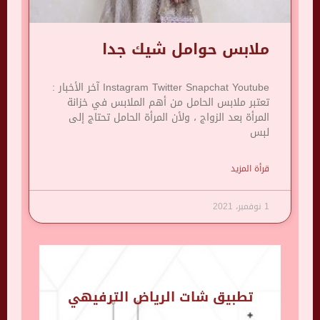
ملابس حوامل شيك جدا
Instagram Twitter Snapchat Youtube آخر الأخبار :
تعتبر ملابس الحامل من أهم الملابس في خزانة
المرأة بعد الزواج ، ولأن المرأة الحامل تحتاج إلى
لبس
قرأة المزيد
1 نوفمبر، 2021
تطبيق شات الرياض الترفيهي