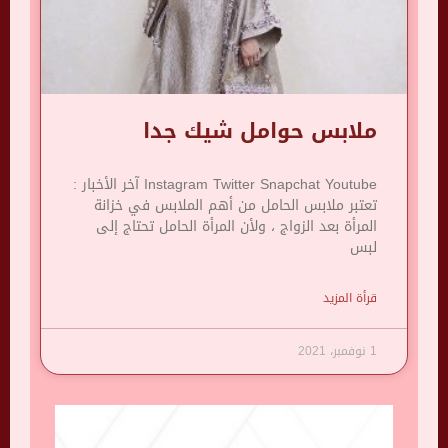
ملابس حوامل شيك جدا
Instagram Twitter Snapchat Youtube آخر الأخبار :
تعتبر ملابس الحامل من أهم الملابس في خزانة
المرأة بعد الزواج ، ولأن المرأة الحامل تحتاج إلى
لبس
قرأة المزيد
1 نوفمبر، 2021