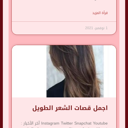
قرأة المزيد
1 نوفمبر، 2021
اجمل قصات الشعر الطويل
Instagram Twitter Snapchat Youtube آخر الأخبار :