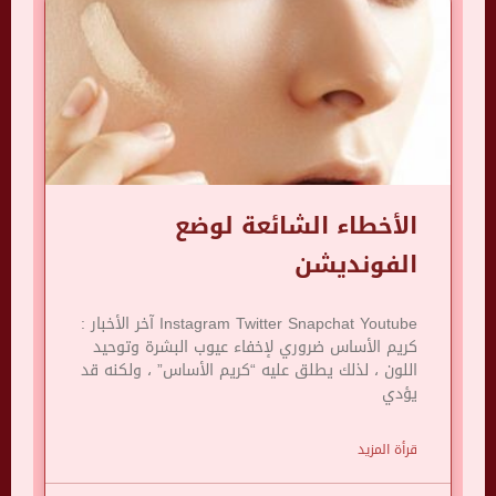
الأخطاء الشائعة لوضع
الفونديشن
Instagram Twitter Snapchat Youtube آخر الأخبار :
كريم الأساس ضروري لإخفاء عيوب البشرة وتوحيد
اللون ، لذلك يطلق عليه “كريم الأساس” ، ولكنه قد
يؤدي
قرأة المزيد