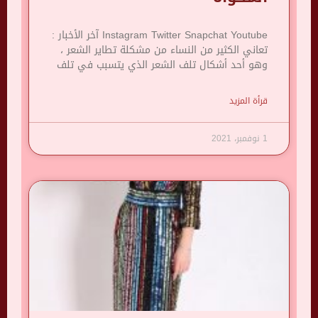
Instagram Twitter Snapchat Youtube آخر الأخبار :
تعاني الكثير من النساء من مشكلة تطاير الشعر ،
وهو أحد أشكال تلف الشعر الذي يتسبب في تلف
قرأة المزيد
1 نوفمبر، 2021