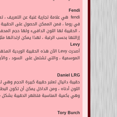
Fendi
fendi هي علامة تجارية غنية عن التعريف ،
في روما ، فمن الممكن الحصول على الحقيبة 
إزالتها بحسب الرغبة ، لهذا يمكن ارتدائها مثل
Levy
أصدرت Levy الآن هذه الحقيبة الوردي
الموسمية ، والتي تشتمل على السود ، والأبي
Daniel LRG
حقيبة دانيال تعتبر حقيبة كبيرة الحجم وهي 
اللون أدناه ، ومن الداخل يمكن أن تكون البطا
وهي بكمية المناسبة فتظهر الحقيبة بشكل م
Tory Burch