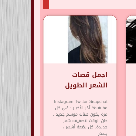
اجمل قصات
الشعر الطويل
Instagram Twitter Snapchat
Youtube آخر الأخبار : في كل
مرة يكون هناك موسم جديد ،
حان الوقت لتصفيفة شعر
جديدة. كل بضعة أشهر ،
يصدر