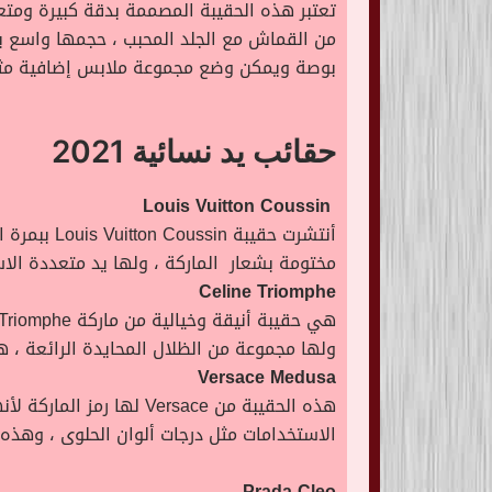
بوصة ويمكن وضع مجموعة ملابس إضافية مثلاً 
حقائب يد نسائية 2021
Louis Vuitton Coussin
مختومة بشعار الماركة ، ولها يد متعددة الاست
Celine Triomphe
ولها مجموعة من الظلال المحايدة الرائعة ، هذ
Versace Medusa
الاستخدامات مثل درجات ألوان الحلوى ، وهذه ا
Prada Cleo