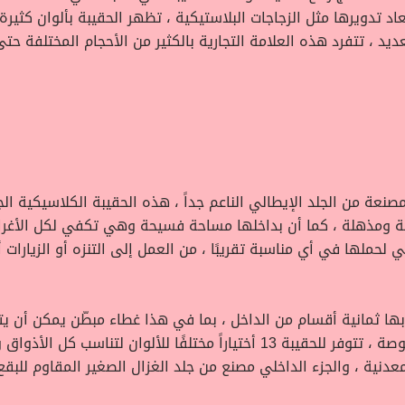
لعديد ، تتفرد هذه العلامة التجارية بالكثير من الأحجام المختلفة
صنعة من الجلد الإيطالي الناعم جداً ، هذه الحقيبة الكلاسيكية ال
زنة ومذهلة ، كما أن بداخلها مساحة فسيحة وهي تكفي لكل الأغر
لحملها في أي مناسبة تقريبًا ، من العمل إلى التنزه أو الزيارات أ
عدنية ، والجزء الداخلي مصنع من جلد الغزال الصغير المقاوم للبقع 