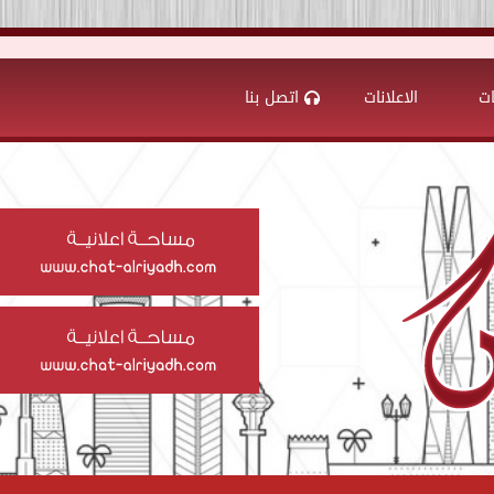
ات
الاعلانات
اتصل بنا