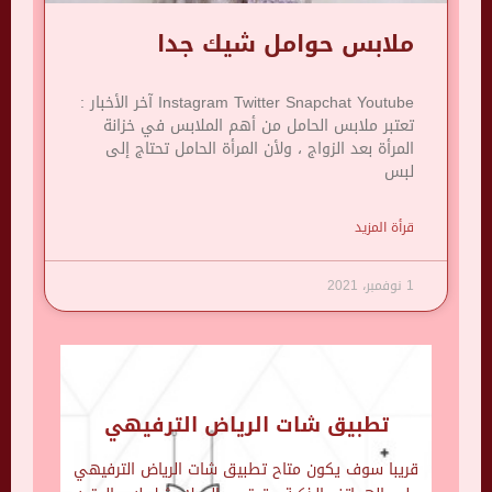
ملابس حوامل شيك جدا
Instagram Twitter Snapchat Youtube آخر الأخبار :
تعتبر ملابس الحامل من أهم الملابس في خزانة
المرأة بعد الزواج ، ولأن المرأة الحامل تحتاج إلى
لبس
قرأة المزيد
1 نوفمبر، 2021
تطبيق شات الرياض الترفيهي
قريبا سوف يكون متاح تطبيق شات الرياض الترفيهي