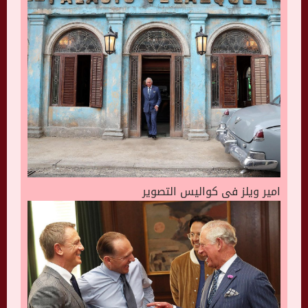
امير ويلز فى كواليس التصوير