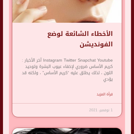
الأخطاء الشائعة لوضع
الفونديشن
Instagram Twitter Snapchat Youtube آخر الأخبار :
كريم الأساس ضروري لإخفاء عيوب البشرة وتوحيد
اللون ، لذلك يطلق عليه “كريم الأساس” ، ولكنه قد
يؤدي
قرأة المزيد
1 نوفمبر، 2021