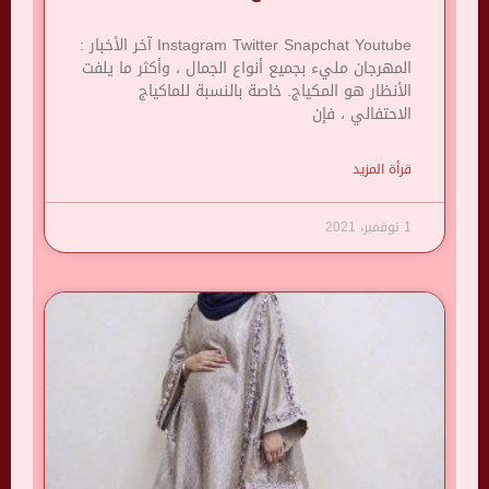
Instagram Twitter Snapchat Youtube آخر الأخبار :
المهرجان مليء بجميع أنواع الجمال ، وأكثر ما يلفت
الأنظار هو المكياج. خاصة بالنسبة للماكياج
الاحتفالي ، فإن
قرأة المزيد
1 نوفمبر، 2021