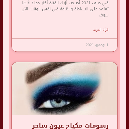
في صيف 2021 أصبحت أزياء الفتاة أكثر جمالا لأنها
تعتمد على البساطة والأناقة في نفس الوقت، الآن
سوف
قرأة المزيد
1 نوفمبر، 2021
رسومات مكياج عيون ساحر