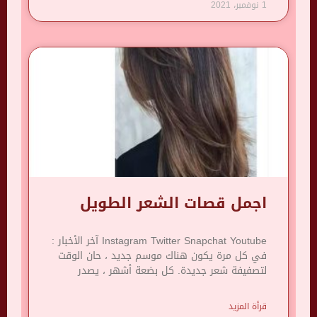
1 نوفمبر، 2021
اجمل قصات الشعر الطويل
Instagram Twitter Snapchat Youtube آخر الأخبار :
في كل مرة يكون هناك موسم جديد ، حان الوقت
لتصفيفة شعر جديدة. كل بضعة أشهر ، يصدر
قرأة المزيد