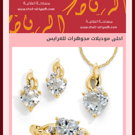
احلى موديلات مجوهرات للعرايس