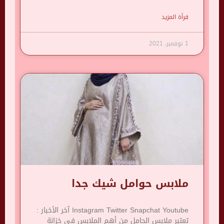
قرأة المزيد
1 نوفمبر، 2021
ملابس حوامل شيك جدا
Instagram Twitter Snapchat Youtube آخر الأخبار :
تعتبر ملابس الحامل من أهم الملابس في خزانة