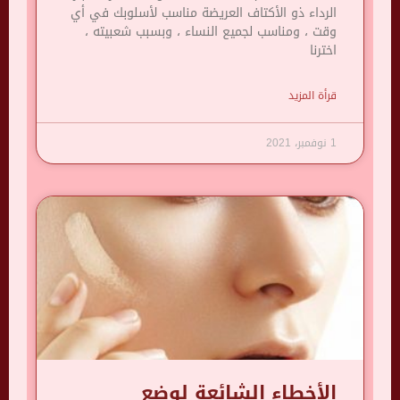
الرداء ذو ​​الأكتاف العريضة مناسب لأسلوبك في أي
وقت ، ومناسب لجميع النساء ، وبسبب شعبيته ،
اخترنا
قرأة المزيد
1 نوفمبر، 2021
الأخطاء الشائعة لوضع