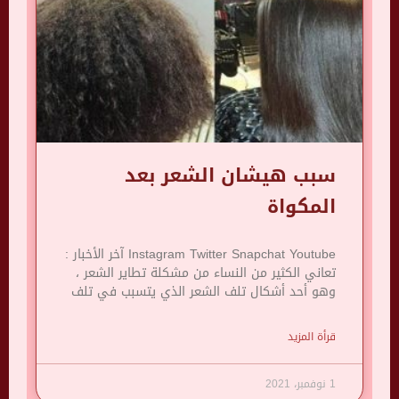
سبب هيشان الشعر بعد
المكواة
Instagram Twitter Snapchat Youtube آخر الأخبار :
تعاني الكثير من النساء من مشكلة تطاير الشعر ،
وهو أحد أشكال تلف الشعر الذي يتسبب في تلف
قرأة المزيد
1 نوفمبر، 2021