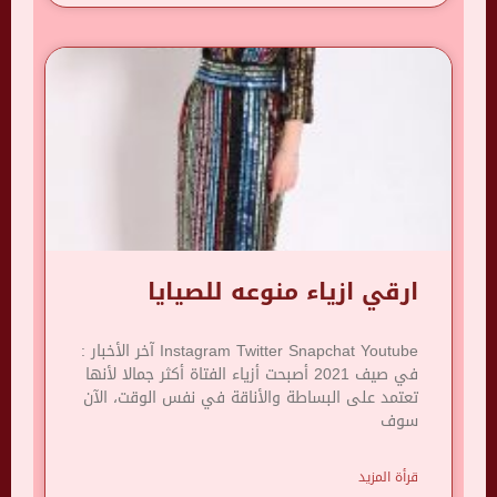
ارقي ازياء منوعه للصيايا
Instagram Twitter Snapchat Youtube آخر الأخبار :
في صيف 2021 أصبحت أزياء الفتاة أكثر جمالا لأنها
تعتمد على البساطة والأناقة في نفس الوقت، الآن
سوف
قرأة المزيد