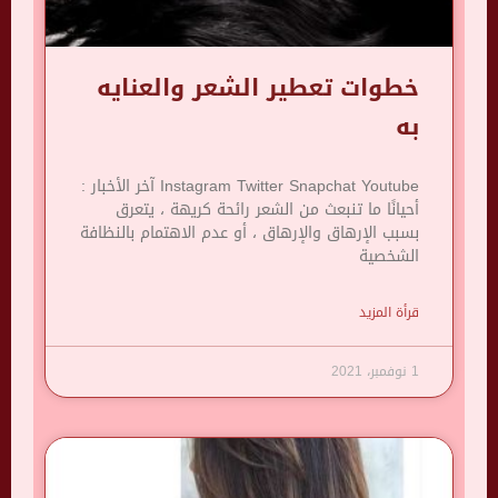
خطوات تعطير الشعر والعنايه
به
Instagram Twitter Snapchat Youtube آخر الأخبار :
أحيانًا ما تنبعث من الشعر رائحة كريهة ، يتعرق
بسبب الإرهاق والإرهاق ، أو عدم الاهتمام بالنظافة
الشخصية
قرأة المزيد
1 نوفمبر، 2021