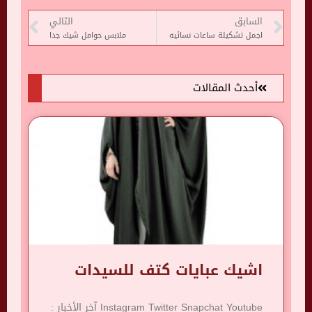
السابق
التالي
اجمل تشكيلة ساعات نسائيه
ملابس حوامل شيك جدا
أحدث المقالات
اشيك عبايات كتف للسيدات
Instagram Twitter Snapchat Youtube آخر الأخبار :