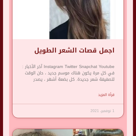
اجمل قصات الشعر الطويل
Instagram Twitter Snapchat Youtube آخر الأخبار :
في كل مرة يكون هناك موسم جديد ، حان الوقت
لتصفيفة شعر جديدة. كل بضعة أشهر ، يصدر
قرأة المزيد
1 نوفمبر، 2021