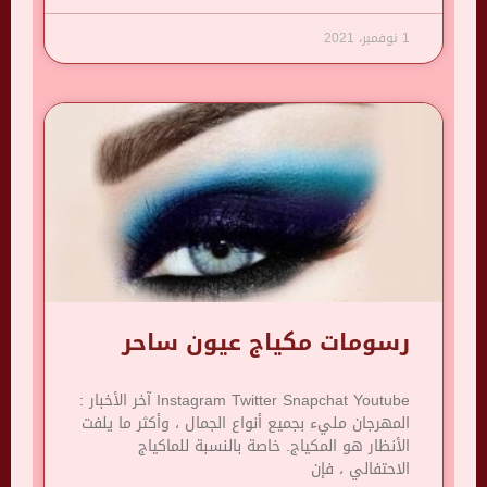
1 نوفمبر، 2021
رسومات مكياج عيون ساحر
Instagram Twitter Snapchat Youtube آخر الأخبار :
المهرجان مليء بجميع أنواع الجمال ، وأكثر ما يلفت
الأنظار هو المكياج. خاصة بالنسبة للماكياج
الاحتفالي ، فإن