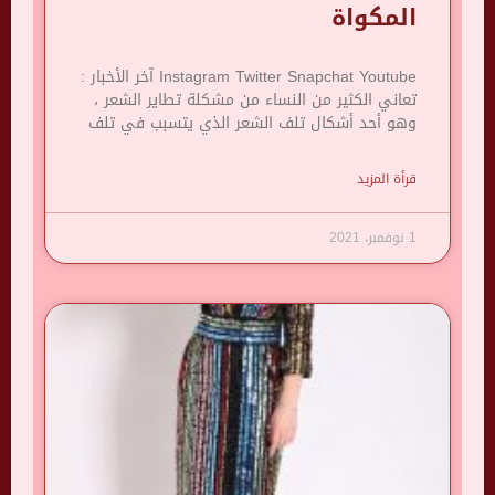
المكواة
Instagram Twitter Snapchat Youtube آخر الأخبار :
تعاني الكثير من النساء من مشكلة تطاير الشعر ،
وهو أحد أشكال تلف الشعر الذي يتسبب في تلف
قرأة المزيد
1 نوفمبر، 2021