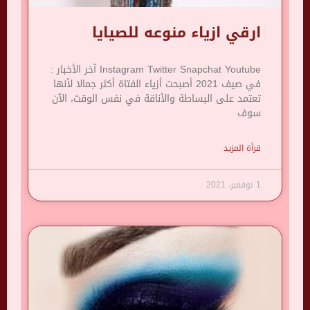
ارقي ازياء منوعه للصيايا
Instagram Twitter Snapchat Youtube آخر الأخبار :
في صيف 2021 أصبحت أزياء الفتاة أكثر جمالا لأنها
تعتمد على البساطة والأناقة في نفس الوقت، الآن
سوف
قرأة المزيد
1 نوفمبر، 2021