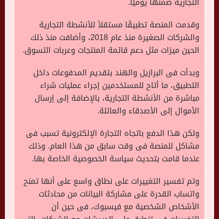
التجارية ضمنها يوميًا
.
وقدمت المنصة تطبيقًا مستقلاً للأنشطة التجارية
والشركات الصغيرة منذ عام 2018، وأضافت منذ ذلك
الحين ميزات مثل دعم قائمة المنتجات وعربات التسوق
.
وبدأت فى البرازيل والهند بتقديم المدفوعات داخل
التطبيق، ما أتاح للمستخدمين إجراء عمليات شراء
مباشرة من الأنشطة التجارية، بالإضافة إلى إرسال
الأموال إلى الأصدقاء والعائلة
.
ولكن هذا الدفع باتجاه التجارة الإلكترونية تسبب فى
مشاكل للمنصة فى وقت سابق من هذا العام. وذلك
عندما قامت بتحديث سياسة الخصوصية الخاصة بها
.
وتم تفسير التغييرات على نطاق واسع على أنها تمنح
واتساب القدرة على مشاركة البيانات من محادثات
الأشخاص الشخصية مع فيسبوك، فى حين أن