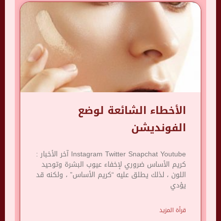
الأخطاء الشائعة لوضع
الفونديشن
Instagram Twitter Snapchat Youtube آخر الأخبار :
كريم الأساس ضروري لإخفاء عيوب البشرة وتوحيد
اللون ، لذلك يطلق عليه “كريم الأساس” ، ولكنه قد
يؤدي
قرأة المزيد