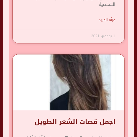
الشخصية
قرأة المزيد
1 نوفمبر، 2021
اجمل قصات الشعر الطويل