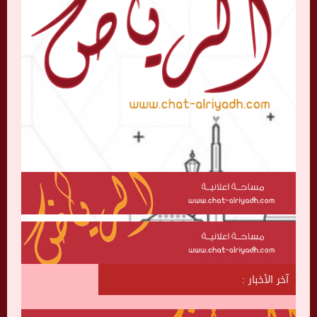
آخر الأخبار :