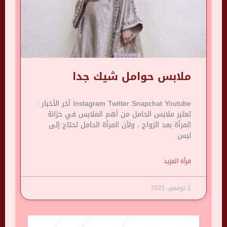
ملابس حوامل شيك جدا
Instagram Twitter Snapchat Youtube آخر الأخبار :
تعتبر ملابس الحامل من أهم الملابس في خزانة
المرأة بعد الزواج ، ولأن المرأة الحامل تحتاج إلى
لبس
قرأة المزيد
1 نوفمبر، 2021