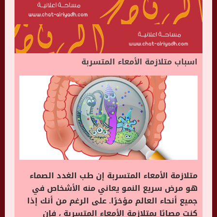
اسباب متلازمة الأمعاء المتسربة
متلازمة الأمعاء المتسربة إن طب الغدد الصماء
هو مرض سريع النمو يعاني منه الأشخاص في
جميع أنحاء العالم مؤخرًا. على الرغم من أنك إذا
كنت مصابًا بمتلازمة الأمعاء المتسربة ، فإن