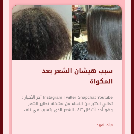
سبب هيشان الشعر بعد
المكواة
Instagram Twitter Snapchat Youtube آخر الأخبار :
تعاني الكثير من النساء من مشكلة تطاير الشعر ،
وهو أحد أشكال تلف الشعر الذي يتسبب في تلف
قرأة المزيد