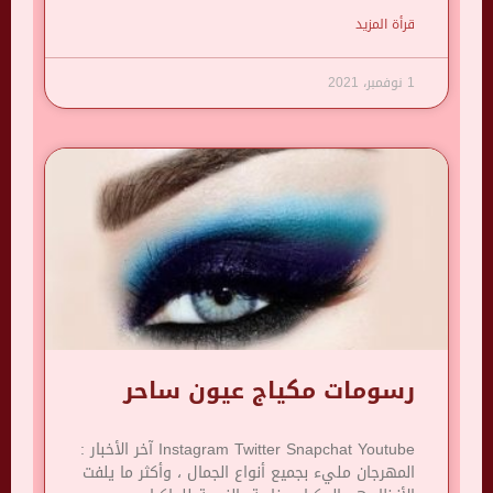
قرأة المزيد
1 نوفمبر، 2021
رسومات مكياج عيون ساحر
Instagram Twitter Snapchat Youtube آخر الأخبار :
المهرجان مليء بجميع أنواع الجمال ، وأكثر ما يلفت