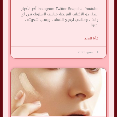
Instagram Twitter Snapchat Youtube آخر الأخبار :
الرداء ذو ​​الأكتاف العريضة مناسب لأسلوبك في أي
وقت ، ومناسب لجميع النساء ، وبسبب شعبيته ،
اخترنا
قرأة المزيد
1 نوفمبر، 2021