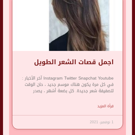
اجمل قصات الشعر الطويل
Instagram Twitter Snapchat Youtube آخر الأخبار :
في كل مرة يكون هناك موسم جديد ، حان الوقت
لتصفيفة شعر جديدة. كل بضعة أشهر ، يصدر
قرأة المزيد
1 نوفمبر، 2021