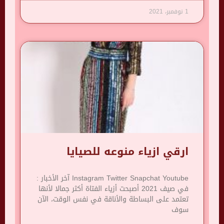
1 نوفمبر، 2021
ارقي ازياء منوعه للصيايا
Instagram Twitter Snapchat Youtube آخر الأخبار :
في صيف 2021 أصبحت أزياء الفتاة أكثر جمالا لأنها
تعتمد على البساطة والأناقة في نفس الوقت، الآن
سوف