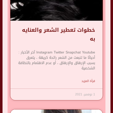
خطوات تعطير الشعر والعنايه
به
Instagram Twitter Snapchat Youtube آخر الأخبار :
أحيانًا ما تنبعث من الشعر رائحة كريهة ، يتعرق
بسبب الإرهاق والإرهاق ، أو عدم الاهتمام بالنظافة
الشخصية
قرأة المزيد
1 نوفمبر، 2021