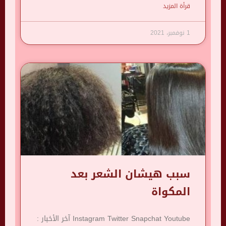
قرأة المزيد
1 نوفمبر، 2021
سبب هيشان الشعر بعد
المكواة
Instagram Twitter Snapchat Youtube آخر الأخبار :