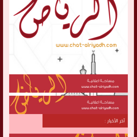
آخر الأخبار :