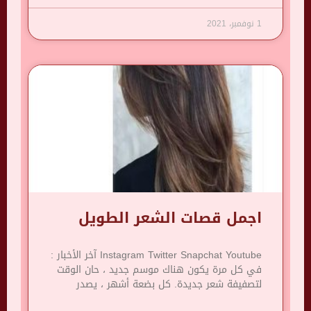
1 نوفمبر، 2021
اجمل قصات الشعر الطويل
Instagram Twitter Snapchat Youtube آخر الأخبار :
في كل مرة يكون هناك موسم جديد ، حان الوقت
لتصفيفة شعر جديدة. كل بضعة أشهر ، يصدر