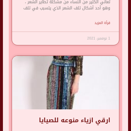
تعاني الكثير من النساء من مشكلة تطاير الشعر ،
وهو أحد أشكال تلف الشعر الذي يتسبب في تلف
قرأة المزيد
1 نوفمبر، 2021
ارقي ازياء منوعه للصيايا