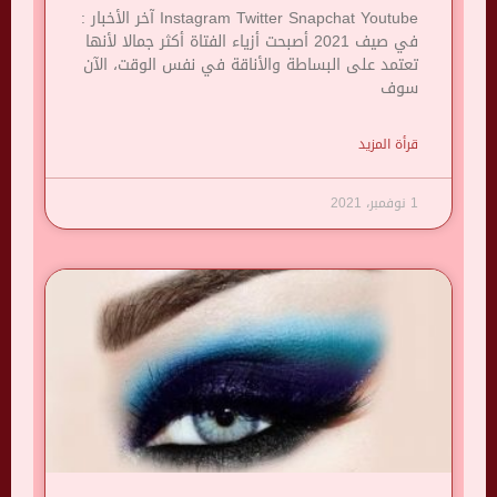
Instagram Twitter Snapchat Youtube آخر الأخبار :
في صيف 2021 أصبحت أزياء الفتاة أكثر جمالا لأنها
تعتمد على البساطة والأناقة في نفس الوقت، الآن
سوف
قرأة المزيد
1 نوفمبر، 2021