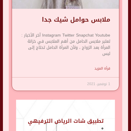
ملابس حوامل شيك جدا
Instagram Twitter Snapchat Youtube آخر الأخبار :
تعتبر ملابس الحامل من أهم الملابس في خزانة
المرأة بعد الزواج ، ولأن المرأة الحامل تحتاج إلى
لبس
قرأة المزيد
1 نوفمبر، 2021
تطبيق شات الرياض الترفيهي