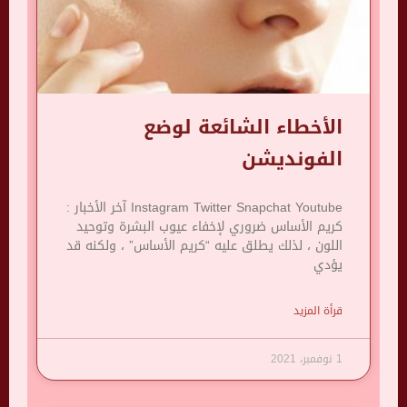
الأخطاء الشائعة لوضع
الفونديشن
Instagram Twitter Snapchat Youtube آخر الأخبار :
كريم الأساس ضروري لإخفاء عيوب البشرة وتوحيد
اللون ، لذلك يطلق عليه “كريم الأساس” ، ولكنه قد
يؤدي
قرأة المزيد
1 نوفمبر، 2021