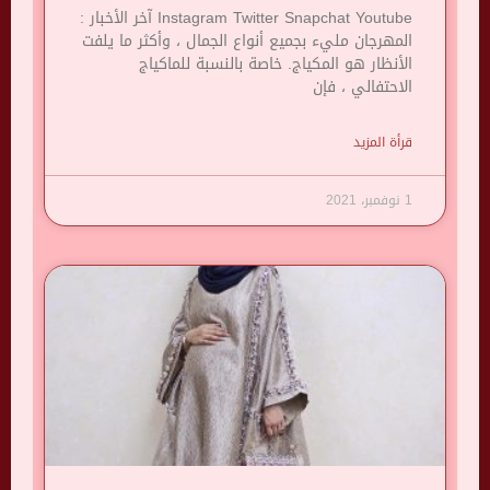
Instagram Twitter Snapchat Youtube آخر الأخبار :
المهرجان مليء بجميع أنواع الجمال ، وأكثر ما يلفت
الأنظار هو المكياج. خاصة بالنسبة للماكياج
الاحتفالي ، فإن
قرأة المزيد
1 نوفمبر، 2021