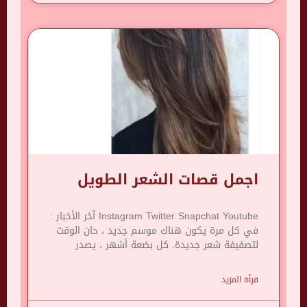
اجمل قصات الشعر الطويل
Instagram Twitter Snapchat Youtube آخر الأخبار :
في كل مرة يكون هناك موسم جديد ، حان الوقت
لتصفيفة شعر جديدة. كل بضعة أشهر ، يصدر
قرأة المزيد