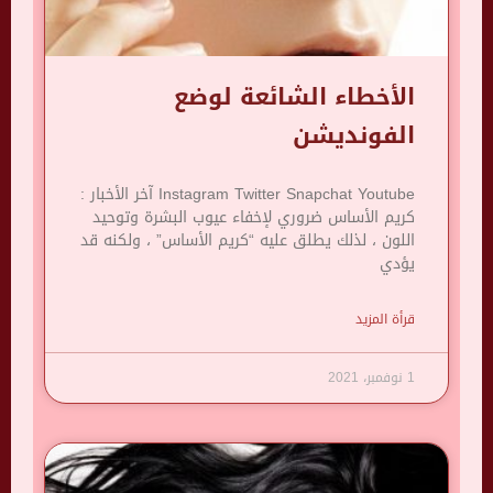
الأخطاء الشائعة لوضع
الفونديشن
Instagram Twitter Snapchat Youtube آخر الأخبار :
كريم الأساس ضروري لإخفاء عيوب البشرة وتوحيد
اللون ، لذلك يطلق عليه “كريم الأساس” ، ولكنه قد
يؤدي
قرأة المزيد
1 نوفمبر، 2021