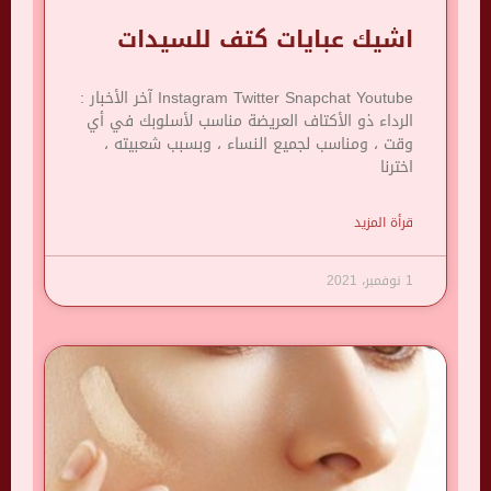
اشيك عبايات كتف للسيدات
Instagram Twitter Snapchat Youtube آخر الأخبار :
الرداء ذو ​​الأكتاف العريضة مناسب لأسلوبك في أي
وقت ، ومناسب لجميع النساء ، وبسبب شعبيته ،
اخترنا
قرأة المزيد
1 نوفمبر، 2021