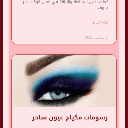
تعتمد على البساطة والأناقة في نفس الوقت، الآن
سوف
قرأة المزيد
1 نوفمبر، 2021
رسومات مكياج عيون ساحر