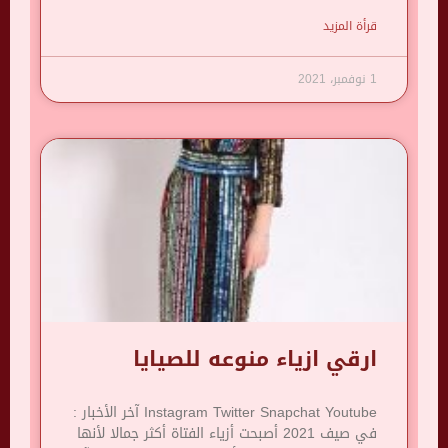
قرأة المزيد
1 نوفمبر، 2021
ارقي ازياء منوعه للصيايا
Instagram Twitter Snapchat Youtube آخر الأخبار :
في صيف 2021 أصبحت أزياء الفتاة أكثر جمالا لأنها