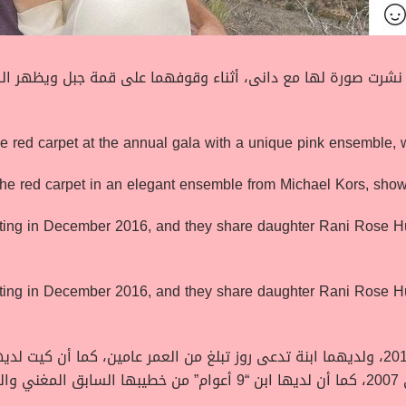
 نشرت صورة لها مع دانى، أثناء وقوفهما على قمة جبل ويظهر 