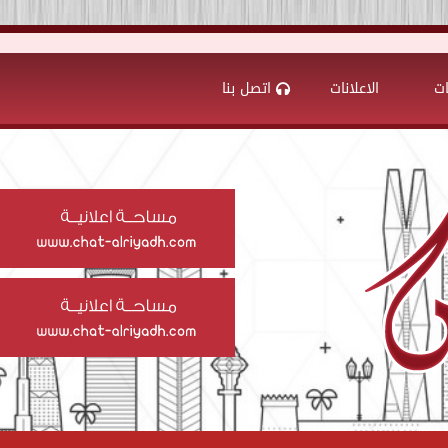
ات
الاعلانات
اتصل بنا