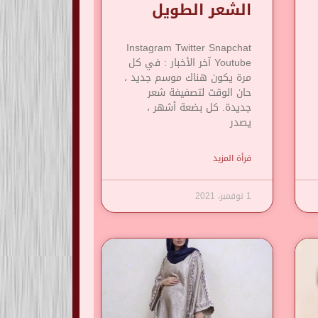
الشعر الطويل
Instagram Twitter Snapchat
Youtube آخر الأخبار : في كل
مرة يكون هناك موسم جديد ،
حان الوقت لتصفيفة شعر
جديدة. كل بضعة أشهر ،
يصدر
قرأة المزيد
1 نوفمبر، 2021