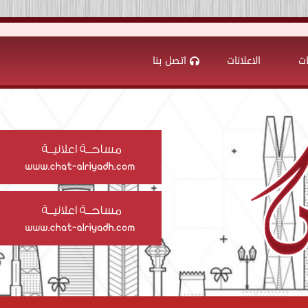
ات
الاعلانات
اتصل بنا