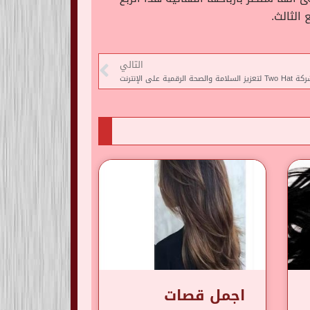
التالي
لى الإنترنت
اجمل قصات