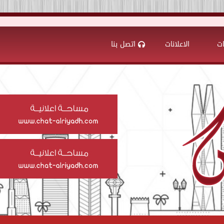
ات
الاعلانات
اتصل بنا