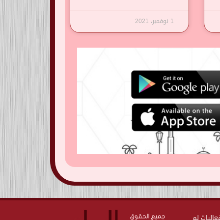
1 نوفمبر، 2021
ت وفعاليات لم