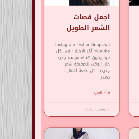
اجمل قصات
الشعر الطويل
Instagram Twitter Snapchat
Youtube آخر الأخبار : في كل
مرة يكون هناك موسم جديد ،
حان الوقت لتصفيفة شعر
جديدة. كل بضعة أشهر ،
يصدر
قرأة المزيد
1 نوفمبر، 2021