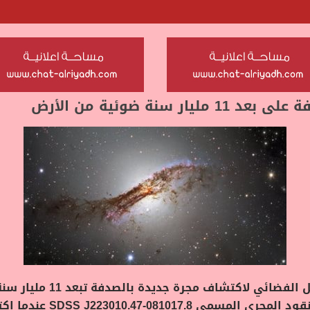
سنة ضوئية من الأرض
أشار العلماء إلى أنهم كانو