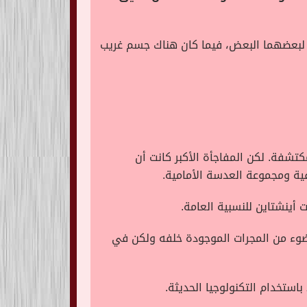
 لبعضهما البعض، فيما كان هناك جسم غريب
كتشفة. لكن المفاجأة الأكبر كانت أن
ية ومجموعة العدسة الأمامية.
أينشتاين للنسبية العامة.
لضوء من المجرات الموجودة خلفه ولكن في
استخدام التكنولوجيا الحديثة.