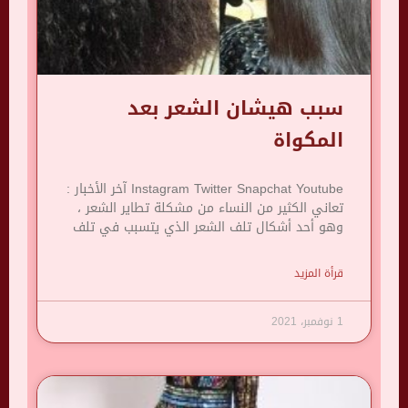
سبب هيشان الشعر بعد
المكواة
Instagram Twitter Snapchat Youtube آخر الأخبار :
تعاني الكثير من النساء من مشكلة تطاير الشعر ،
وهو أحد أشكال تلف الشعر الذي يتسبب في تلف
قرأة المزيد
1 نوفمبر، 2021