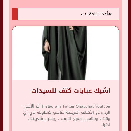
أحدث المقالات
اشيك عبايات كتف للسيدات
Instagram Twitter Snapchat Youtube آخر الأخبار :
الرداء ذو ​​الأكتاف العريضة مناسب لأسلوبك في أي
وقت ، ومناسب لجميع النساء ، وبسبب شعبيته ،
اخترنا