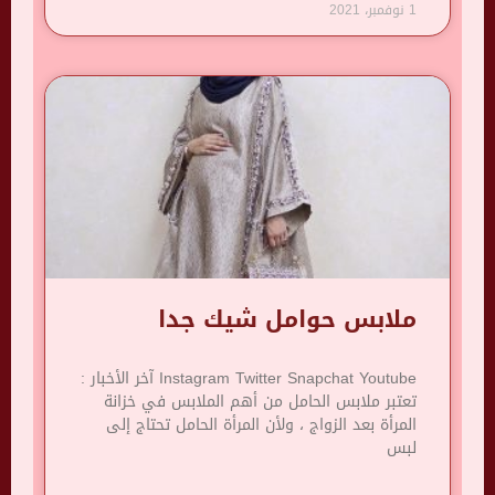
1 نوفمبر، 2021
ملابس حوامل شيك جدا
Instagram Twitter Snapchat Youtube آخر الأخبار :
تعتبر ملابس الحامل من أهم الملابس في خزانة
المرأة بعد الزواج ، ولأن المرأة الحامل تحتاج إلى
لبس