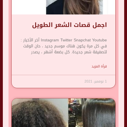
اجمل قصات الشعر الطويل
Instagram Twitter Snapchat Youtube آخر الأخبار :
في كل مرة يكون هناك موسم جديد ، حان الوقت
لتصفيفة شعر جديدة. كل بضعة أشهر ، يصدر
قرأة المزيد
1 نوفمبر، 2021