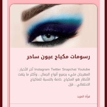
رسومات مكياج عيون ساحر
Instagram Twitter Snapchat Youtube آخر الأخبار :
المهرجان مليء بجميع أنواع الجمال ، وأكثر ما يلفت
الأنظار هو المكياج. خاصة بالنسبة للماكياج
الاحتفالي ، فإن
قرأة المزيد