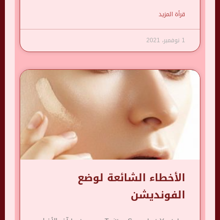
قرأة المزيد
1 نوفمبر، 2021
الأخطاء الشائعة لوضع
الفونديشن