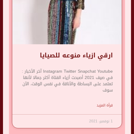
ارقي ازياء منوعه للصيايا
Instagram Twitter Snapchat Youtube آخر الأخبار :
في صيف 2021 أصبحت أزياء الفتاة أكثر جمالا لأنها
تعتمد على البساطة والأناقة في نفس الوقت، الآن
سوف
قرأة المزيد
1 نوفمبر، 2021