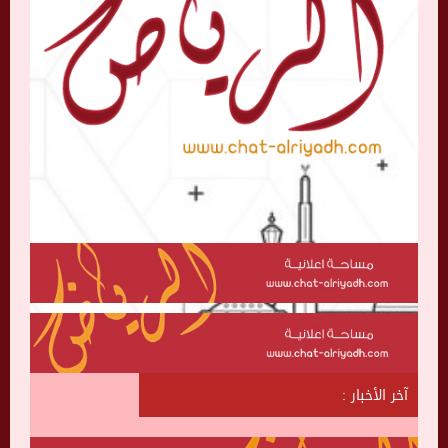
آخر الأخبار :