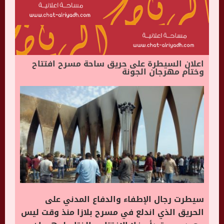
اعلان السيطرة على حريق ساحة مسرح افتتاح
وختام مهرجان الجونة
سيطرت رجال الإطفاء والدفاع المدني على
الحريق الذي اندلع في مسرح بلازا منذ وقت ليس