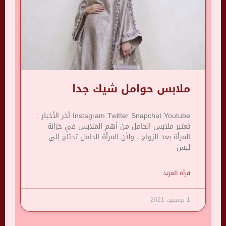
ملابس حوامل شيك جدا
Instagram Twitter Snapchat Youtube آخر الأخبار :
تعتبر ملابس الحامل من أهم الملابس في خزانة
المرأة بعد الزواج ، ولأن المرأة الحامل تحتاج إلى
لبس
قرأة المزيد
1 نوفمبر، 2021