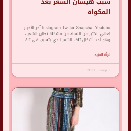
سبب هيشان الشعر بعد
المكواة
Instagram Twitter Snapchat Youtube آخر الأخبار :
تعاني الكثير من النساء من مشكلة تطاير الشعر ،
وهو أحد أشكال تلف الشعر الذي يتسبب في تلف
قرأة المزيد
1 نوفمبر، 2021