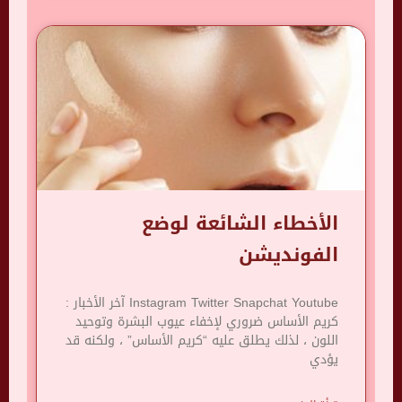
الأخطاء الشائعة لوضع
الفونديشن
Instagram Twitter Snapchat Youtube آخر الأخبار :
كريم الأساس ضروري لإخفاء عيوب البشرة وتوحيد
اللون ، لذلك يطلق عليه “كريم الأساس” ، ولكنه قد
يؤدي