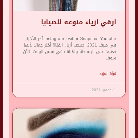
ارقي ازياء منوعه للصيايا
Instagram Twitter Snapchat Youtube آخر الأخبار :
في صيف 2021 أصبحت أزياء الفتاة أكثر جمالا لأنها
تعتمد على البساطة والأناقة في نفس الوقت، الآن
سوف
قرأة المزيد
1 نوفمبر، 2021