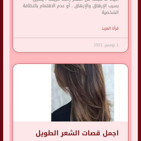
بسبب الإرهاق والإرهاق ، أو عدم الاهتمام بالنظافة
الشخصية
قرأة المزيد
1 نوفمبر، 2021
اجمل قصات الشعر الطويل