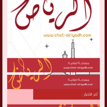
آخر الأخبار :