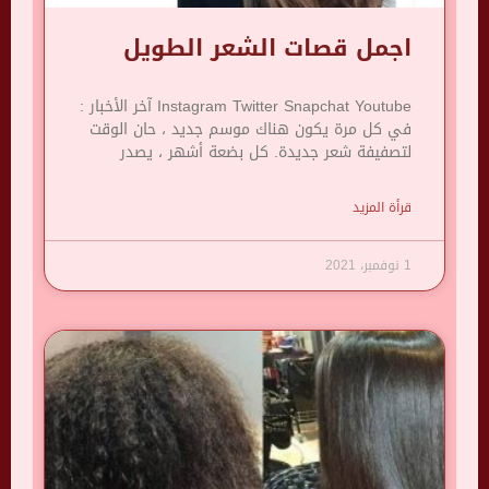
اجمل قصات الشعر الطويل
Instagram Twitter Snapchat Youtube آخر الأخبار :
في كل مرة يكون هناك موسم جديد ، حان الوقت
لتصفيفة شعر جديدة. كل بضعة أشهر ، يصدر
قرأة المزيد
1 نوفمبر، 2021