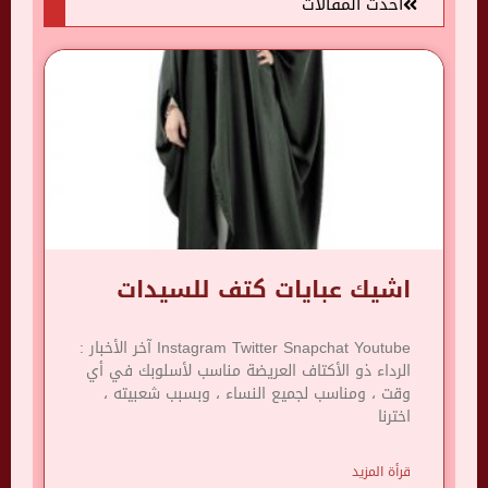
أحدث المقالات
اشيك عبايات كتف للسيدات
Instagram Twitter Snapchat Youtube آخر الأخبار :
الرداء ذو ​​الأكتاف العريضة مناسب لأسلوبك في أي
وقت ، ومناسب لجميع النساء ، وبسبب شعبيته ،
اخترنا
قرأة المزيد