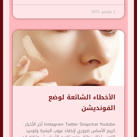
1 نوفمبر، 2021
الأخطاء الشائعة لوضع
الفونديشن
Instagram Twitter Snapchat Youtube آخر الأخبار :
كريم الأساس ضروري لإخفاء عيوب البشرة وتوحيد