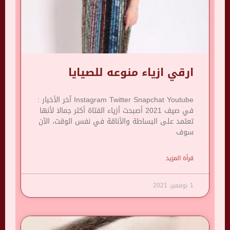
ارقي ازياء منوعه للصيايا
Instagram Twitter Snapchat Youtube آخر الأخبار :
في صيف 2021 أصبحت أزياء الفتاة أكثر جمالا لأنها
تعتمد على البساطة والأناقة في نفس الوقت، الآن
سوف
قرأة المزيد
1 نوفمبر، 2021