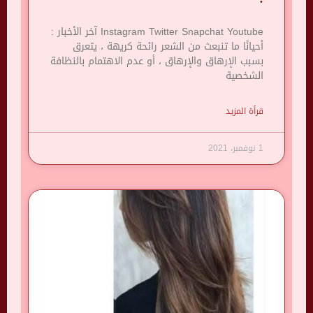
Instagram Twitter Snapchat Youtube آخر الأخبار :
أحيانًا ما تنبعث من الشعر رائحة كريهة ، يتعرق
بسبب الإرهاق والإرهاق ، أو عدم الاهتمام بالنظافة
الشخصية
قرأة المزيد
1 نوفمبر، 2021