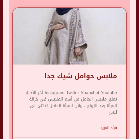
ملابس حوامل شيك جدا
Instagram Twitter Snapchat Youtube آخر الأخبار :
تعتبر ملابس الحامل من أهم الملابس في خزانة
المرأة بعد الزواج ، ولأن المرأة الحامل تحتاج إلى
لبس
قرأة المزيد