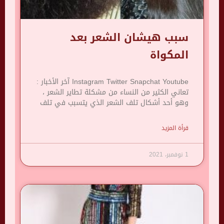
سبب هيشان الشعر بعد
المكواة
Instagram Twitter Snapchat Youtube آخر الأخبار :
تعاني الكثير من النساء من مشكلة تطاير الشعر ،
وهو أحد أشكال تلف الشعر الذي يتسبب في تلف
قرأة المزيد
1 نوفمبر، 2021