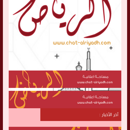
آخر الأخبار :