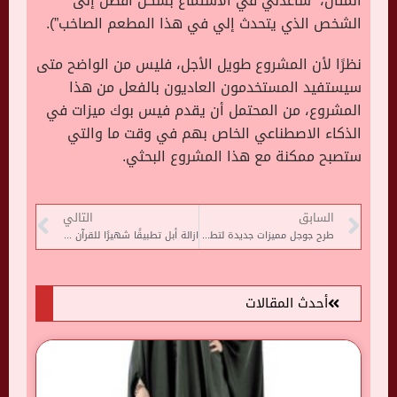
المثال، “ساعدني في الاستماع بشكل أفضل إلى
الشخص الذي يتحدث إلي في هذا المطعم الصاخب”).
نظرًا لأن المشروع طويل الأجل، فليس من الواضح متى
سيستفيد المستخدمون العاديون بالفعل من هذا
المشروع، من المحتمل أن يقدم فيس بوك ميزات في
الذكاء الاصطناعي الخاص بهم في وقت ما والتي
ستصبح ممكنة مع هذا المشروع البحثي.
السابق
التالي
طرح جوجل مميزات جديدة لتطبيق Google Maps
ازالة أبل تطبيقًا شهيرًا للقرآن الكريم فى الصين
أحدث المقالات