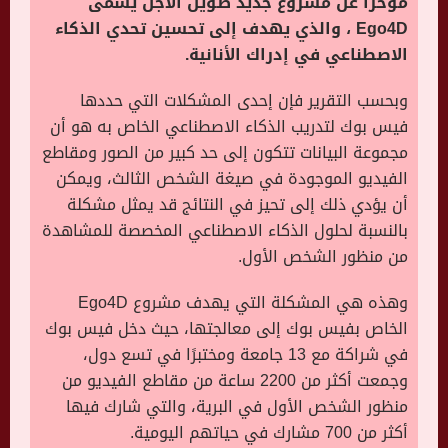
مؤخرًا عن مشروع جديد طويل الأجل يسمى
Ego4D ، والذي يهدف إلى تحسين تحدي الذكاء
الاصطناعي في إدراك الأنانية.
وبحسب التقرير فإن إحدى المشكلات التي حددها
فيس بوك لتدريب الذكاء الاصطناعي الخاص به هو أن
مجموعة البيانات تتكون إلى حد كبير من الصور ومقاطع
الفيديو الموجودة في صيغة الشخص الثالث، ويمكن
أن يؤدي ذلك إلى تحيز في النتائج قد يمثل مشكلة
بالنسبة لحلول الذكاء الاصطناعي المخصصة للمشاهدة
من منظور الشخص الأول.
وهذه هي المشكلة التي يهدف مشروع Ego4D
الخاص بفيس بوك إلى معالجتها، حيث دخل فيس بوك
في شراكة مع 13 جامعة ومختبرًا في تسع دول،
وجمعت أكثر من 2200 ساعة من مقاطع الفيديو من
منظور الشخص الأول في البرية، والتي شارك فيها
أكثر من 700 مشارك في حياتهم اليومية.