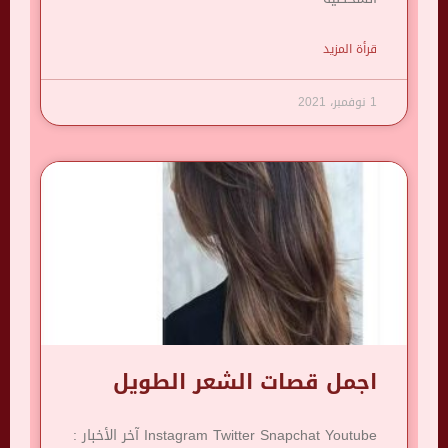
قرأة المزيد
1 نوفمبر، 2021
اجمل قصات الشعر الطويل
Instagram Twitter Snapchat Youtube آخر الأخبار :