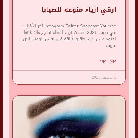
ارقي ازياء منوعه للصيايا
Instagram Twitter Snapchat Youtube آخر الأخبار :
في صيف 2021 أصبحت أزياء الفتاة أكثر جمالا لأنها
تعتمد على البساطة والأناقة في نفس الوقت، الآن
سوف
قرأة المزيد
1 نوفمبر، 2021