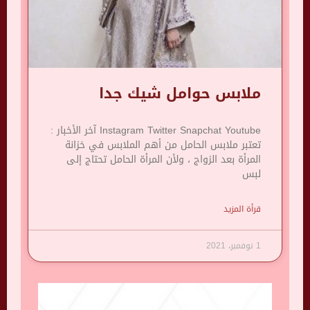
ملابس حوامل شيك جدا
Instagram Twitter Snapchat Youtube آخر الأخبار :
تعتبر ملابس الحامل من أهم الملابس في خزانة
المرأة بعد الزواج ، ولأن المرأة الحامل تحتاج إلى
لبس
قرأة المزيد
1 نوفمبر، 2021