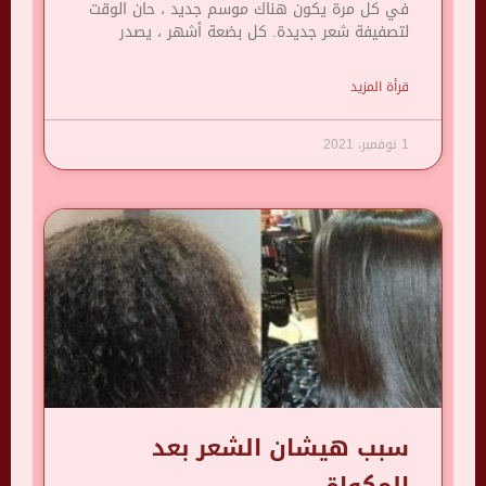
في كل مرة يكون هناك موسم جديد ، حان الوقت
لتصفيفة شعر جديدة. كل بضعة أشهر ، يصدر
قرأة المزيد
1 نوفمبر، 2021
سبب هيشان الشعر بعد
المكواة