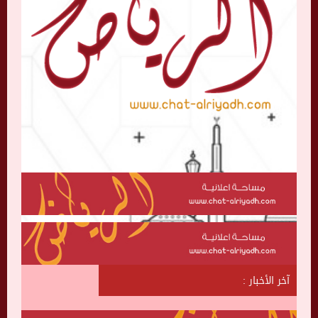
آخر الأخبار :