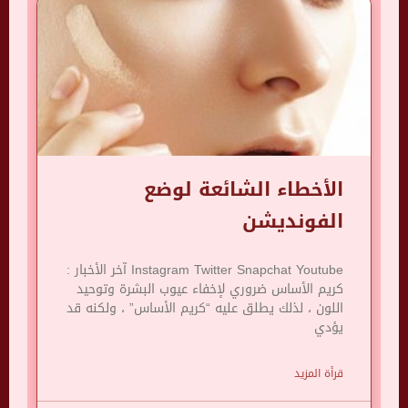
الأخطاء الشائعة لوضع
الفونديشن
Instagram Twitter Snapchat Youtube آخر الأخبار :
كريم الأساس ضروري لإخفاء عيوب البشرة وتوحيد
اللون ، لذلك يطلق عليه “كريم الأساس” ، ولكنه قد
يؤدي
قرأة المزيد