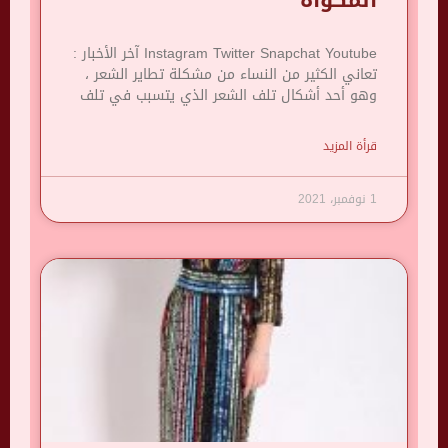
Instagram Twitter Snapchat Youtube آخر الأخبار :
تعاني الكثير من النساء من مشكلة تطاير الشعر ،
وهو أحد أشكال تلف الشعر الذي يتسبب في تلف
قرأة المزيد
1 نوفمبر، 2021