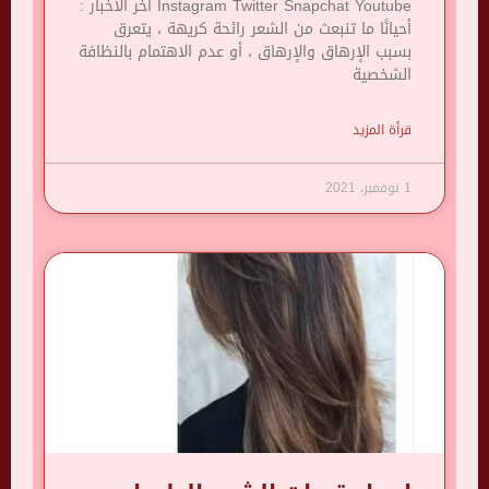
Instagram Twitter Snapchat Youtube آخر الأخبار :
أحيانًا ما تنبعث من الشعر رائحة كريهة ، يتعرق
بسبب الإرهاق والإرهاق ، أو عدم الاهتمام بالنظافة
الشخصية
قرأة المزيد
1 نوفمبر، 2021