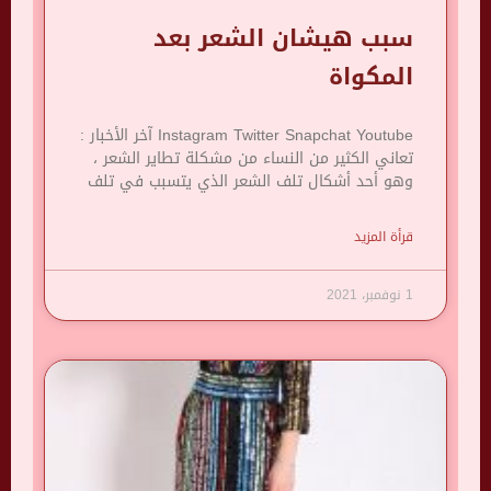
سبب هيشان الشعر بعد
المكواة
Instagram Twitter Snapchat Youtube آخر الأخبار :
تعاني الكثير من النساء من مشكلة تطاير الشعر ،
وهو أحد أشكال تلف الشعر الذي يتسبب في تلف
قرأة المزيد
1 نوفمبر، 2021