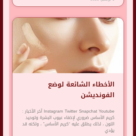
الأخطاء الشائعة لوضع
الفونديشن
Instagram Twitter Snapchat Youtube آخر الأخبار :
كريم الأساس ضروري لإخفاء عيوب البشرة وتوحيد
اللون ، لذلك يطلق عليه “كريم الأساس” ، ولكنه قد
يؤدي