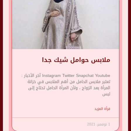
ملابس حوامل شيك جدا
Instagram Twitter Snapchat Youtube آخر الأخبار :
تعتبر ملابس الحامل من أهم الملابس في خزانة
المرأة بعد الزواج ، ولأن المرأة الحامل تحتاج إلى
لبس
قرأة المزيد
1 نوفمبر، 2021