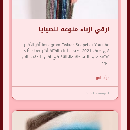
ارقي ازياء منوعه للصيايا
Instagram Twitter Snapchat Youtube آخر الأخبار :
في صيف 2021 أصبحت أزياء الفتاة أكثر جمالا لأنها
تعتمد على البساطة والأناقة في نفس الوقت، الآن
سوف
قرأة المزيد
1 نوفمبر، 2021