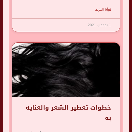
قرأة المزيد
1 نوفمبر، 2021
خطوات تعطير الشعر والعنايه
به