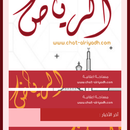
آخر الأخبار :