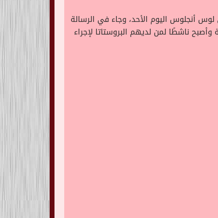
ي لوس أنجلوس اليوم الأحد، وجاء في الرسالة
وأصبح ناشطًا لمن لديهم البروستاتا لإجراء