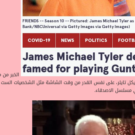
الخبر من م
كل تايلر، على نفس القدر من وقت الشاشة مثل الشخصيات الست ا
 مسلسل الاصدقاء.