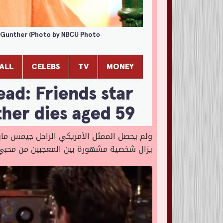
ولم يحصل الممثل الأمريكي الراحل جيمس ماي
يزال شخصية مشهورة بين المعجبين من محبي