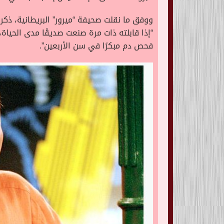
ووفق ما نقلت صحيفة “ميرور” البريطانية، ذكر
“إذا قابلته ذات مرة صنعت صديقًا مدى الحياة
فحص دم مبكرًا في سن الأربعين”.