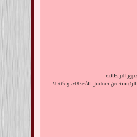
يرور البريطانية
لرئيسية من مسلسل الأصدقاء، ولكنه لا