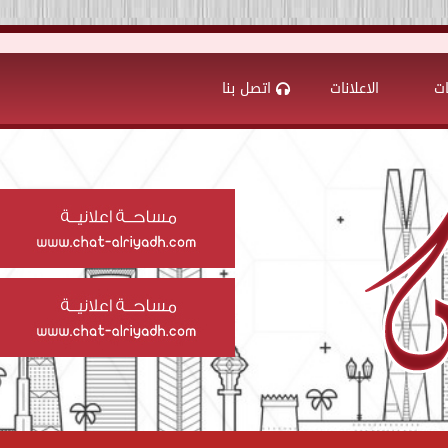
ات
الاعلانات
اتصل بنا