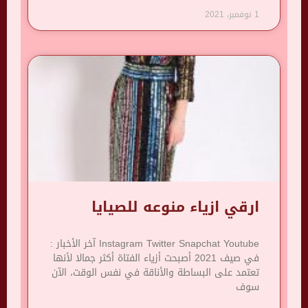
1 نوفمبر، 2021
ارقي ازياء منوعه للصيايا
Instagram Twitter Snapchat Youtube آخر الأخبار :
في صيف 2021 أصبحت أزياء الفتاة أكثر جمالا لأنها
تعتمد على البساطة والأناقة في نفس الوقت، الآن
سوف