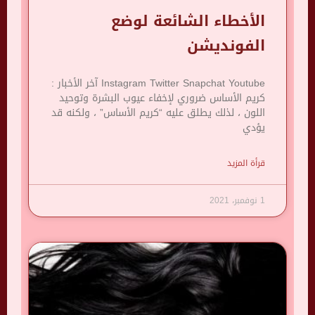
الأخطاء الشائعة لوضع
الفونديشن
Instagram Twitter Snapchat Youtube آخر الأخبار :
كريم الأساس ضروري لإخفاء عيوب البشرة وتوحيد
اللون ، لذلك يطلق عليه “كريم الأساس” ، ولكنه قد
يؤدي
قرأة المزيد
1 نوفمبر، 2021