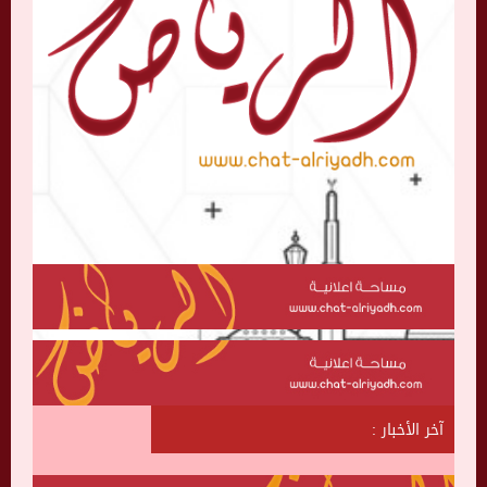
آخر الأخبار :