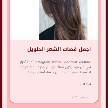
اجمل قصات الشعر الطويل
Instagram Twitter Snapchat Youtube آخر الأخبار :
في كل مرة يكون هناك موسم جديد ، حان الوقت
لتصفيفة شعر جديدة. كل بضعة أشهر ، يصدر
قرأة المزيد
1 نوفمبر، 2021