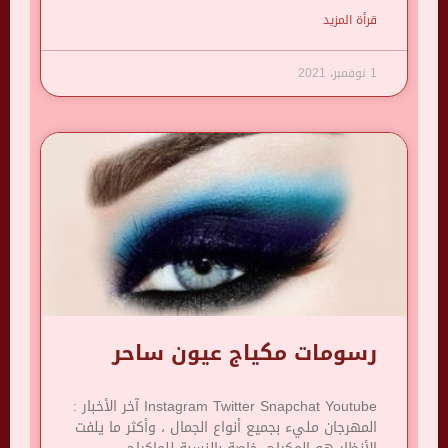
قرأة المزيد
1 نوفمبر، 2021
رسومات مكياج عيون ساحر
Instagram Twitter Snapchat Youtube آخر الأخبار :
المهرجان مليء بجميع أنواع الجمال ، وأكثر ما يلفت