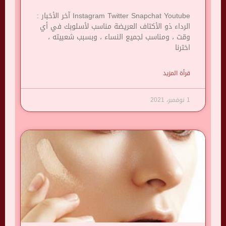
Instagram Twitter Snapchat Youtube آخر الأخبار :
الرداء ذو ​​الأكتاف العريضة مناسب لأسلوبك في أي
وقت ، ومناسب لجميع النساء ، وبسبب شعبيته ،
اخترنا
قرأة المزيد
1 نوفمبر، 2021