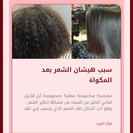
سبب هيشان الشعر بعد
المكواة
Instagram Twitter Snapchat Youtube آخر الأخبار :
تعاني الكثير من النساء من مشكلة تطاير الشعر ،
وهو أحد أشكال تلف الشعر الذي يتسبب في تلف
قرأة المزيد