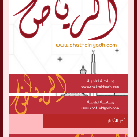
آخر الأخبار :