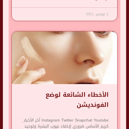
1 نوفمبر، 2021
الأخطاء الشائعة لوضع
الفونديشن
Instagram Twitter Snapchat Youtube آخر الأخبار :
كريم الأساس ضروري لإخفاء عيوب البشرة وتوحيد