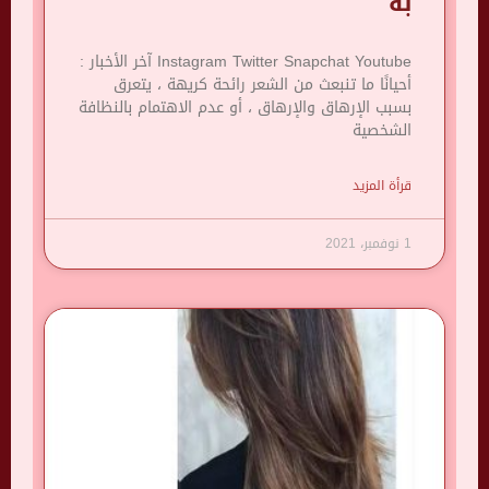
به
Instagram Twitter Snapchat Youtube آخر الأخبار :
أحيانًا ما تنبعث من الشعر رائحة كريهة ، يتعرق
بسبب الإرهاق والإرهاق ، أو عدم الاهتمام بالنظافة
الشخصية
قرأة المزيد
1 نوفمبر، 2021