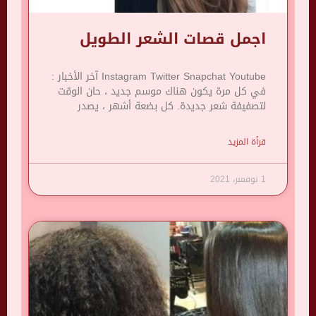
اجمل قصات الشعر الطويل
Instagram Twitter Snapchat Youtube آخر الأخبار :
في كل مرة يكون هناك موسم جديد ، حان الوقت
لتصفيفة شعر جديدة. كل بضعة أشهر ، يصدر
قرأة المزيد
1 نوفمبر، 2021