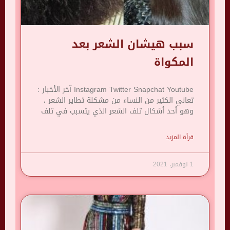
سبب هيشان الشعر بعد
المكواة
Instagram Twitter Snapchat Youtube آخر الأخبار :
تعاني الكثير من النساء من مشكلة تطاير الشعر ،
وهو أحد أشكال تلف الشعر الذي يتسبب في تلف
قرأة المزيد
1 نوفمبر، 2021