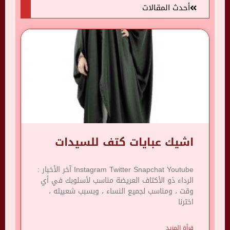
أحدث المقالات
اشيك عبايات كتف للسيدات
Instagram Twitter Snapchat Youtube آخر الأخبار :
الرداء ذو ​​الأكتاف العريضة مناسب لأسلوبك في أي
وقت ، ومناسب لجميع النساء ، وبسبب شعبيته ،
اخترنا
قرأة المزيد