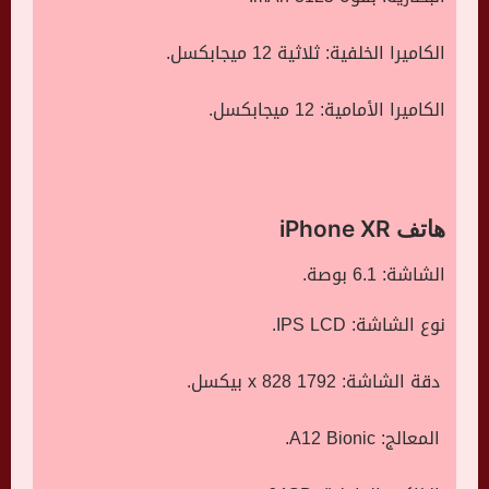
الكاميرا الخلفية: ثلاثية 12 ميجابكسل.
الكاميرا الأمامية: 12 ميجابكسل.
هاتف iPhone XR
الشاشة: 6.1 بوصة.
نوع الشاشة: IPS LCD.
دقة الشاشة: 1792 x 828 بيكسل.
المعالج: A12 Bionic.