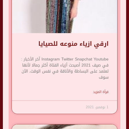
ارقي ازياء منوعه للصيايا
Instagram Twitter Snapchat Youtube آخر الأخبار :
في صيف 2021 أصبحت أزياء الفتاة أكثر جمالا لأنها
تعتمد على البساطة والأناقة في نفس الوقت، الآن
سوف
قرأة المزيد
1 نوفمبر، 2021