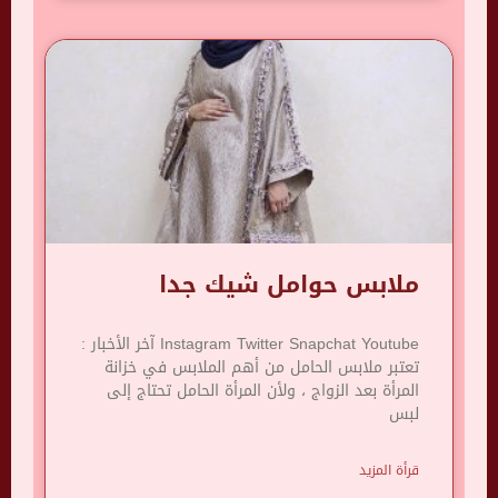
ملابس حوامل شيك جدا
Instagram Twitter Snapchat Youtube آخر الأخبار :
تعتبر ملابس الحامل من أهم الملابس في خزانة
المرأة بعد الزواج ، ولأن المرأة الحامل تحتاج إلى
لبس
قرأة المزيد