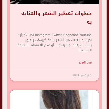
خطوات تعطير الشعر والعنايه
به
Instagram Twitter Snapchat Youtube آخر الأخبار :
أحيانًا ما تنبعث من الشعر رائحة كريهة ، يتعرق
بسبب الإرهاق والإرهاق ، أو عدم الاهتمام بالنظافة
الشخصية
قرأة المزيد
1 نوفمبر، 2021