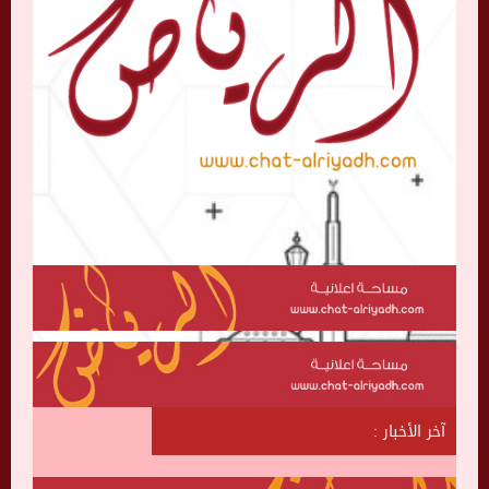
آخر الأخبار :
ش
ا