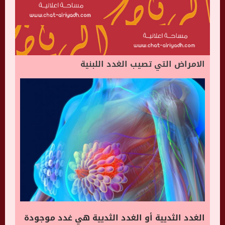
الامراض التي تصيب الغدد اللبنية
الغدد الثديية أو الغدد الثديية هي غدد موجودة