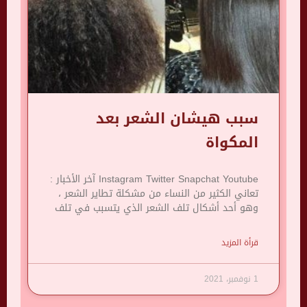
سبب هيشان الشعر بعد
المكواة
Instagram Twitter Snapchat Youtube آخر الأخبار :
تعاني الكثير من النساء من مشكلة تطاير الشعر ،
وهو أحد أشكال تلف الشعر الذي يتسبب في تلف
قرأة المزيد
1 نوفمبر، 2021