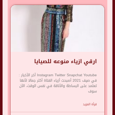
ارقي ازياء منوعه للصيايا
Instagram Twitter Snapchat Youtube آخر الأخبار :
في صيف 2021 أصبحت أزياء الفتاة أكثر جمالا لأنها
تعتمد على البساطة والأناقة في نفس الوقت، الآن
سوف
قرأة المزيد