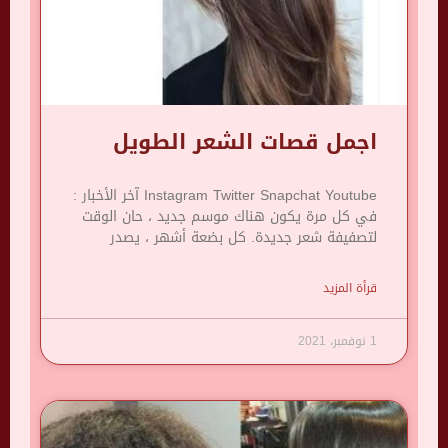
اجمل قصات الشعر الطويل
Instagram Twitter Snapchat Youtube آخر الأخبار :
في كل مرة يكون هناك موسم جديد ، حان الوقت
لتصفيفة شعر جديدة. كل بضعة أشهر ، يصدر
قرأة المزيد
1 نوفمبر، 2021