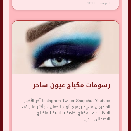
1 نوفمبر، 2021
رسومات مكياج عيون ساحر
Instagram Twitter Snapchat Youtube آخر الأخبار :
المهرجان مليء بجميع أنواع الجمال ، وأكثر ما يلفت
الأنظار هو المكياج. خاصة بالنسبة للماكياج
الاحتفالي ، فإن