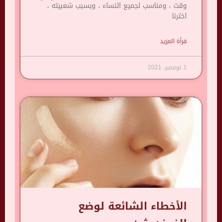
وقت ، ومناسب لجميع النساء ، وبسبب شعبيته ،
اخترنا
قرأة المزيد
1 نوفمبر، 2021
الأخطاء الشائعة لوضع