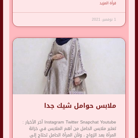
قرأة المزيد
1 نوفمبر، 2021
ملابس حوامل شيك جدا
Instagram Twitter Snapchat Youtube آخر الأخبار :
تعتبر ملابس الحامل من أهم الملابس في خزانة
المرأة بعد الزواج ، ولأن المرأة الحامل تحتاج إلى