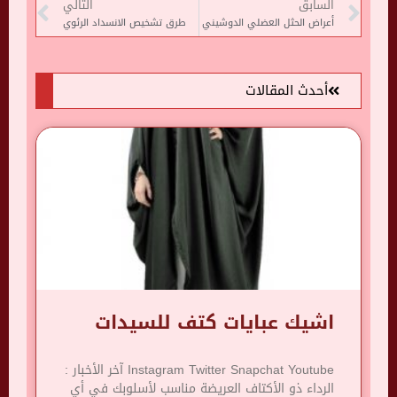
السابق
التالي
أعراض الحثل العضلي الدوشيني
طرق تشخيص الانسداد الرئوي
أحدث المقالات
اشيك عبايات كتف للسيدات
Instagram Twitter Snapchat Youtube آخر الأخبار :
الرداء ذو ​​الأكتاف العريضة مناسب لأسلوبك في أي