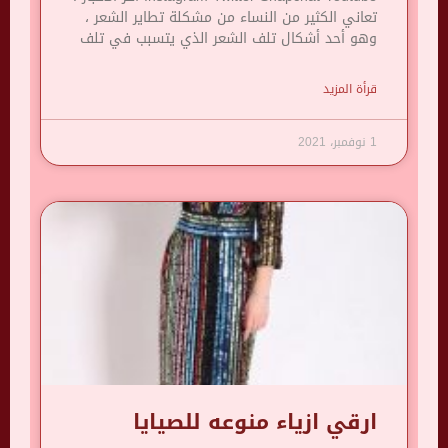
تعاني الكثير من النساء من مشكلة تطاير الشعر ،
وهو أحد أشكال تلف الشعر الذي يتسبب في تلف
قرأة المزيد
1 نوفمبر، 2021
ارقي ازياء منوعه للصيايا