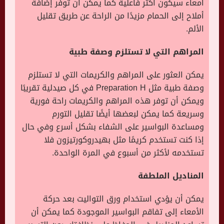
أمعاء سيكون أكثر فاعلية كما يمكن أن توفر إضافة
أملاح إلى الحمام مزيدًا من الراحة عن طريق تقليل
الألم.
المراهم التي لا تستلزم وصفة طبية
يمكن العثور على المراهم والكريمات التي لا تستلزم
وصفة طبية مثل Preparation H في كل صيدلية تقريبًا
ويمكن أن توفر هذه المراهم والكريمات راحة فورية
وسريعة كما يمكن لبعضها أيضًا تقليل التورم
ومساعدة البواسير على الشفاء بشكل أسرع وفي حال
إذا كنت تستخدم كريمًا مثل بهيدروكورتيزون فلا
تستخدمه لأكثر من أسبوع في المرة الواحدة.
المناديل الملطفة
يمكن أن يؤدي استخدام ورق التواليت بعد حركة
الأمعاء إلى تفاقم البواسير الموجودة كما يمكن أن