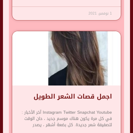
1 نوفمبر، 2021
اجمل قصات الشعر الطويل
Instagram Twitter Snapchat Youtube آخر الأخبار :
في كل مرة يكون هناك موسم جديد ، حان الوقت
لتصفيفة شعر جديدة. كل بضعة أشهر ، يصدر