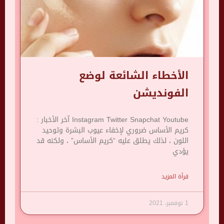
الأخطاء الشائعة لوضع
الفونديشن
Instagram Twitter Snapchat Youtube آخر الأخبار :
كريم الأساس ضروري لإخفاء عيوب البشرة وتوحيد
اللون ، لذلك يطلق عليه “كريم الأساس” ، ولكنه قد
يؤدي
قرأة المزيد
1 نوفمبر، 2021