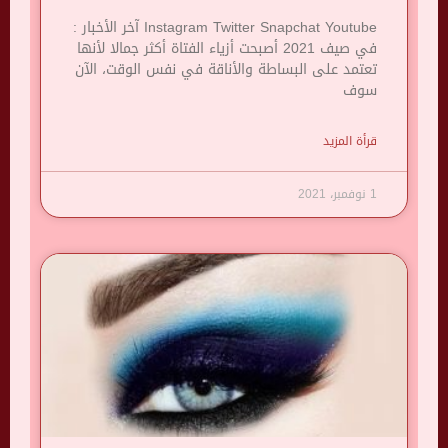
Instagram Twitter Snapchat Youtube آخر الأخبار :
في صيف 2021 أصبحت أزياء الفتاة أكثر جمالا لأنها
تعتمد على البساطة والأناقة في نفس الوقت، الآن
سوف
قرأة المزيد
1 نوفمبر، 2021