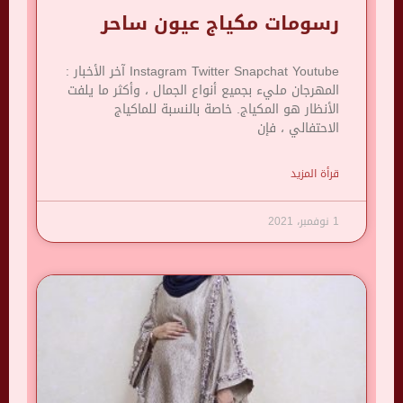
رسومات مكياج عيون ساحر
Instagram Twitter Snapchat Youtube آخر الأخبار :
المهرجان مليء بجميع أنواع الجمال ، وأكثر ما يلفت
الأنظار هو المكياج. خاصة بالنسبة للماكياج
الاحتفالي ، فإن
قرأة المزيد
1 نوفمبر، 2021