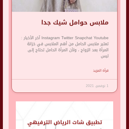
ملابس حوامل شيك جدا
Instagram Twitter Snapchat Youtube آخر الأخبار :
تعتبر ملابس الحامل من أهم الملابس في خزانة
المرأة بعد الزواج ، ولأن المرأة الحامل تحتاج إلى
لبس
قرأة المزيد
1 نوفمبر، 2021
تطبيق شات الرياض الترفيهي