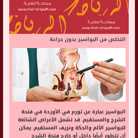
التخلص من البواسير بدون جراحة
البواسير عبارة عن تورم في الأوردة في فتحة
الشرج والمستقيم. قد تشمل الأعراض الشائعة
للبواسير الألم والحكة ونزيف المستقيم. يمكن
أن تتطور أيضًا داخل أو خارج فتحة الشرج