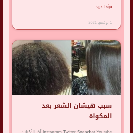
قرأة المزيد
1 نوفمبر، 2021
سبب هيشان الشعر بعد
المكواة
Instagram Twitter Snapchat Youtube آخر الأخبار :