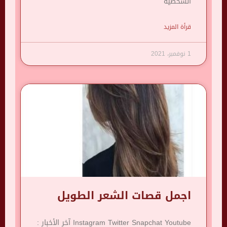
الشخصية
قرأة المزيد
1 نوفمبر، 2021
اجمل قصات الشعر الطويل
Instagram Twitter Snapchat Youtube آخر الأخبار :