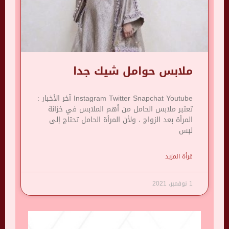
ملابس حوامل شيك جدا
Instagram Twitter Snapchat Youtube آخر الأخبار :
تعتبر ملابس الحامل من أهم الملابس في خزانة
المرأة بعد الزواج ، ولأن المرأة الحامل تحتاج إلى
لبس
قرأة المزيد
1 نوفمبر، 2021