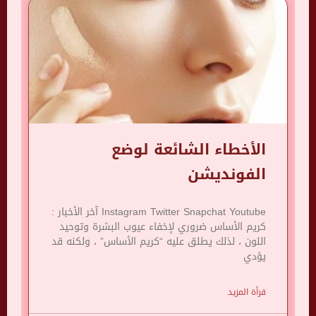
الأخطاء الشائعة لوضع
الفونديشن
Instagram Twitter Snapchat Youtube آخر الأخبار :
كريم الأساس ضروري لإخفاء عيوب البشرة وتوحيد
اللون ، لذلك يطلق عليه “كريم الأساس” ، ولكنه قد
يؤدي
قرأة المزيد