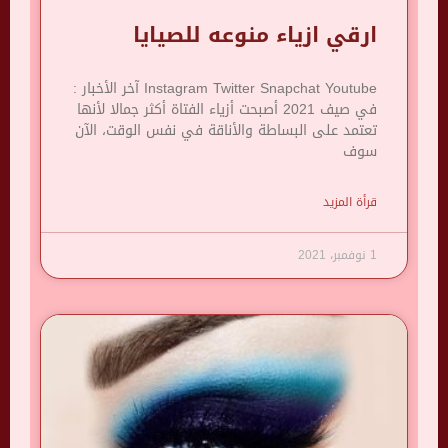
ارقي ازياء منوعه للصيايا
Instagram Twitter Snapchat Youtube آخر الأخبار :
في صيف 2021 أصبحت أزياء الفتاة أكثر جمالا لأنها
تعتمد على البساطة والأناقة في نفس الوقت، الآن
سوف
قرأة المزيد
1 نوفمبر، 2021