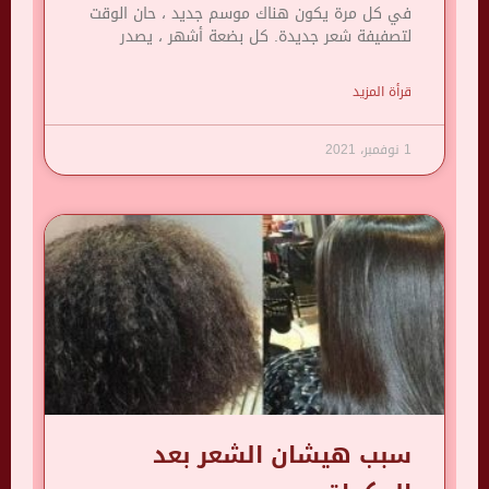
في كل مرة يكون هناك موسم جديد ، حان الوقت
لتصفيفة شعر جديدة. كل بضعة أشهر ، يصدر
قرأة المزيد
1 نوفمبر، 2021
سبب هيشان الشعر بعد