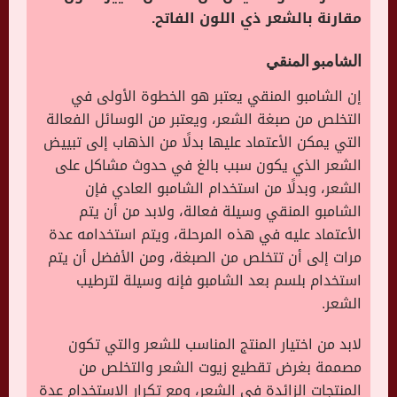
مقارنة بالشعر ذي اللون الفاتح.
الشامبو المنقي
إن الشامبو المنقي يعتبر هو الخطوة الأولى في
التخلص من صبغة الشعر، ويعتبر من الوسائل الفعالة
التي يمكن الأعتماد عليها بدلًا من الذهاب إلى تبييض
الشعر الذي يكون سبب بالغ في حدوث مشاكل على
الشعر، وبدلًا من استخدام الشامبو العادي فإن
الشامبو المنقي وسيلة فعالة، ولابد من أن يتم
الأعتماد عليه في هذه المرحلة، ويتم استخدامه عدة
مرات إلى أن تتخلص من الصبغة، ومن الأفضل أن يتم
استخدام بلسم بعد الشامبو فإنه وسيلة لترطيب
الشعر.
لابد من اختيار المنتج المناسب للشعر والتي تكون
مصممة بغرض تقطيع زيوت الشعر والتخلص من
المنتجات الزائدة في الشعر، ومع تكرار الاستخدام عدة