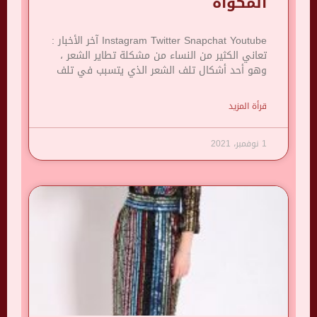
المكواة
Instagram Twitter Snapchat Youtube آخر الأخبار :
تعاني الكثير من النساء من مشكلة تطاير الشعر ،
وهو أحد أشكال تلف الشعر الذي يتسبب في تلف
قرأة المزيد
1 نوفمبر، 2021