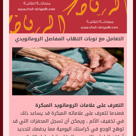
التعامل مع نوبات التهاب المفاصل الروماتويدي
التعرف على علامات الروماتويد المبكرة
فعندما تتعرف على علاماته المبكرة قد يساعد ذلك
في تخفيف الألم ، ويمكن أن تسجل المحفزات التي قد
توهج الوجع في كراستك اليومية مما يدفعك لتحديد