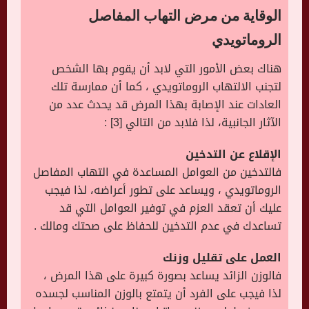
الوقاية من مرض التهاب المفاصل
الروماتويدي
هناك بعض الأمور التي لابد أن يقوم بها الشخص
لتجنب الالتهاب الروماتويدي ، كما أن ممارسة تلك
العادات عند الإصابة بهذا المرض قد يحدث عدد من
الآثار الجانبية، لذا فلابد من التالي [3] :
الإقلاع عن التدخين
فالتدخين من العوامل المساعدة في التهاب المفاصل
الروماتويدي ، ويساعد على تطور أعراضه، لذا فيجب
عليك أن تعقد العزم في توفير العوامل التي قد
تساعدك في عدم التدخين للحفاظ على صحتك ومالك .
العمل على تقليل وزنك
فالوزن الزائد يساعد بصورة كبيرة على هذا المرض ،
لذا فيجب على الفرد أن يتمتع بالوزن المناسب لجسده