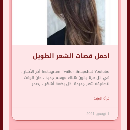
اجمل قصات الشعر الطويل
Instagram Twitter Snapchat Youtube آخر الأخبار :
في كل مرة يكون هناك موسم جديد ، حان الوقت
لتصفيفة شعر جديدة. كل بضعة أشهر ، يصدر
قرأة المزيد
1 نوفمبر، 2021