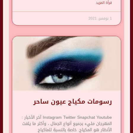
قرأة المزيد
1 نوفمبر، 2021
رسومات مكياج عيون ساحر
Instagram Twitter Snapchat Youtube آخر الأخبار :
المهرجان مليء بجميع أنواع الجمال ، وأكثر ما يلفت
الأنظار هو المكياج. خاصة بالنسبة للماكياج