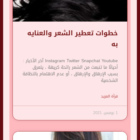
خطوات تعطير الشعر والعنايه
به
Instagram Twitter Snapchat Youtube آخر الأخبار :
أحيانًا ما تنبعث من الشعر رائحة كريهة ، يتعرق
بسبب الإرهاق والإرهاق ، أو عدم الاهتمام بالنظافة
الشخصية
قرأة المزيد
1 نوفمبر، 2021