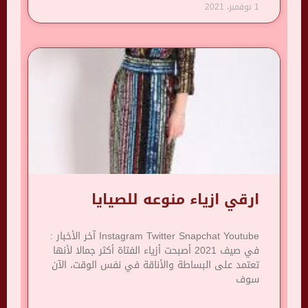
1 نوفمبر، 2021
ارقي ازياء منوعه للصيايا
Instagram Twitter Snapchat Youtube آخر الأخبار :
في صيف 2021 أصبحت أزياء الفتاة أكثر جمالا لأنها
تعتمد على البساطة والأناقة في نفس الوقت، الآن
سوف