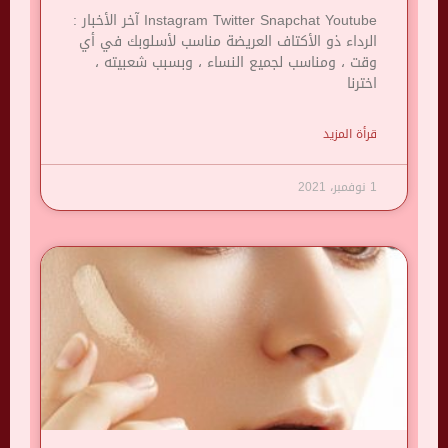
Instagram Twitter Snapchat Youtube آخر الأخبار :
الرداء ذو ​​الأكتاف العريضة مناسب لأسلوبك في أي
وقت ، ومناسب لجميع النساء ، وبسبب شعبيته ،
اخترنا
قرأة المزيد
1 نوفمبر، 2021