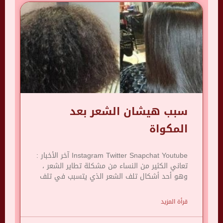
سبب هيشان الشعر بعد
المكواة
Instagram Twitter Snapchat Youtube آخر الأخبار :
تعاني الكثير من النساء من مشكلة تطاير الشعر ،
وهو أحد أشكال تلف الشعر الذي يتسبب في تلف
قرأة المزيد