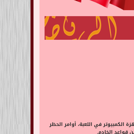
هزة الكمبيوتر في اللعبة، أوامر الحظر
ن قواعد الخادم.