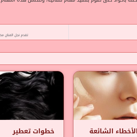
تقدم نجل الفنان مظه
لأخطاء الشائعة
خطوات تعطير