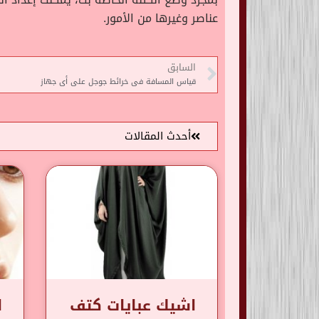
عناصر وغيرها من الأمور.
السابق
قياس المسافة فى خرائط جوجل على أى جهاز
أحدث المقالات
اشيك عبايات كتف
ا