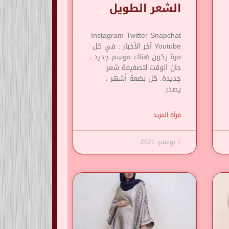
الشعر الطويل
Instagram Twitter Snapchat
Youtube آخر الأخبار : في كل
مرة يكون هناك موسم جديد ،
حان الوقت لتصفيفة شعر
جديدة. كل بضعة أشهر ،
يصدر
قرأة المزيد
1 نوفمبر، 2021