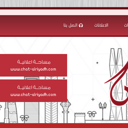
ات
الاعلانات
اتصل بنا