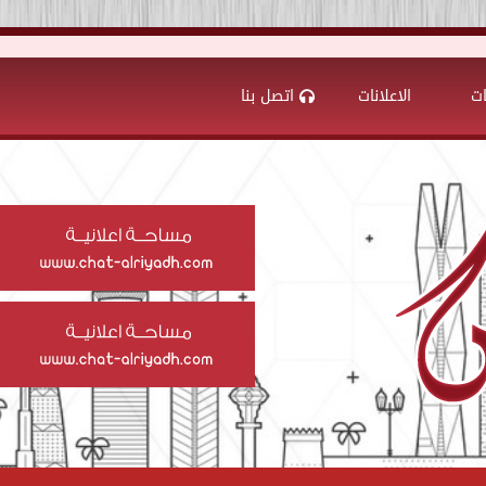
ات
الاعلانات
اتصل بنا