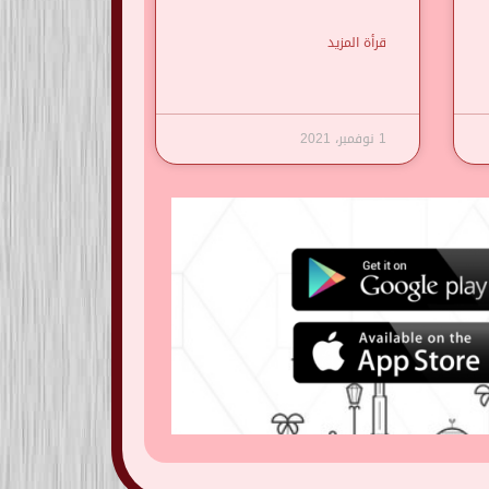
قرأة المزيد
1 نوفمبر، 2021