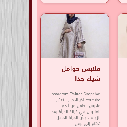
ملابس حوامل
شيك جدا
Instagram Twitter Snapchat
Youtube آخر الأخبار : تعتبر
ملابس الحامل من أهم
الملابس في خزانة المرأة بعد
الزواج ، ولأن المرأة الحامل
تحتاج إلى لبس