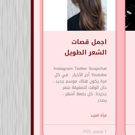
اجمل قصات
الشعر الطويل
Instagram Twitter Snapchat
Youtube آخر الأخبار : في كل
مرة يكون هناك موسم جديد ،
حان الوقت لتصفيفة شعر
جديدة. كل بضعة أشهر ،
يصدر
قرأة المزيد
1 نوفمبر، 2021