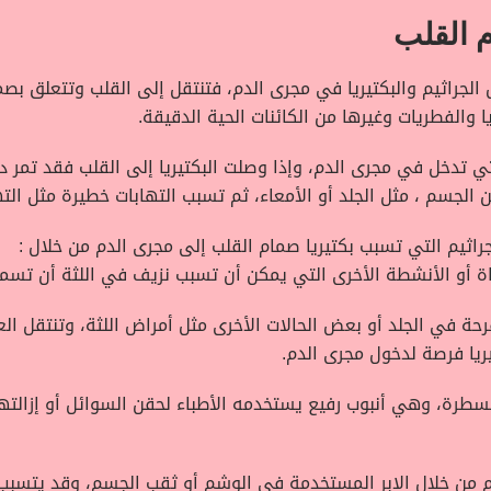
م القلب
 الجراثيم والبكتيريا في مجرى الدم، فتنتقل إلى القلب وتتعلق بصم
ا والفطريات وغيرها من الكائنات الحية الدقيقة.
التي تدخل في مجرى الدم، وإذا وصلت البكتيريا إلى القلب فقد تمر 
 الجسم ، مثل الجلد أو الأمعاء، ثم تسبب التهابات خطيرة مثل ا
جراثيم التي تسبب بكتيريا صمام القلب إلى مجرى الدم من خلال :
 أو الأنشطة الأخرى التي يمكن أن تسبب نزيف في اللثة أن تسمح 
رحة في الجلد أو بعض الحالات الأخرى مثل أمراض اللثة، وتنتقل ا
يريا فرصة لدخول مجرى الدم.
قسطرة، وهي أنبوب رفيع يستخدمه الأطباء لحقن السوائل أو إزالت
م من خلال الإبر المستخدمة في الوشم أو ثقب الجسم، وقد يتسبب