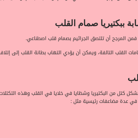
بة ببكتيريا صمام القلب
فمن المرجح أن تلتصق الجراثيم بصمام قلب اصطناعي.
ت القلب التالفة، ويمكن أن يؤدي التهاب بطانة القلب إلى إتلاف
لب
شكل كتل من البكتيريا وشظايا في خلايا في القلب وهذه التكتلات 
 في عدة مضاعفات رئيسية مثل :