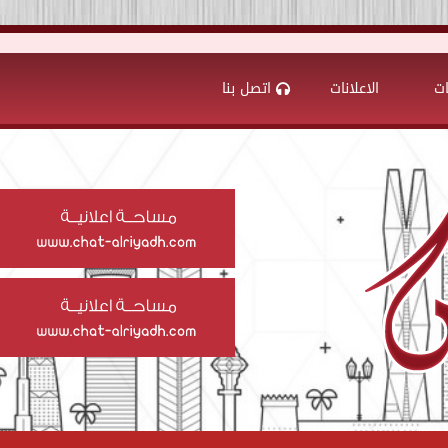
ات
الاعلانات
اتصل بنا