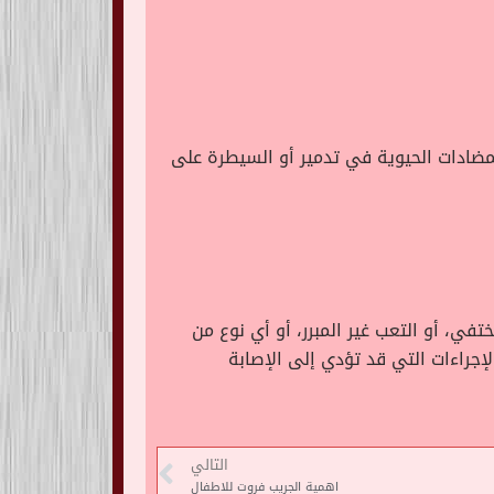
مضادات الحيوية في تدمير أو السيطرة على
ي، أو التعب غير المبرر، أو أي نوع من
الإجراءات التي قد تؤدي إلى الإصابة
التالي
اهمية الجريب فروت للاطفال