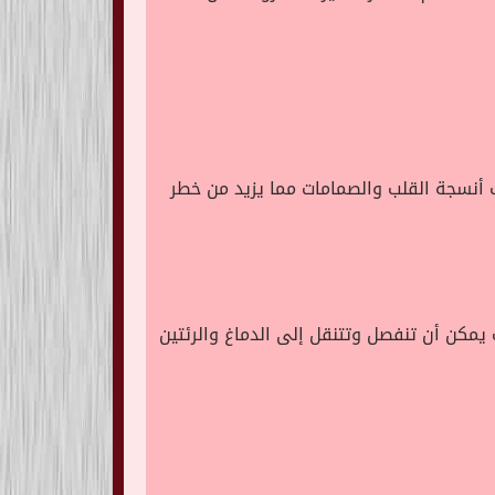
 أنسجة القلب والصمامات مما يزيد من خطر
يمكن أن تنفصل وتتنقل إلى الدماغ والرئتين