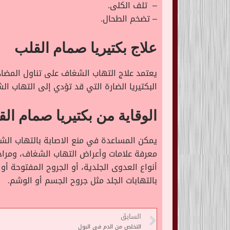
– تلف الكلى.
– تضخم الطحال.
علاج بكتيريا صمام القلب
يعتمد علاج التهاب الشغاف على تناول المضاد
البكتيريا الضارة التي قد تؤدي إلى التهاب ال
الوقاية من بكتيريا صمام ال
يمكن المساعدة في منع الاصابة بالتهاب ال
معرفة علامات وأعراض التهاب الشغاف، ومراجعة
أنواع العدوى الجلدية، أو الجروح المفتوحة أو 
بالتهابات الجلد مثل جروح الجسم أو الوشم.
السابق
التخلص من الدم في البول