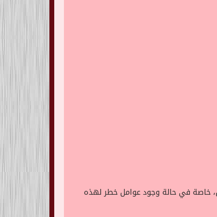
، خاصة في حالة وجود عوامل خطر لهذه