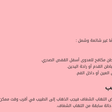
ًا غير شائعة وشمل :
طن مكافح للعدوى أسفل القفص الصدري.
طن القدم أو راحة اليدين.
العين أو داخل الفم.
يب
اض التهاب الشغاف فيجب الذهاب إلى الطبيب في أقرب وقت ممكن
حالة سابقة من التهاب الشغاف.