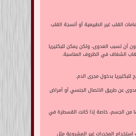
امات القلب غير الطبيعية أو أنسجة القلب
دون أن تسبب العدوى، ولكن يمكن للبكتيريا
لتهاب الشغاف في الظروف المناسبة.
للبكتيريا بدخول مجرى الدم.
لعدوى عن طريق الاتصال الجنسي أو أمراض
ها من الجسم، خاصة إذا كانت القسطرة في
 استخدام المخدرات غير المشروعة مثل