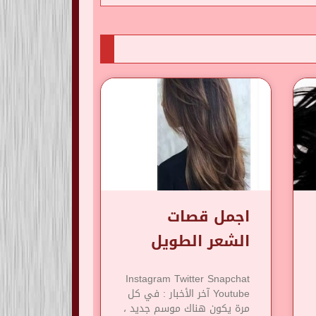
اجمل قصات
الشعر الطويل
Instagram Twitter Snapchat
Youtube آخر الأخبار : في كل
مرة يكون هناك موسم جديد ،