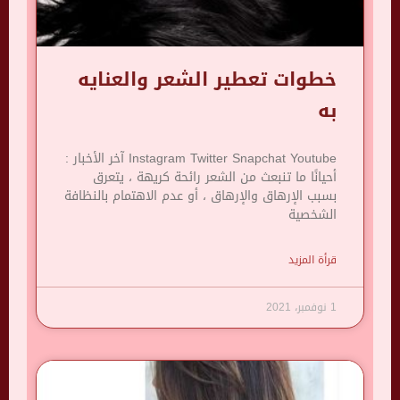
خطوات تعطير الشعر والعنايه
به
Instagram Twitter Snapchat Youtube آخر الأخبار :
أحيانًا ما تنبعث من الشعر رائحة كريهة ، يتعرق
بسبب الإرهاق والإرهاق ، أو عدم الاهتمام بالنظافة
الشخصية
قرأة المزيد
1 نوفمبر، 2021