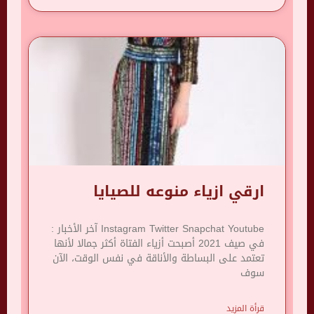
ارقي ازياء منوعه للصيايا
Instagram Twitter Snapchat Youtube آخر الأخبار :
في صيف 2021 أصبحت أزياء الفتاة أكثر جمالا لأنها
تعتمد على البساطة والأناقة في نفس الوقت، الآن
سوف
قرأة المزيد