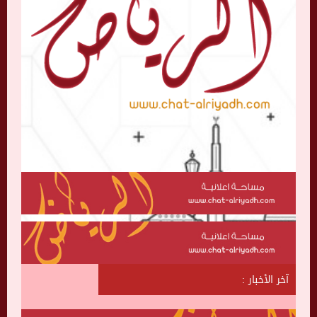
آخر الأخبار :