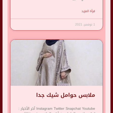
قرأة المزيد
1 نوفمبر، 2021
ملابس حوامل شيك جدا
Instagram Twitter Snapchat Youtube آخر الأخبار :