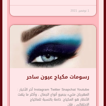
1 نوفمبر، 2021
رسومات مكياج عيون ساحر
Instagram Twitter Snapchat Youtube آخر الأخبار :
المهرجان مليء بجميع أنواع الجمال ، وأكثر ما يلفت
الأنظار هو المكياج. خاصة بالنسبة للماكياج
الاحتفالي ، فإن