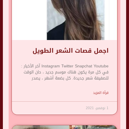
اجمل قصات الشعر الطويل
Instagram Twitter Snapchat Youtube آخر الأخبار :
في كل مرة يكون هناك موسم جديد ، حان الوقت
لتصفيفة شعر جديدة. كل بضعة أشهر ، يصدر
قرأة المزيد
1 نوفمبر، 2021