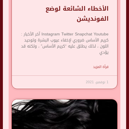
الأخطاء الشائعة لوضع
الفونديشن
Instagram Twitter Snapchat Youtube آخر الأخبار :
كريم الأساس ضروري لإخفاء عيوب البشرة وتوحيد
اللون ، لذلك يطلق عليه “كريم الأساس” ، ولكنه قد
يؤدي
قرأة المزيد
1 نوفمبر، 2021