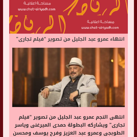
انتهاء عمرو عبد الجليل من تصوير “فيلم تجارى”
انتهى النجم عمرو عبد الجليل من تصوير “فيلم
تجارى” ويشاركه البطولة حمدى الميرغنى وياسر
الطوبجى وعمرو عبد العزيز وفرح يوسف ومحسن