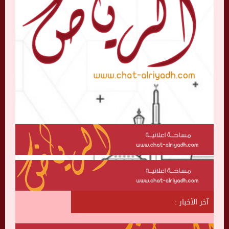
آخر الأخبار :