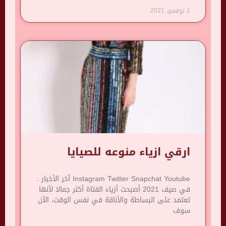
1 نوفمبر، 2021
ارقي ازياء منوعه للصيايا
Instagram Twitter Snapchat Youtube آخر الأخبار :
في صيف 2021 أصبحت أزياء الفتاة أكثر جمالا لأنها
تعتمد على البساطة والأناقة في نفس الوقت، الآن
سوف