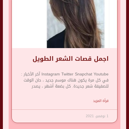
اجمل قصات الشعر الطويل
Instagram Twitter Snapchat Youtube آخر الأخبار :
في كل مرة يكون هناك موسم جديد ، حان الوقت
لتصفيفة شعر جديدة. كل بضعة أشهر ، يصدر
قرأة المزيد
1 نوفمبر، 2021