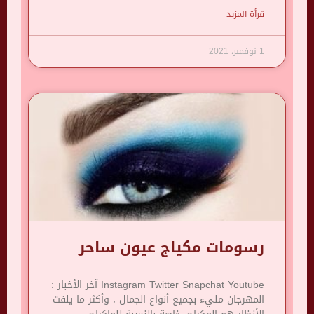
قرأة المزيد
1 نوفمبر، 2021
رسومات مكياج عيون ساحر
Instagram Twitter Snapchat Youtube آخر الأخبار :
المهرجان مليء بجميع أنواع الجمال ، وأكثر ما يلفت