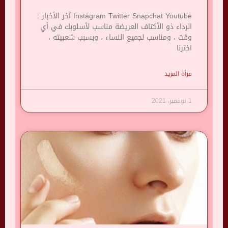
Instagram Twitter Snapchat Youtube آخر الأخبار :
الرداء ذو ​​الأكتاف العريضة مناسب لأسلوبك في أي
وقت ، ومناسب لجميع النساء ، وبسبب شعبيته ،
اخترنا
قرأة المزيد
1 نوفمبر، 2021