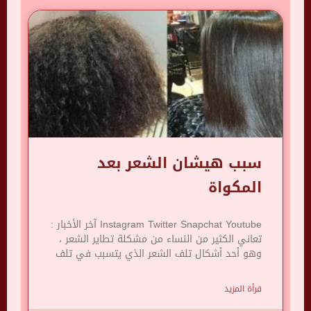
سبب هيشان الشعر بعد
المكواة
Instagram Twitter Snapchat Youtube آخر الأخبار :
تعاني الكثير من النساء من مشكلة تطاير الشعر ،
وهو أحد أشكال تلف الشعر الذي يتسبب في تلف
قرأة المزيد