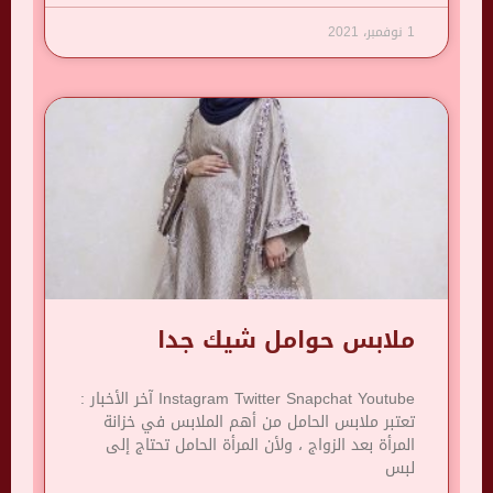
1 نوفمبر، 2021
ملابس حوامل شيك جدا
Instagram Twitter Snapchat Youtube آخر الأخبار :
تعتبر ملابس الحامل من أهم الملابس في خزانة
المرأة بعد الزواج ، ولأن المرأة الحامل تحتاج إلى
لبس