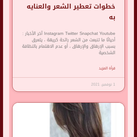
خطوات تعطير الشعر والعنايه
به
Instagram Twitter Snapchat Youtube آخر الأخبار :
أحيانًا ما تنبعث من الشعر رائحة كريهة ، يتعرق
بسبب الإرهاق والإرهاق ، أو عدم الاهتمام بالنظافة
الشخصية
قرأة المزيد
1 نوفمبر، 2021