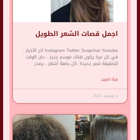
اجمل قصات الشعر الطويل
Instagram Twitter Snapchat Youtube آخر الأخبار :
في كل مرة يكون هناك موسم جديد ، حان الوقت
لتصفيفة شعر جديدة. كل بضعة أشهر ، يصدر
قرأة المزيد
1 نوفمبر، 2021