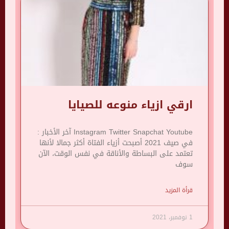
ارقي ازياء منوعه للصيايا
Instagram Twitter Snapchat Youtube آخر الأخبار :
في صيف 2021 أصبحت أزياء الفتاة أكثر جمالا لأنها
تعتمد على البساطة والأناقة في نفس الوقت، الآن
سوف
قرأة المزيد
1 نوفمبر، 2021