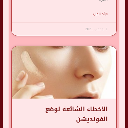
قرأة المزيد
1 نوفمبر، 2021
الأخطاء الشائعة لوضع
الفونديشن