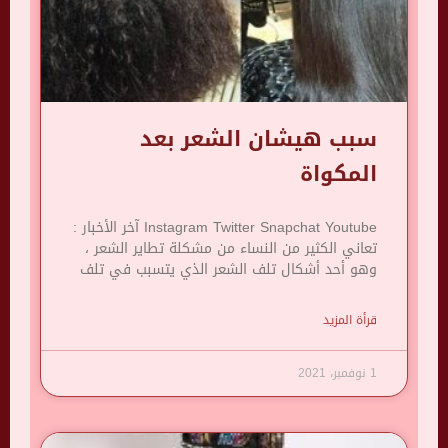
سبب هيشان الشعر بعد
المكواة
Instagram Twitter Snapchat Youtube آخر الأخبار :
تعاني الكثير من النساء من مشكلة تطاير الشعر ،
وهو أحد أشكال تلف الشعر الذي يتسبب في تلف
قرأة المزيد
1 نوفمبر، 2021