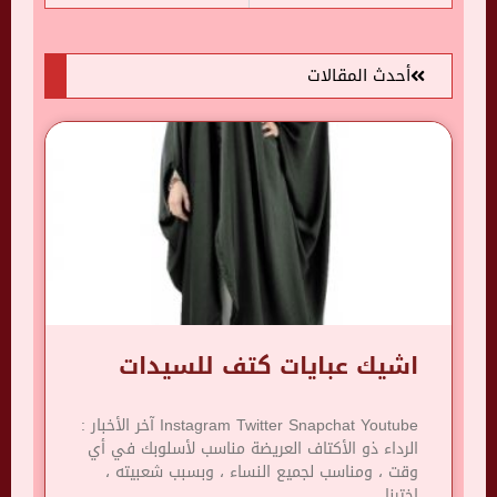
أحدث المقالات
اشيك عبايات كتف للسيدات
Instagram Twitter Snapchat Youtube آخر الأخبار :
الرداء ذو ​​الأكتاف العريضة مناسب لأسلوبك في أي
وقت ، ومناسب لجميع النساء ، وبسبب شعبيته ،
اخترنا