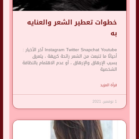
خطوات تعطير الشعر والعنايه
به
Instagram Twitter Snapchat Youtube آخر الأخبار :
أحيانًا ما تنبعث من الشعر رائحة كريهة ، يتعرق
بسبب الإرهاق والإرهاق ، أو عدم الاهتمام بالنظافة
الشخصية
قرأة المزيد
1 نوفمبر، 2021