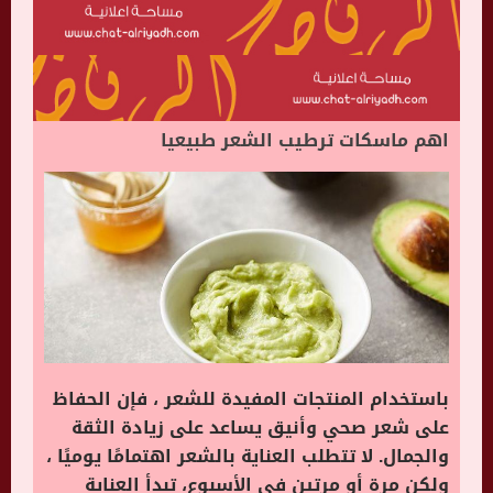
اهم ماسكات ترطيب الشعر طبيعيا
باستخدام المنتجات المفيدة للشعر ، فإن الحفاظ
على شعر صحي وأنيق يساعد على زيادة الثقة
والجمال. لا تتطلب العناية بالشعر اهتمامًا يوميًا ،
ولكن مرة أو مرتين في الأسبوع، تبدأ العناية