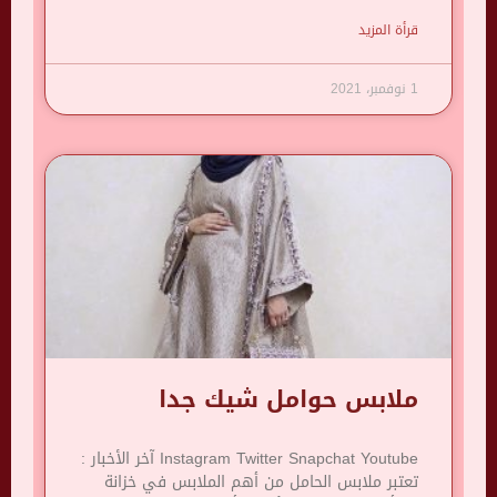
قرأة المزيد
1 نوفمبر، 2021
ملابس حوامل شيك جدا
Instagram Twitter Snapchat Youtube آخر الأخبار :
تعتبر ملابس الحامل من أهم الملابس في خزانة