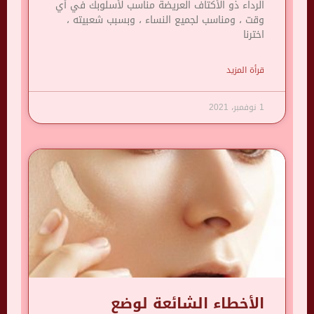
الرداء ذو ​​الأكتاف العريضة مناسب لأسلوبك في أي
وقت ، ومناسب لجميع النساء ، وبسبب شعبيته ،
اخترنا
قرأة المزيد
1 نوفمبر، 2021
الأخطاء الشائعة لوضع