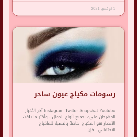
1 نوفمبر، 2021
رسومات مكياج عيون ساحر
Instagram Twitter Snapchat Youtube آخر الأخبار :
المهرجان مليء بجميع أنواع الجمال ، وأكثر ما يلفت
الأنظار هو المكياج. خاصة بالنسبة للماكياج
الاحتفالي ، فإن