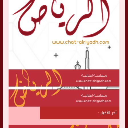
آخر الأخبار :
ش
ا