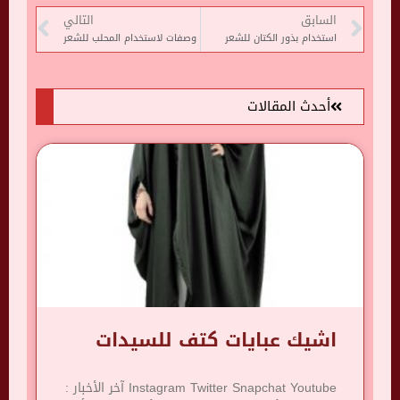
السابق
التالي
استخدام بذور الكتان للشعر
وصفات لاستخدام المحلب للشعر
أحدث المقالات
اشيك عبايات كتف للسيدات
Instagram Twitter Snapchat Youtube آخر الأخبار :