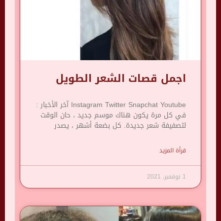
اجمل قصات الشعر الطويل
Instagram Twitter Snapchat Youtube آخر الأخبار :
في كل مرة يكون هناك موسم جديد ، حان الوقت
لتصفيفة شعر جديدة. كل بضعة أشهر ، يصدر
قرأة المزيد
1 نوفمبر، 2021