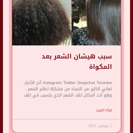
سبب هيشان الشعر بعد
المكواة
Instagram Twitter Snapchat Youtube آخر الأخبار :
تعاني الكثير من النساء من مشكلة تطاير الشعر ،
وهو أحد أشكال تلف الشعر الذي يتسبب في تلف
قرأة المزيد
1 نوفمبر، 2021