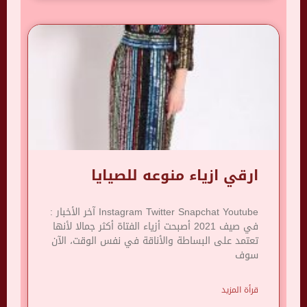
ارقي ازياء منوعه للصيايا
Instagram Twitter Snapchat Youtube آخر الأخبار :
في صيف 2021 أصبحت أزياء الفتاة أكثر جمالا لأنها
تعتمد على البساطة والأناقة في نفس الوقت، الآن
سوف
قرأة المزيد