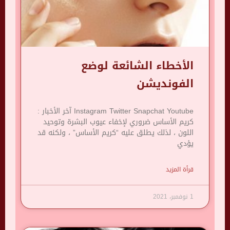
الأخطاء الشائعة لوضع
الفونديشن
Instagram Twitter Snapchat Youtube آخر الأخبار :
كريم الأساس ضروري لإخفاء عيوب البشرة وتوحيد
اللون ، لذلك يطلق عليه “كريم الأساس” ، ولكنه قد
يؤدي
قرأة المزيد
1 نوفمبر، 2021