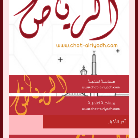
آخر الأخبار :
ش