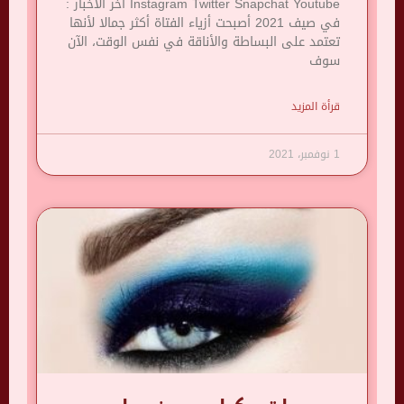
Instagram Twitter Snapchat Youtube آخر الأخبار :
في صيف 2021 أصبحت أزياء الفتاة أكثر جمالا لأنها
تعتمد على البساطة والأناقة في نفس الوقت، الآن
سوف
قرأة المزيد
1 نوفمبر، 2021