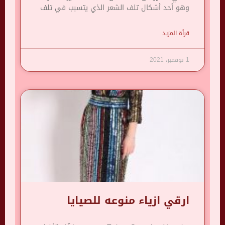
وهو أحد أشكال تلف الشعر الذي يتسبب في تلف
قرأة المزيد
1 نوفمبر، 2021
ارقي ازياء منوعه للصيايا