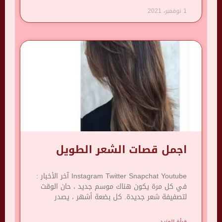
1 نوفمبر، 2021
اجمل قصات الشعر الطويل
Instagram Twitter Snapchat Youtube آخر الأخبار :
في كل مرة يكون هناك موسم جديد ، حان الوقت
لتصفيفة شعر جديدة. كل بضعة أشهر ، يصدر
قرأة المزيد