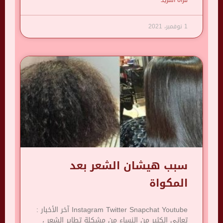
1 نوفمبر، 2021
سبب هيشان الشعر بعد
المكواة
Instagram Twitter Snapchat Youtube آخر الأخبار :
تعاني الكثير من النساء من مشكلة تطاير الشعر ،