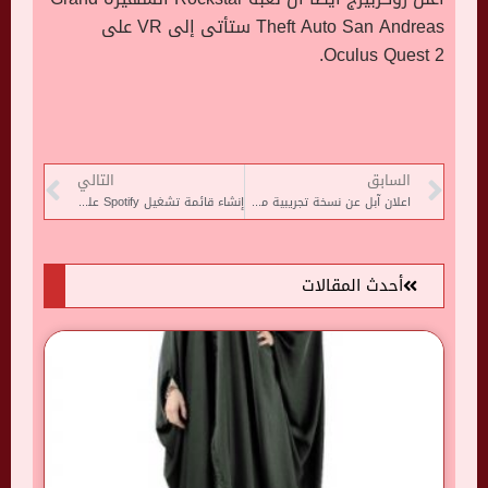
Theft Auto San Andreas
ستأتى إلى
VR
على
.
Oculus Quest 2
السابق
التالي
اعلان آبل عن نسخة تجريبية من iOS القادم
إنشاء قائمة تشغيل Spotify على سطح المكتب
أحدث المقالات