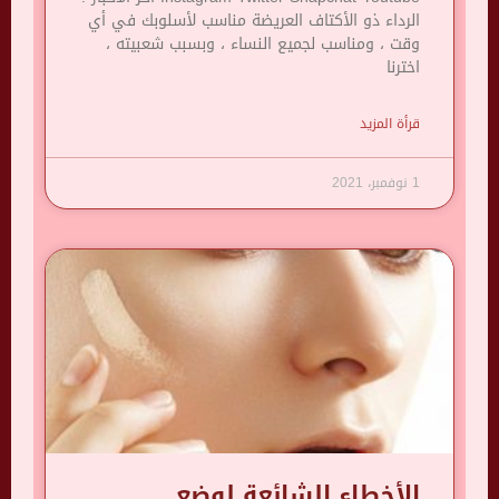
الرداء ذو ​​الأكتاف العريضة مناسب لأسلوبك في أي
وقت ، ومناسب لجميع النساء ، وبسبب شعبيته ،
اخترنا
قرأة المزيد
1 نوفمبر، 2021
الأخطاء الشائعة لوضع