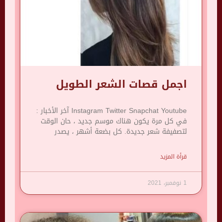
اجمل قصات الشعر الطويل
Instagram Twitter Snapchat Youtube آخر الأخبار :
في كل مرة يكون هناك موسم جديد ، حان الوقت
لتصفيفة شعر جديدة. كل بضعة أشهر ، يصدر
قرأة المزيد
1 نوفمبر، 2021