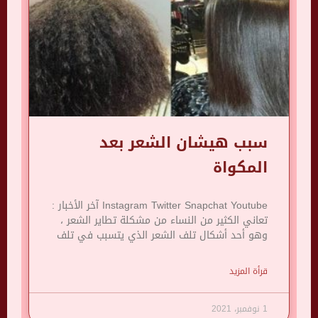
سبب هيشان الشعر بعد
المكواة
Instagram Twitter Snapchat Youtube آخر الأخبار :
تعاني الكثير من النساء من مشكلة تطاير الشعر ،
وهو أحد أشكال تلف الشعر الذي يتسبب في تلف
قرأة المزيد
1 نوفمبر، 2021