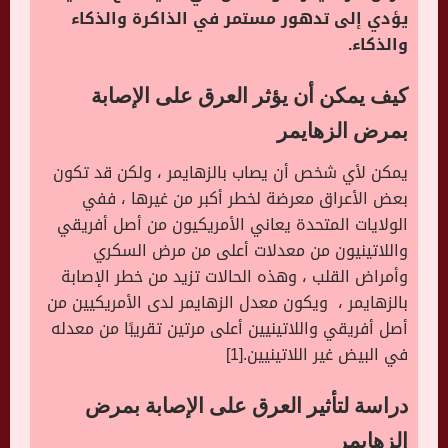
يؤدي إلى تدهور مستمر في الذاكرة والذكاء
والذكاء.
كيف يمكن أن يؤثر العرق على الإصابة
بمرض الزهايمر
يمكن لأي شخص أن يصاب بالزهايمر ، ولكن قد تكون
بعض الأعراق معرضة لخطر أكبر من غيرها ، ففي
الولايات المتحدة يعاني الأمريكيون من أصل أفريقي
واللاتينيون من معدلات أعلى من مرض السكري
وأمراض القلب ، وهذه الحالات تزيد من خطر الإصابة
بالزهايمر ، ويكون معدل الزهايمر لدى الأمريكيين من
أصل أفريقي واللاتينيين أعلى مرتين تقريبًا من معدله
في البيض غير اللاتينيين.[1]
دراسة لتأثير العرق على الإصابة بمرض
الزهايمر