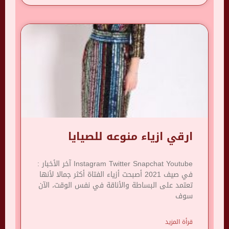
ارقي ازياء منوعه للصيايا
Instagram Twitter Snapchat Youtube آخر الأخبار :
في صيف 2021 أصبحت أزياء الفتاة أكثر جمالا لأنها
تعتمد على البساطة والأناقة في نفس الوقت، الآن
سوف
قرأة المزيد