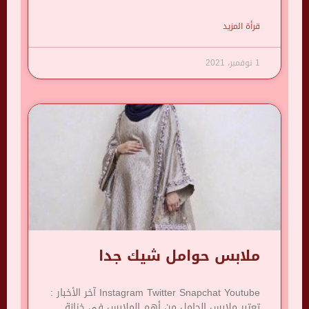
قرأة المزيد
1 نوفمبر، 2021
ملابس حوامل شيك جدا
Instagram Twitter Snapchat Youtube آخر الأخبار :
تعتبر ملابس الحامل من أهم الملابس في خزانة