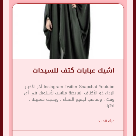
اشيك عبايات كتف للسيدات
Instagram Twitter Snapchat Youtube آخر الأخبار :
الرداء ذو ​​الأكتاف العريضة مناسب لأسلوبك في أي
وقت ، ومناسب لجميع النساء ، وبسبب شعبيته ،
اخترنا
قرأة المزيد