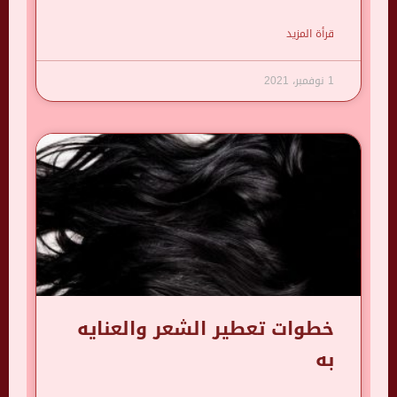
قرأة المزيد
1 نوفمبر، 2021
خطوات تعطير الشعر والعنايه
به