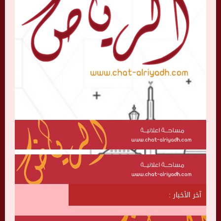
آخر الأخبار :