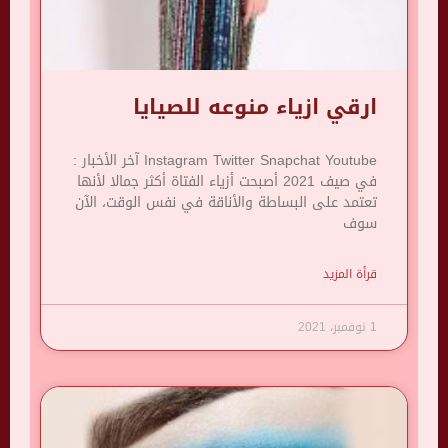
ارقي ازياء منوعه للصيايا
Instagram Twitter Snapchat Youtube آخر الأخبار :
في صيف 2021 أصبحت أزياء الفتاة أكثر جمالا لأنها
تعتمد على البساطة والأناقة في نفس الوقت، الآن
سوف
قرأة المزيد
1 نوفمبر، 2021