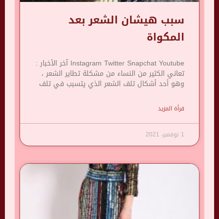
سبب هيشان الشعر بعد
المكواة
Instagram Twitter Snapchat Youtube آخر الأخبار :
تعاني الكثير من النساء من مشكلة تطاير الشعر ،
وهو أحد أشكال تلف الشعر الذي يتسبب في تلف
قرأة المزيد
1 نوفمبر، 2021