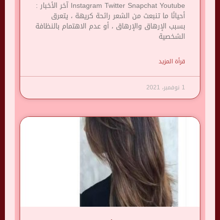
Instagram Twitter Snapchat Youtube آخر الأخبار :
أحيانًا ما تنبعث من الشعر رائحة كريهة ، يتعرق
بسبب الإرهاق والإرهاق ، أو عدم الاهتمام بالنظافة
الشخصية
قرأة المزيد
1 نوفمبر، 2021