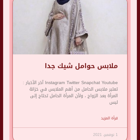
ملابس حوامل شيك جدا
Instagram Twitter Snapchat Youtube آخر الأخبار :
تعتبر ملابس الحامل من أهم الملابس في خزانة
المرأة بعد الزواج ، ولأن المرأة الحامل تحتاج إلى
لبس
قرأة المزيد
1 نوفمبر، 2021