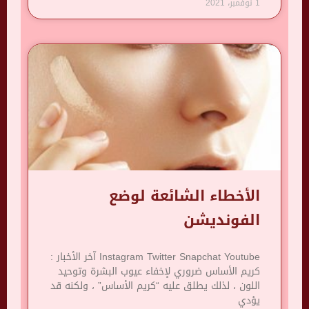
1 نوفمبر، 2021
الأخطاء الشائعة لوضع
الفونديشن
Instagram Twitter Snapchat Youtube آخر الأخبار :
كريم الأساس ضروري لإخفاء عيوب البشرة وتوحيد
اللون ، لذلك يطلق عليه “كريم الأساس” ، ولكنه قد
يؤدي