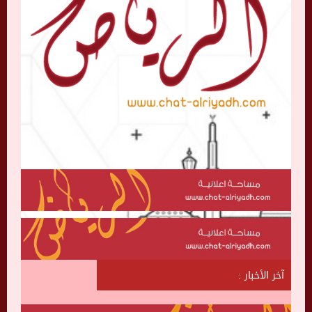
آخر الأخبار :