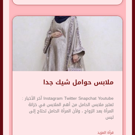
ملابس حوامل شيك جدا
Instagram Twitter Snapchat Youtube آخر الأخبار :
تعتبر ملابس الحامل من أهم الملابس في خزانة
المرأة بعد الزواج ، ولأن المرأة الحامل تحتاج إلى
لبس
قرأة المزيد