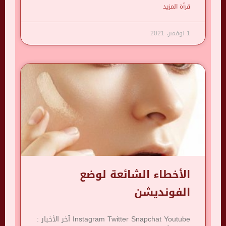
قرأة المزيد
1 نوفمبر، 2021
الأخطاء الشائعة لوضع
الفونديشن
Instagram Twitter Snapchat Youtube آخر الأخبار :