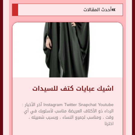
أحدث المقالات
اشيك عبايات كتف للسيدات
Instagram Twitter Snapchat Youtube آخر الأخبار :
الرداء ذو ​​الأكتاف العريضة مناسب لأسلوبك في أي
وقت ، ومناسب لجميع النساء ، وبسبب شعبيته ،
اخترنا