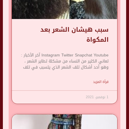
سبب هيشان الشعر بعد
المكواة
Instagram Twitter Snapchat Youtube آخر الأخبار :
تعاني الكثير من النساء من مشكلة تطاير الشعر ،
وهو أحد أشكال تلف الشعر الذي يتسبب في تلف
قرأة المزيد
1 نوفمبر، 2021