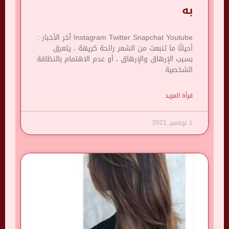
به
Instagram Twitter Snapchat Youtube آخر الأخبار :
أحيانًا ما تنبعث من الشعر رائحة كريهة ، يتعرق
بسبب الإرهاق والإرهاق ، أو عدم الاهتمام بالنظافة
الشخصية
قرأة المزيد
1 نوفمبر، 2021