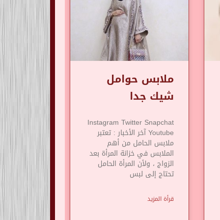
ملابس حوامل
شيك جدا
Instagram Twitter Snapchat
Youtube آخر الأخبار : تعتبر
ملابس الحامل من أهم
الملابس في خزانة المرأة بعد
الزواج ، ولأن المرأة الحامل
تحتاج إلى لبس
قرأة المزيد