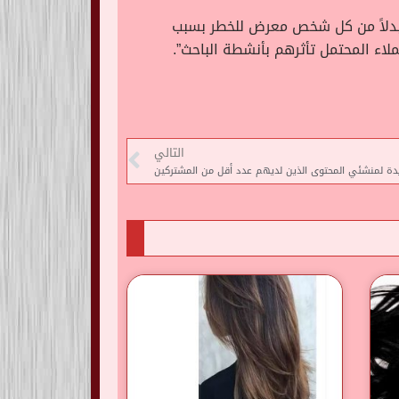
م، بدلاً من كل شخص معرض للخطر بسبب
ملاء المحتمل تأثرهم بأنشطة الباحث”.
التالي
يدة لمنشئي المحتوى الذين لديهم عدد أقل من المشتركين