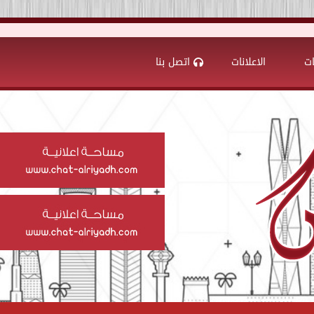
ات
الاعلانات
اتصل بنا