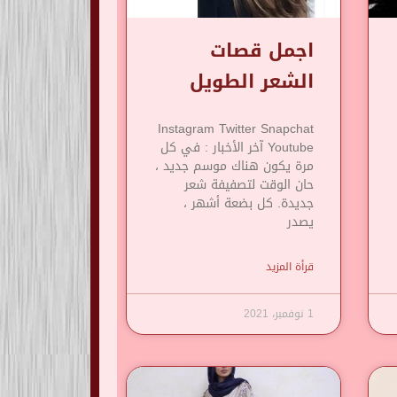
اجمل قصات
الشعر الطويل
Instagram Twitter Snapchat
Youtube آخر الأخبار : في كل
مرة يكون هناك موسم جديد ،
حان الوقت لتصفيفة شعر
جديدة. كل بضعة أشهر ،
يصدر
قرأة المزيد
1 نوفمبر، 2021