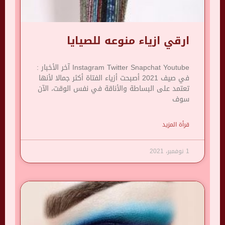
ارقي ازياء منوعه للصيايا
Instagram Twitter Snapchat Youtube آخر الأخبار :
في صيف 2021 أصبحت أزياء الفتاة أكثر جمالا لأنها
تعتمد على البساطة والأناقة في نفس الوقت، الآن
سوف
قرأة المزيد
1 نوفمبر، 2021