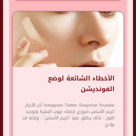
الأخطاء الشائعة لوضع
الفونديشن
Instagram Twitter Snapchat Youtube آخر الأخبار :
كريم الأساس ضروري لإخفاء عيوب البشرة وتوحيد
اللون ، لذلك يطلق عليه “كريم الأساس” ، ولكنه قد
يؤدي