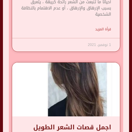
أحيانًا ما تنبعث من الشعر رائحة كريهة ، يتعرق
بسبب الإرهاق والإرهاق ، أو عدم الاهتمام بالنظافة
الشخصية
قرأة المزيد
1 نوفمبر، 2021
اجمل قصات الشعر الطويل