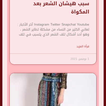
سبب هيشان الشعر بعد
المكواة
Instagram Twitter Snapchat Youtube آخر الأخبار :
تعاني الكثير من النساء من مشكلة تطاير الشعر ،
وهو أحد أشكال تلف الشعر الذي يتسبب في تلف
قرأة المزيد
1 نوفمبر، 2021