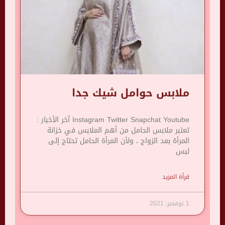
ملابس حوامل شيك جدا
Instagram Twitter Snapchat Youtube آخر الأخبار :
تعتبر ملابس الحامل من أهم الملابس في خزانة
المرأة بعد الزواج ، ولأن المرأة الحامل تحتاج إلى
لبس
قرأة المزيد
1 نوفمبر، 2021