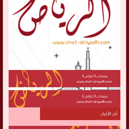
آخر الأخبار :