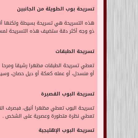
تسريحة بوب الطويلة من الجانبين
هذه التسريحة هي تسريحة بسيطة ولكنها أنيق
ذو وجه أكثر دقة ستضيف هذه التسريحة لمسة
تسريحة الطبقات
تعطي تسريحة الطبقات مظهرا رشيقا ومرحا ل
أو منسدل، أو عمله كعكة أو ديل حصان، وسيع
تسريحة البوب القصيرة
تسريحة البوب تعطي مظهرا أنيق، فبصرف النظ
تعطي نظرة متطورة وعصرية على الشخص .
تسريحة البوب الإهليجية