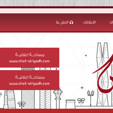
ات
الاعلانات
اتصل بنا