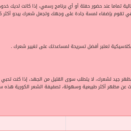
لية تماما عند حضور حفلة أو أي برنامج رسمي، إذا كانت لديك خد
 تقوم بإضفاء لمسة جادة على وجهك وتجعل شعرك يبدو أكثر كث
كلاسيكية تعتبر أفضل تسريحة لمساعدتك على تغيير شعرك .
ظهر جيد لشعرك، لا يتطلب سوى القليل من الجهد، إذا كنت تحبي
حث عن مظهر أكثر طبيعية وسهولة، تصفيفة الشعر الكورية هذه س