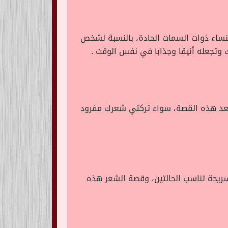
نساء ذوات السمات الحادة، بالنسبة لشخص
تجعله أنيقا وجذابا في نفس الوقت .
بعد هذه القصة، سواء تركتي شعرك مفرود
ريحة تناسب الحالتين، وقصة الشعر هذه