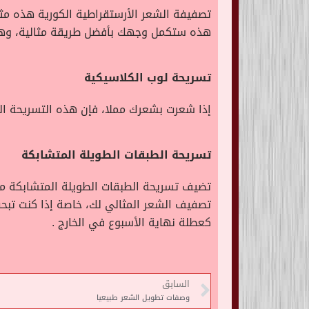
تصفيفة الشعر الأرستقراطية الكورية هذه مثا
هذه ستكمل وجهك بأفضل طريقة مثالية، وهي
تسريحة لوب الكلاسيكية
إذا شعرت بشعرك مملا، فإن هذه التسريحة ال
تسريحة الطبقات الطويلة المتشابكة
تضيف تسريحة الطبقات الطويلة المتشابكة م
تصفيف الشعر المثالي لك، خاصة إذا كنت تب
كعطلة نهاية الأسبوع في الخارج .
السابق
وصفات تطويل الشعر طبيعيا