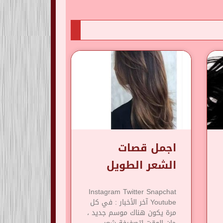
اجمل قصات
الشعر الطويل
Instagram Twitter Snapchat
Youtube آخر الأخبار : في كل
مرة يكون هناك موسم جديد ،