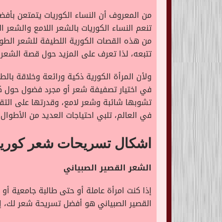
من المعروف أن النساء الكوريات يتمتعن بأفض
تنعم النساء الكوريات بالشعر اللامع والشعر 
من هذه القصات الكورية اللطيفة للشعر الطويل
تتبعه، لذا تعرف على المزيد حول قصة الشعر ا
ولأن المرأة الكورية ذكية ورائعة وخلاقة بال
في اختيار تصفيفة شعر أو مجرد فضول حول كي
تشوبها شائبة وشعر لامع، وقدرتها على التق
في العالم، تلبي احتياجات العديد من الأطوال 
اشكال تسريحات شعر كورية
الشعر القصير الصبياني
إذا كنت امرأة عاملة أو حتى طالبة جامعية أو
القصير الصبياني هو أفضل تسريحة شعر لك، إ