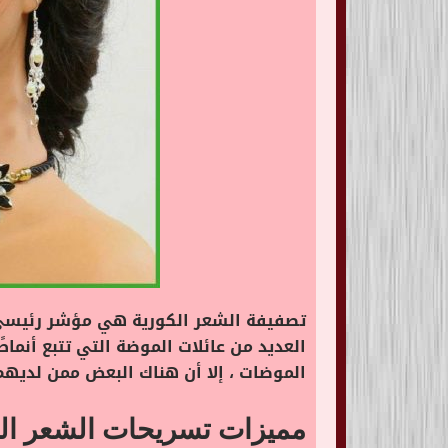
تصفيفة الشعر الكورية هي مؤشر رئيسي لل
العديد من عائلات الموضة التي تتبع أنم
الموضات ، إلا أن هناك البعض ممن لديهم
مميزات تسريحات الشعر الك