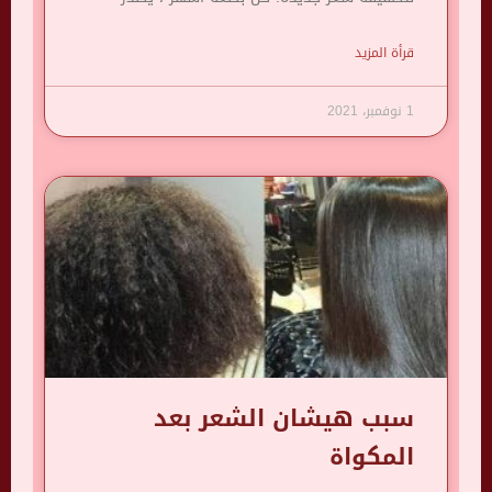
قرأة المزيد
1 نوفمبر، 2021
سبب هيشان الشعر بعد
المكواة