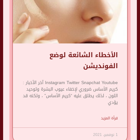
الأخطاء الشائعة لوضع
الفونديشن
Instagram Twitter Snapchat Youtube آخر الأخبار :
كريم الأساس ضروري لإخفاء عيوب البشرة وتوحيد
اللون ، لذلك يطلق عليه “كريم الأساس” ، ولكنه قد
يؤدي
قرأة المزيد
1 نوفمبر، 2021