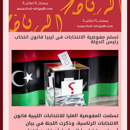
تسلم مفوضية الانتخابات فى ليبيا قانون انتخاب
رئيس الدولة
تسلمت المفوضية العليا للانتخابات الليبية قانون
الانتخابات الرئاسية، وذكرت اللجنة في بيان