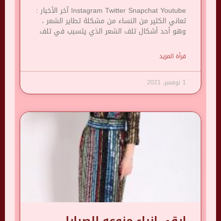
Instagram Twitter Snapchat Youtube آخر الأخبار :
تعاني الكثير من النساء من مشكلة تطاير الشعر ،
وهو أحد أشكال تلف الشعر الذي يتسبب في تلف
قرأة المزيد
1 نوفمبر، 2021
ارقي ازياء منوعه للصيايا