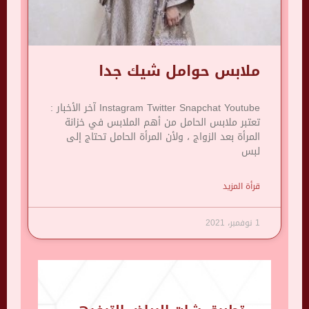
ملابس حوامل شيك جدا
Instagram Twitter Snapchat Youtube آخر الأخبار :
تعتبر ملابس الحامل من أهم الملابس في خزانة
المرأة بعد الزواج ، ولأن المرأة الحامل تحتاج إلى
لبس
قرأة المزيد
1 نوفمبر، 2021