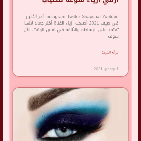
Instagram Twitter Snapchat Youtube آخر الأخبار :
في صيف 2021 أصبحت أزياء الفتاة أكثر جمالا لأنها
تعتمد على البساطة والأناقة في نفس الوقت، الآن
سوف
قرأة المزيد
1 نوفمبر، 2021