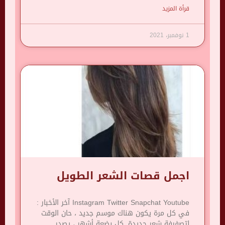
قرأة المزيد
1 نوفمبر، 2021
اجمل قصات الشعر الطويل
Instagram Twitter Snapchat Youtube آخر الأخبار :
في كل مرة يكون هناك موسم جديد ، حان الوقت
لتصفيفة شعر جديدة. كل بضعة أشهر ، يصدر