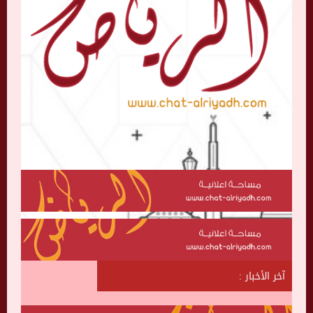
آخر الأخبار :