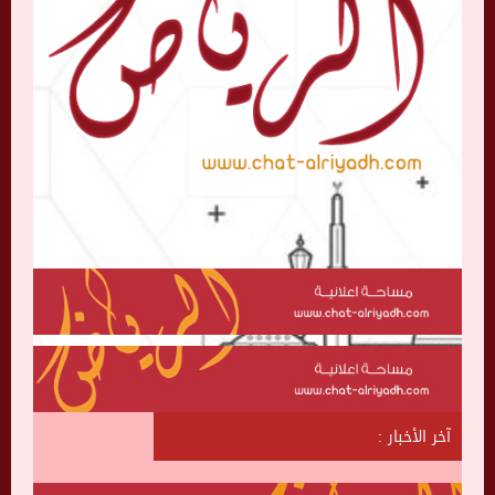
آخر الأخبار :