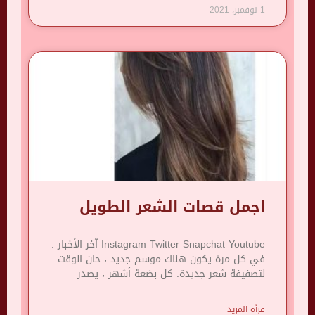
1 نوفمبر، 2021
اجمل قصات الشعر الطويل
Instagram Twitter Snapchat Youtube آخر الأخبار :
في كل مرة يكون هناك موسم جديد ، حان الوقت
لتصفيفة شعر جديدة. كل بضعة أشهر ، يصدر
قرأة المزيد