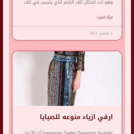
وهو أحد أشكال تلف الشعر الذي يتسبب في تلف
قرأة المزيد
1 نوفمبر، 2021
ارقي ازياء منوعه للصيايا
Instagram Twitter Snapchat Youtube آخر الأخبار :