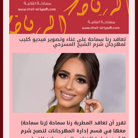
تعاقد رنا سماحة على غناء وتصوير فيديو كليب
لمهرجان شرم الشيخ المسرحي
تقرر أن تعاقد المطربة رنا سماحة (رنا سماحة)
معها في قسم إدارة المهرجانات لتصبح شرم