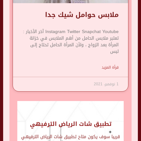
ملابس حوامل شيك جدا
Instagram Twitter Snapchat Youtube آخر الأخبار :
تعتبر ملابس الحامل من أهم الملابس في خزانة
المرأة بعد الزواج ، ولأن المرأة الحامل تحتاج إلى
لبس
قرأة المزيد
1 نوفمبر، 2021
تطبيق شات الرياض الترفيهي
قريبا سوف يكون متاح تطبيق شات الرياض الترفيهي