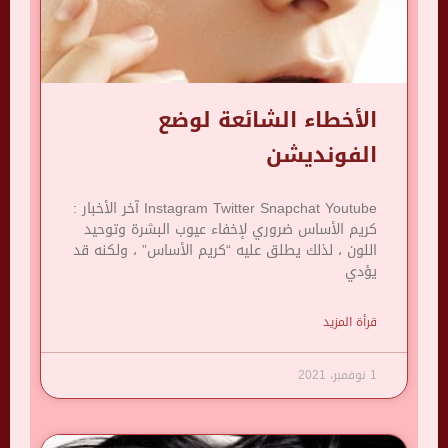
الأخطاء الشائعة لوضع
الفونديشن
Instagram Twitter Snapchat Youtube آخر الأخبار :
كريم الأساس ضروري لإخفاء عيوب البشرة وتوحيد
اللون ، لذلك يطلق عليه “كريم الأساس” ، ولكنه قد
يؤدي
قرأة المزيد
1 نوفمبر، 2021