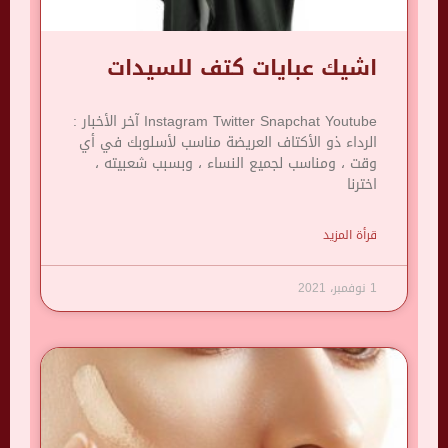
اشيك عبايات كتف للسيدات
Instagram Twitter Snapchat Youtube آخر الأخبار :
الرداء ذو ​​الأكتاف العريضة مناسب لأسلوبك في أي
وقت ، ومناسب لجميع النساء ، وبسبب شعبيته ،
اخترنا
قرأة المزيد
1 نوفمبر، 2021