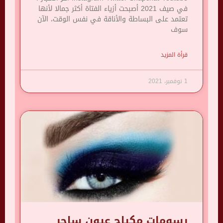
في صيف 2021 أصبحت أزياء الفتاة أكثر جمالا لأنها
تعتمد على البساطة والأناقة في نفس الوقت، الآن
سوف
قرأة المزيد
1 نوفمبر، 2021
رسومات مكياج عيون ساحر