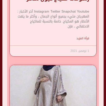
Instagram Twitter Snapchat Youtube آخر الأخبار :
المهرجان مليء بجميع أنواع الجمال ، وأكثر ما يلفت
الأنظار هو المكياج. خاصة بالنسبة للماكياج
الاحتفالي ، فإن
قرأة المزيد
1 نوفمبر، 2021