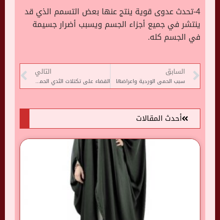
4-تحدث عدوى قوية ينتج عنها بعض التسمم الذي قد
ينتشر في جميع أجزاء الجسم ويسبب أضرار جسيمة
في الجسم كله.
السابق
التالي
سبب الحمى الوردية واعراضها
القضاء على تكتلات الثدي الحميدة
أحدث المقالات