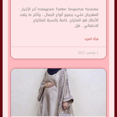
Instagram Twitter Snapchat Youtube آخر الأخبار :
المهرجان مليء بجميع أنواع الجمال ، وأكثر ما يلفت
الأنظار هو المكياج. خاصة بالنسبة للماكياج
الاحتفالي ، فإن
قرأة المزيد
1 نوفمبر، 2021