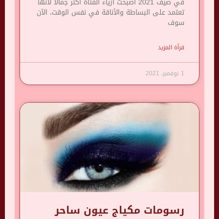
في صيف 2021 أصبحت أزياء الفتاة أكثر جمالا لأنها
تعتمد على البساطة والأناقة في نفس الوقت، الآن
سوف
قرأة المزيد
1 نوفمبر، 2021
رسومات مكياج عيون ساحر