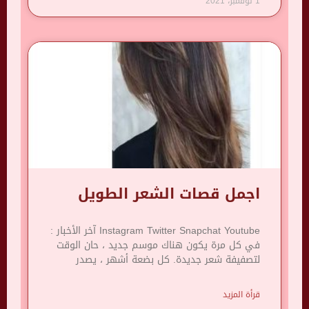
1 نوفمبر، 2021
اجمل قصات الشعر الطويل
Instagram Twitter Snapchat Youtube آخر الأخبار :
في كل مرة يكون هناك موسم جديد ، حان الوقت
لتصفيفة شعر جديدة. كل بضعة أشهر ، يصدر
قرأة المزيد