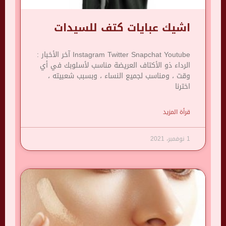
اشيك عبايات كتف للسيدات
Instagram Twitter Snapchat Youtube آخر الأخبار :
الرداء ذو ​​الأكتاف العريضة مناسب لأسلوبك في أي
وقت ، ومناسب لجميع النساء ، وبسبب شعبيته ،
اخترنا
قرأة المزيد
1 نوفمبر، 2021