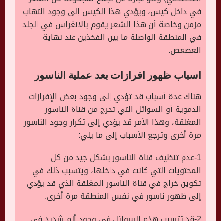
في داخل كيس، ويؤدي هذا الكيس إلى وجود التهاب
مزمن وخاصة أن هذا الشعر يقوم بالانغراس في الجلد
في المنطقة الواصلة ما بين الفخذين عند نهاية
العصعص.
اسباب ظهور افرازات بعد عملية الناسور
هناك عدة أسباب قد تؤدي إلى وجود بعض الإفرازات
الدموية أو السوائل التي تخرج من قناة الناسور
المغلقة، وهذا الأمر قد يؤدي إلى تكرار وجود الناسور
مرة أخرى وترجع الأسباب إلى ما يلي:
1-عدم تنظيف قناة الناسور بشكل جيد من كل
المحتويات التي كانت في داخلها، ويتسبب ذلك في
تكوين خراج في قناة الناسور المغلقة الذي قد يؤدي
إلى ظهور ناسور في نفس المنطقة مرة أخرى.
2-قد تتسبب هذه السوائل في وجود ألم شديد في