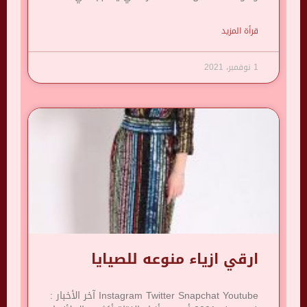
قرأة المزيد
1 نوفمبر، 2021
ارقي ازياء منوعه للصيايا
Instagram Twitter Snapchat Youtube آخر الأخبار :