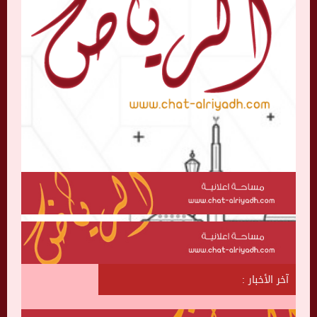
آخر الأخبار :