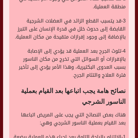
منطقة العملية.
3-قد يتسبب القطع الزائد في العضلات الشرجية
القابضة إلى حدوث خلل في قدرة الإنسان على التبرز
بالإضافة إلى وجود إفرازات متقيحة من مكان العملية.
4-تلوث الجرح بعد العملية قد يؤدي إلى الإصابة
بالإفرازات أو السوائل التي تخرج من مكان الناسور
بسبب العدوى البكتيرية، وهذا الأمر يؤدي إلى تأخير
فترة العلاج والتئام الجرح.
نصائح هامة يجب اتباعها بعد القيام بعملية
الناسور الشرجي
هناك بعض النصائح التي يجب على المريض اتباعها
بعد القيام بعملية الناسور الشرجي وهي:
1-الالتزام بالراحة التامة بعد إجراء هذه العملية ببضعة