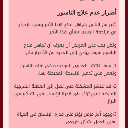
أضرار عدم علاج الناسور
كثير من الناس يتجاهل علاج هذا الأمر بسبب الإحراج
من مراجعة الطبيب بشأن هذا الأمر.
ولكن يجب على المريض أن يعرف أن تجاهل علاج
الناسور سوف يؤدي إلى العديد من الأضرار مثل:
1-سوف تنتشر العدوى الموجودة في قناة الناسور
وتعمل على تدمير الأنسجة المحيطة بها.
2- قد تنتشر المشكلة حتى تصل إلى العضلة الشرجية
القابضة التي تؤثر على قدرة الإنسان في التحكم في
البراز.
3-وجود ألم مزمن يؤثر على قدرة الإنسان في الحياة
وفي العمل بشكل طبيعي.