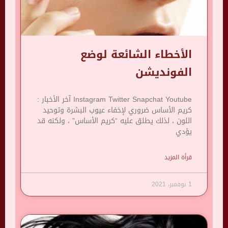
الأخطاء الشائعة لوضع
الفونديشن
Instagram Twitter Snapchat Youtube آخر الأخبار :
كريم الأساس ضروري لإخفاء عيوب البشرة وتوحيد
اللون ، لذلك يطلق عليه “كريم الأساس” ، ولكنه قد
يؤدي
قرأة المزيد
1 نوفمبر، 2021