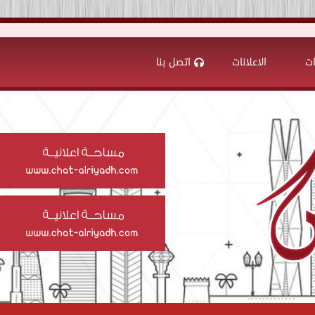
ات
الاعلانات
اتصل بنا