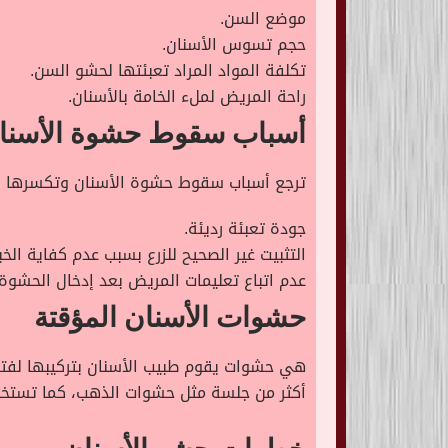
موضع السن.
حجم تسوس الأسنان.
تكلفة المواد المراد تعبئتها لحشو السن.
راحة المريض لملء الخامة بالأسنان.
أسباب سقوط حشوة الأسنا
ترجع أسباب سقوط حشوة الأسنان وتكسرها إل
جودة تعبئة رديئة.
التثبيت غير الصحيح للزرع بسبب عدم كفاية الخب
عدم اتباع تعليمات المريض بعد إدخال الحشوة 
حشوات الأسنان المؤقتة
هي حشوات يقوم طبيب الأسنان بتركيبها لفتر
أكثر من جلسة مثل حشوات الذهب، كما تستخدم