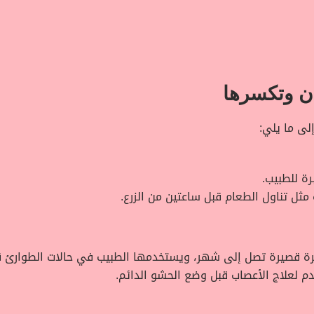
ن وتكسرها
ى ما يلي:
رة للطبيب.
مثل تناول الطعام قبل ساعتين من الزرع.
ة قصيرة تصل إلى شهر، ويستخدمها الطبيب في حالات الطوارئ قب
 لعلاج الأعصاب قبل وضع الحشو الدائم.