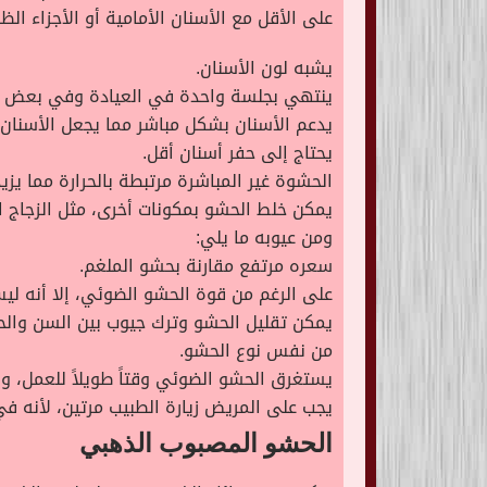
على الأقل مع الأسنان الأمامية أو الأجزاء ا
يشبه لون الأسنان.
ينتهي بجلسة واحدة في العيادة وفي بعض الأ
يدعم الأسنان بشكل مباشر مما يجعل الأسنان 
يحتاج إلى حفر أسنان أقل.
الحشوة غير المباشرة مرتبطة بالحرارة مما يزي
يمكن خلط الحشو بمكونات أخرى، مثل الزجاج 
ومن عيوبه ما يلي:
سعره مرتفع مقارنة بحشو الملغم.
على الرغم من قوة الحشو الضوئي، إلا أنه لي
يمكن تقليل الحشو وترك جيوب بين السن وال
من نفس نوع الحشو.
يستغرق الحشو الضوئي وقتاً طويلاً للعمل، وي
يجب على المريض زيارة الطبيب مرتين، لأنه ف
الحشو المصبوب الذهبي