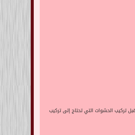
ل تركيب الحشوات التي تحتاج إلى تركيب