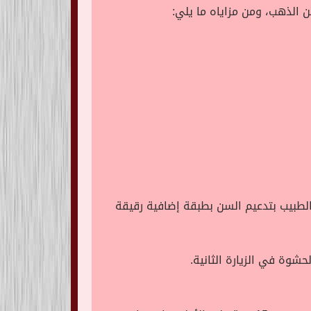
ن الذهب، ومن مزاياه ما يلي:
طبيب بتدعيم السن بطبقة إضافية رقيقة
شوة في الزيارة الثانية.