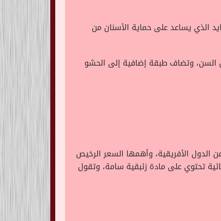
ايد الذي يساعد على حماية الأسنان من
ون السن، وتضاف طبقة إضافية إلى الحشو
من الدول الأفريقية، وأهمها السعر الرخيص
ميائية تحتوي على مادة زئبقية سامة، وتقول