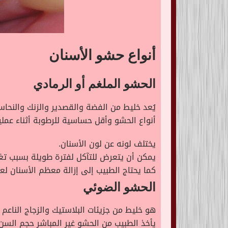
أنواع حشو الأسنان
الحشو الملغم أو الرمادي
أنواع الحشو وأقل حساسية للرطوبة أثناء عملي
يختلف لونه عن لون الأسنان.
يمكن أن يتعرض للتآكل لفترة طويلة بسبب تغي
كما يحتاج الطبيب إلى إزالة معظم الأسنان 
الحشو الضوئي
هو خليط من جزيئات البلاستيك والزجاج الناعم 