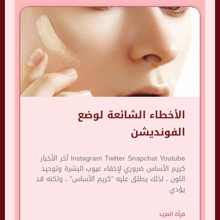
الأخطاء الشائعة لوضع
الفونديشن
Instagram Twitter Snapchat Youtube آخر الأخبار :
كريم الأساس ضروري لإخفاء عيوب البشرة وتوحيد
اللون ، لذلك يطلق عليه “كريم الأساس” ، ولكنه قد
يؤدي
قرأة المزيد