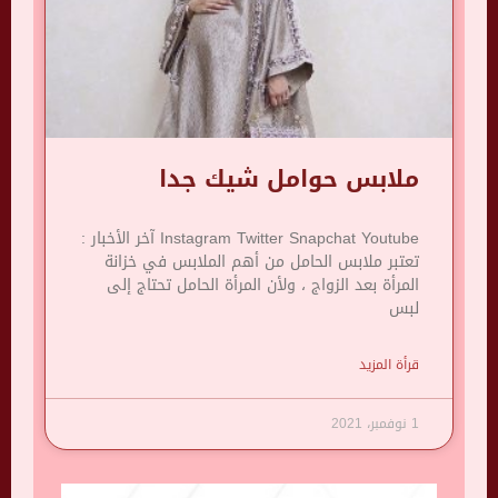
ملابس حوامل شيك جدا
Instagram Twitter Snapchat Youtube آخر الأخبار :
تعتبر ملابس الحامل من أهم الملابس في خزانة
المرأة بعد الزواج ، ولأن المرأة الحامل تحتاج إلى
لبس
قرأة المزيد
1 نوفمبر، 2021