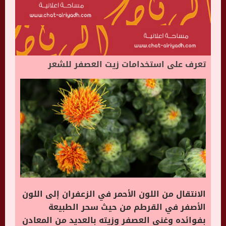
تعرف على استخدامات زيت العصفر للشعر
الانتقال من اللون الأحمر في الزعفران إلى اللون
الأصفر في القرطم من حيث سحر الطبيعة
بفوائده وغنى العصفر وزيته بالعديد من المعادن