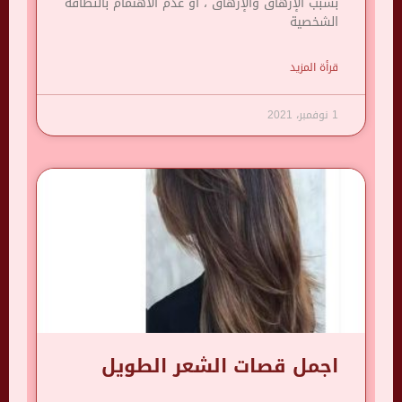
بسبب الإرهاق والإرهاق ، أو عدم الاهتمام بالنظافة
الشخصية
قرأة المزيد
1 نوفمبر، 2021
اجمل قصات الشعر الطويل