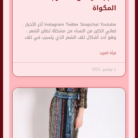
المكواة
Instagram Twitter Snapchat Youtube آخر الأخبار :
تعاني الكثير من النساء من مشكلة تطاير الشعر ،
وهو أحد أشكال تلف الشعر الذي يتسبب في تلف
قرأة المزيد
1 نوفمبر، 2021