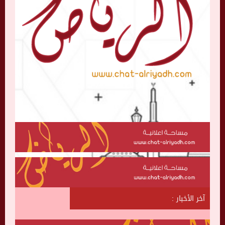
آخر الأخبار :
ش