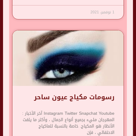
1 نوفمبر، 2021
رسومات مكياج عيون ساحر
Instagram Twitter Snapchat Youtube آخر الأخبار :
المهرجان مليء بجميع أنواع الجمال ، وأكثر ما يلفت
الأنظار هو المكياج. خاصة بالنسبة للماكياج
الاحتفالي ، فإن