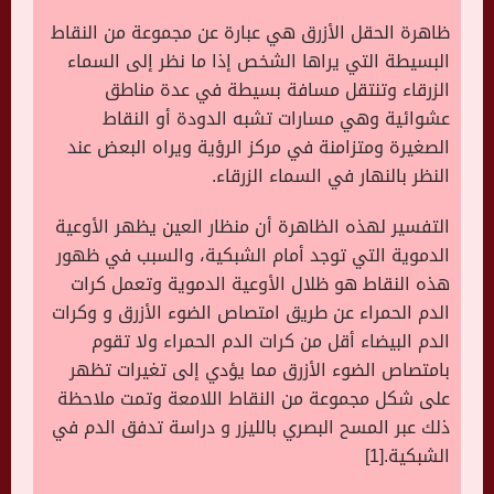
ظاهرة الحقل الأزرق هي عبارة عن مجموعة من النقاط
البسيطة التي يراها الشخص إذا ما نظر إلى السماء
الزرقاء وتنتقل مسافة بسيطة في عدة مناطق
عشوائية وهي مسارات تشبه الدودة أو النقاط
الصغيرة ومتزامنة في مركز الرؤية ويراه البعض عند
النظر بالنهار في السماء الزرقاء.
التفسير لهذه الظاهرة أن منظار العين يظهر الأوعية
الدموية التي توجد أمام الشبكية، والسبب في ظهور
هذه النقاط هو ظلال الأوعية الدموية وتعمل كرات
الدم الحمراء عن طريق امتصاص الضوء الأزرق و وكرات
الدم البيضاء أقل من كرات الدم الحمراء ولا تقوم
بامتصاص الضوء الأزرق مما يؤدي إلى تغيرات تظهر
على شكل مجموعة من النقاط اللامعة وتمت ملاحظة
ذلك عبر المسح البصري بالليزر و دراسة تدفق الدم في
الشبكية.[1]