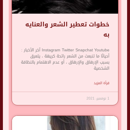
خطوات تعطير الشعر والعنايه
به
Instagram Twitter Snapchat Youtube آخر الأخبار :
أحيانًا ما تنبعث من الشعر رائحة كريهة ، يتعرق
بسبب الإرهاق والإرهاق ، أو عدم الاهتمام بالنظافة
الشخصية
قرأة المزيد
1 نوفمبر، 2021