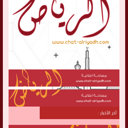
آخر الأخبار :
ش
ا