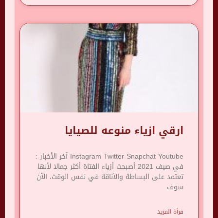
ارقي ازياء منوعه للصيايا
Instagram Twitter Snapchat Youtube آخر الأخبار :
في صيف 2021 أصبحت أزياء الفتاة أكثر جمالا لأنها
تعتمد على البساطة والأناقة في نفس الوقت، الآن
سوف
قرأة المزيد