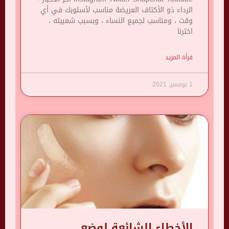
الرداء ذو ​​الأكتاف العريضة مناسب لأسلوبك في أي
وقت ، ومناسب لجميع النساء ، وبسبب شعبيته ،
اخترنا
قرأة المزيد
1 نوفمبر، 2021
الأخطاء الشائعة لوضع