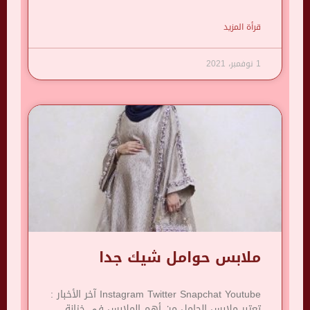
قرأة المزيد
1 نوفمبر، 2021
ملابس حوامل شيك جدا
Instagram Twitter Snapchat Youtube آخر الأخبار :
تعتبر ملابس الحامل من أهم الملابس في خزانة