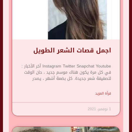
اجمل قصات الشعر الطويل
Instagram Twitter Snapchat Youtube آخر الأخبار :
في كل مرة يكون هناك موسم جديد ، حان الوقت
لتصفيفة شعر جديدة. كل بضعة أشهر ، يصدر
قرأة المزيد
1 نوفمبر، 2021