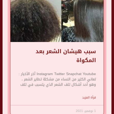
سبب هيشان الشعر بعد
المكواة
Instagram Twitter Snapchat Youtube آخر الأخبار :
تعاني الكثير من النساء من مشكلة تطاير الشعر ،
وهو أحد أشكال تلف الشعر الذي يتسبب في تلف
قرأة المزيد
1 نوفمبر، 2021