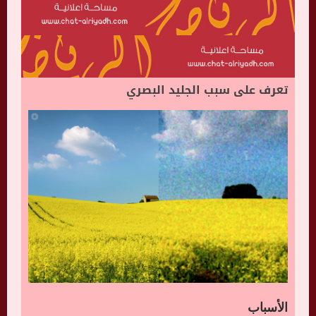
تعرف على سبب الجليد البصري
الأسباب