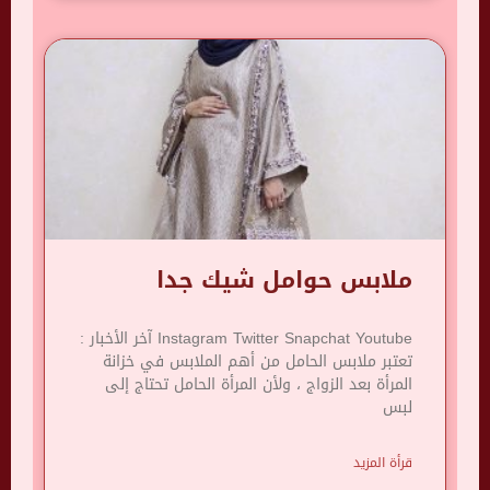
ملابس حوامل شيك جدا
Instagram Twitter Snapchat Youtube آخر الأخبار :
تعتبر ملابس الحامل من أهم الملابس في خزانة
المرأة بعد الزواج ، ولأن المرأة الحامل تحتاج إلى
لبس
قرأة المزيد