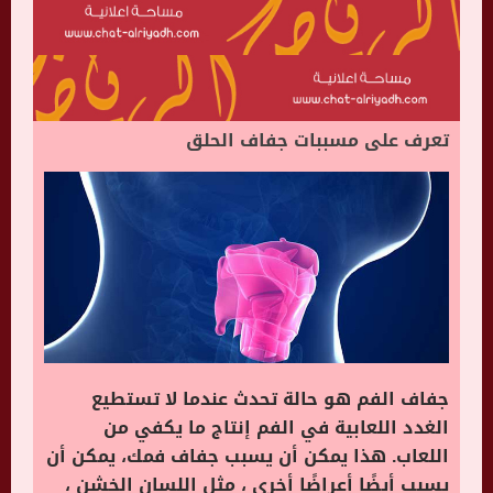
تعرف على مسببات جفاف الحلق
جفاف الفم هو حالة تحدث عندما لا تستطيع
الغدد اللعابية في الفم إنتاج ما يكفي من
اللعاب. هذا يمكن أن يسبب جفاف فمك، يمكن أن
يسبب أيضًا أعراضًا أخرى ، مثل اللسان الخشن ،