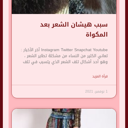
سبب هيشان الشعر بعد
المكواة
Instagram Twitter Snapchat Youtube آخر الأخبار :
تعاني الكثير من النساء من مشكلة تطاير الشعر ،
وهو أحد أشكال تلف الشعر الذي يتسبب في تلف
قرأة المزيد
1 نوفمبر، 2021