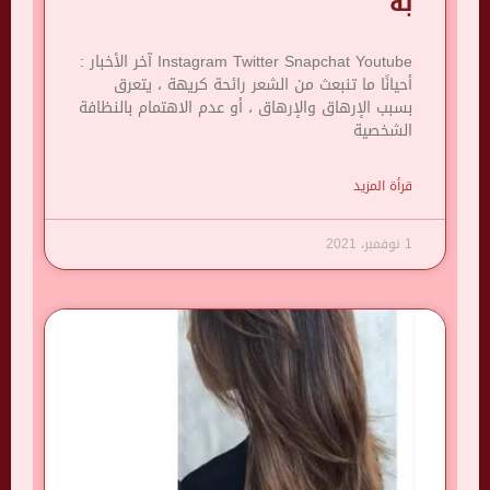
به
Instagram Twitter Snapchat Youtube آخر الأخبار :
أحيانًا ما تنبعث من الشعر رائحة كريهة ، يتعرق
بسبب الإرهاق والإرهاق ، أو عدم الاهتمام بالنظافة
الشخصية
قرأة المزيد
1 نوفمبر، 2021