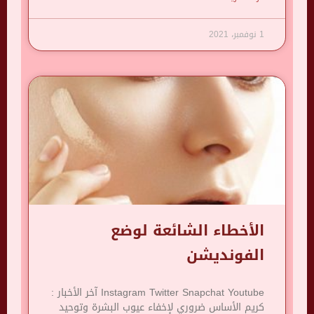
1 نوفمبر، 2021
الأخطاء الشائعة لوضع
الفونديشن
Instagram Twitter Snapchat Youtube آخر الأخبار :
كريم الأساس ضروري لإخفاء عيوب البشرة وتوحيد