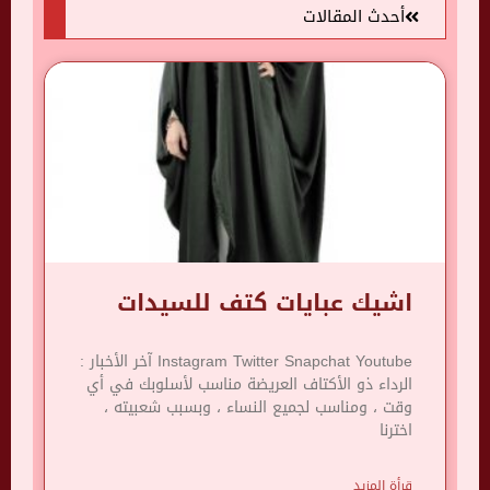
أحدث المقالات
اشيك عبايات كتف للسيدات
Instagram Twitter Snapchat Youtube آخر الأخبار :
الرداء ذو ​​الأكتاف العريضة مناسب لأسلوبك في أي
وقت ، ومناسب لجميع النساء ، وبسبب شعبيته ،
اخترنا
قرأة المزيد