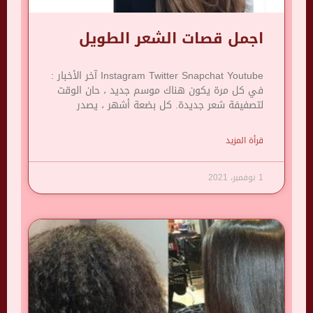
اجمل قصات الشعر الطويل
Instagram Twitter Snapchat Youtube آخر الأخبار :
في كل مرة يكون هناك موسم جديد ، حان الوقت
لتصفيفة شعر جديدة. كل بضعة أشهر ، يصدر
قرأة المزيد
1 نوفمبر، 2021