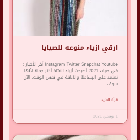
ارقي ازياء منوعه للصيايا
Instagram Twitter Snapchat Youtube آخر الأخبار :
في صيف 2021 أصبحت أزياء الفتاة أكثر جمالا لأنها
تعتمد على البساطة والأناقة في نفس الوقت، الآن
سوف
قرأة المزيد
1 نوفمبر، 2021