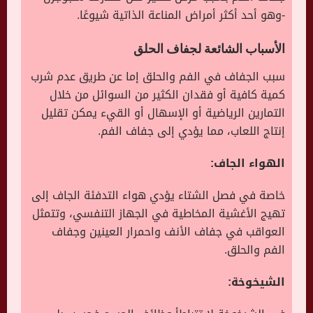
-وهو أحد أكثر أمراض المناعة الذاتية شيوعًا.
الأسباب الشائعة لجفاف الحلق
سبب الجفاف في الفم والحلق إما عن طريق عدم شرب
كمية كافية أو فقدان الكثير من السوائل من خلال
التمارين الرياضية أو الإسهال أو القيء يمكن تقليل
إنتاج اللعاب، مما يؤدي إلى جفاف الفم.
الهواء الجاف:
خاصة في فصل الشتاء يؤدي هواء التدفئة الجاف إلى
تهيج الأغشية المخاطية في الجهاز التنفسي، وتتمثل
العواقب في جفاف الأنف واحمرار العينين وجفاف
الفم والحلق.
الشيخوخة: