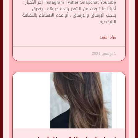
Instagram Twitter Snapchat Youtube آخر الأخبار :
أحيانًا ما تنبعث من الشعر رائحة كريهة ، يتعرق
بسبب الإرهاق والإرهاق ، أو عدم الاهتمام بالنظافة
الشخصية
قرأة المزيد
1 نوفمبر، 2021