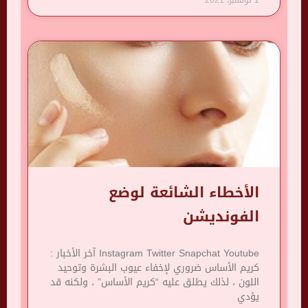
1 نوفمبر، 2021
الأخطاء الشائعة لوضع
الفونديشن
Instagram Twitter Snapchat Youtube آخر الأخبار :
كريم الأساس ضروري لإخفاء عيوب البشرة وتوحيد
اللون ، لذلك يطلق عليه “كريم الأساس” ، ولكنه قد
يؤدي