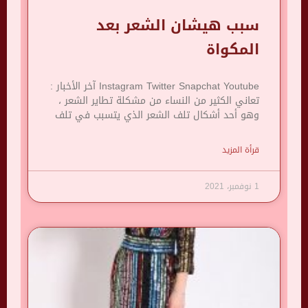
سبب هيشان الشعر بعد
المكواة
Instagram Twitter Snapchat Youtube آخر الأخبار :
تعاني الكثير من النساء من مشكلة تطاير الشعر ،
وهو أحد أشكال تلف الشعر الذي يتسبب في تلف
قرأة المزيد
1 نوفمبر، 2021