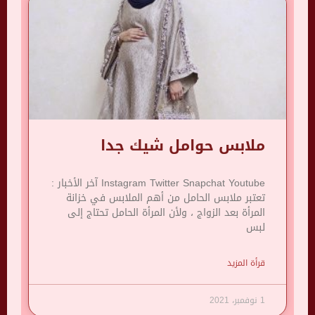
ملابس حوامل شيك جدا
Instagram Twitter Snapchat Youtube آخر الأخبار :
تعتبر ملابس الحامل من أهم الملابس في خزانة
المرأة بعد الزواج ، ولأن المرأة الحامل تحتاج إلى
لبس
قرأة المزيد
1 نوفمبر، 2021