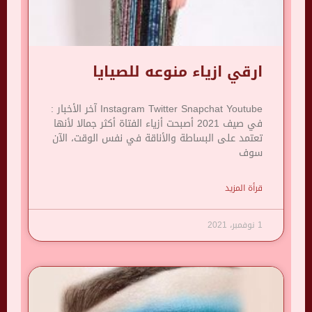
ارقي ازياء منوعه للصيايا
Instagram Twitter Snapchat Youtube آخر الأخبار :
في صيف 2021 أصبحت أزياء الفتاة أكثر جمالا لأنها
تعتمد على البساطة والأناقة في نفس الوقت، الآن
سوف
قرأة المزيد
1 نوفمبر، 2021