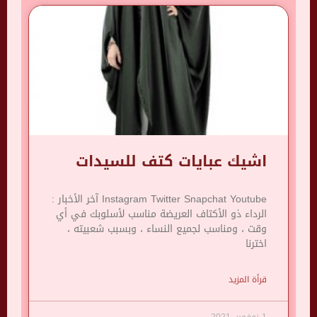
اشيك عبايات كتف للسيدات
Instagram Twitter Snapchat Youtube آخر الأخبار :
الرداء ذو ​​الأكتاف العريضة مناسب لأسلوبك في أي
وقت ، ومناسب لجميع النساء ، وبسبب شعبيته ،
اخترنا
قرأة المزيد