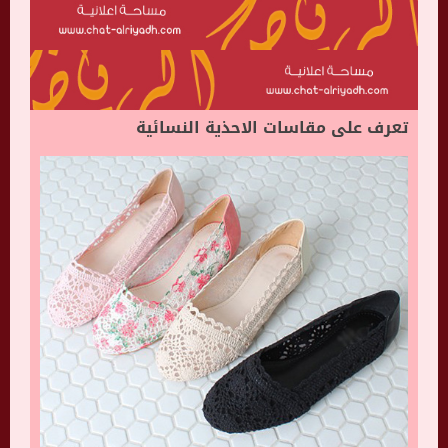
تعرف على مقاسات الاحذية النسائية