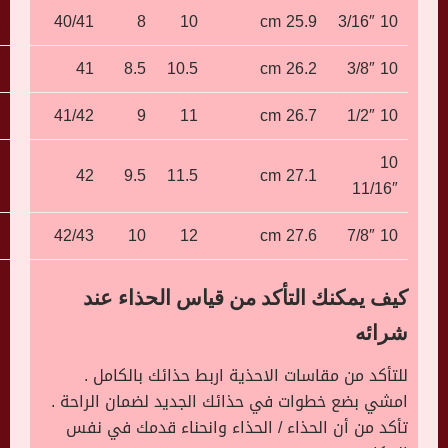
40/41
8
10
25.9 cm
10 3/16″
41
8.5
10.5
26.2 cm
10 3/8″
41/42
9
11
26.7 cm
10 1/2″
10
42
9.5
11.5
27.1 cm
11/16″
42/43
10
12
27.6 cm
10 7/8″
كيف يمكنك التأكد من قياس الحذاء عند
شرائه
للتأكد من مقاسات الاحذية اربط حذائك بالكامل .
امشي بضع خطوات في حذائك الجديد لضمان الراحة .
تأكد من أن الحذاء / الحذاء وانحناء قدمك في نفس