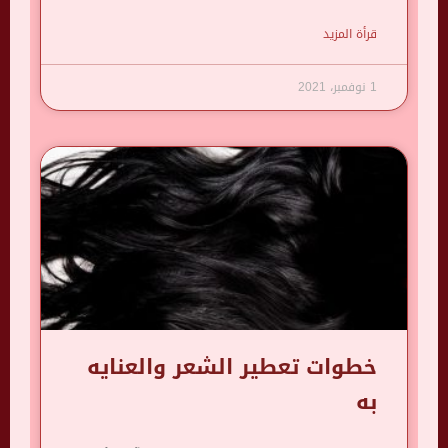
قرأة المزيد
1 نوفمبر، 2021
خطوات تعطير الشعر والعنايه
به