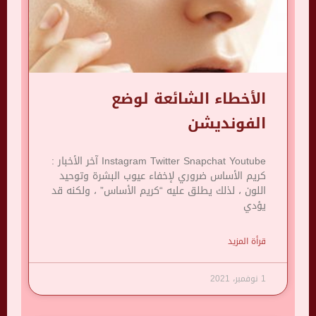
الأخطاء الشائعة لوضع
الفونديشن
Instagram Twitter Snapchat Youtube آخر الأخبار :
كريم الأساس ضروري لإخفاء عيوب البشرة وتوحيد
اللون ، لذلك يطلق عليه “كريم الأساس” ، ولكنه قد
يؤدي
قرأة المزيد
1 نوفمبر، 2021