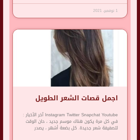
1 نوفمبر، 2021
اجمل قصات الشعر الطويل
Instagram Twitter Snapchat Youtube آخر الأخبار :
في كل مرة يكون هناك موسم جديد ، حان الوقت
لتصفيفة شعر جديدة. كل بضعة أشهر ، يصدر