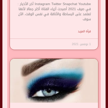
Instagram Twitter Snapchat Youtube آخر الأخبار :
في صيف 2021 أصبحت أزياء الفتاة أكثر جمالا لأنها
تعتمد على البساطة والأناقة في نفس الوقت، الآن
سوف
قرأة المزيد
1 نوفمبر، 2021