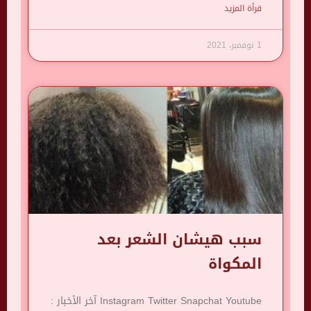
قرأة المزيد
1 نوفمبر، 2021
سبب هيشان الشعر بعد
المكواة
Instagram Twitter Snapchat Youtube آخر الأخبار :