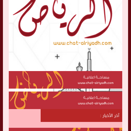
آخر الأخبار :