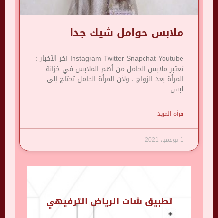
ملابس حوامل شيك جدا
Instagram Twitter Snapchat Youtube آخر الأخبار :
تعتبر ملابس الحامل من أهم الملابس في خزانة
المرأة بعد الزواج ، ولأن المرأة الحامل تحتاج إلى
لبس
قرأة المزيد
1 نوفمبر، 2021
تطبيق شات الرياض الترفيهي