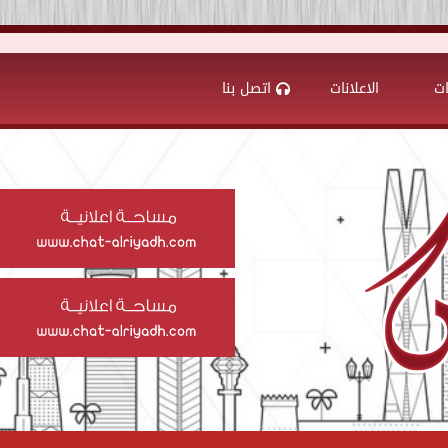
ات
الاعلانات
اتصل بنا