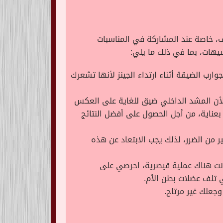
 خاصة عند المشاركة في المناسبات
يهات، بما في ذلك ما يلي:
رب الضيقة أثناء ارتداء الجينز لأنها تشعرك
 لأن المشد الداخلي ضيق للغاية على العكس
بعناية، من أجل الحصول على أفضل النتائج
 من الضرر، لذلك يجب الابتعاد عن هذه
كانت هناك عملية قيصرية، احرصي على
ي تلف عضلات بطن الأم.
وجعلك غير مرتاح.