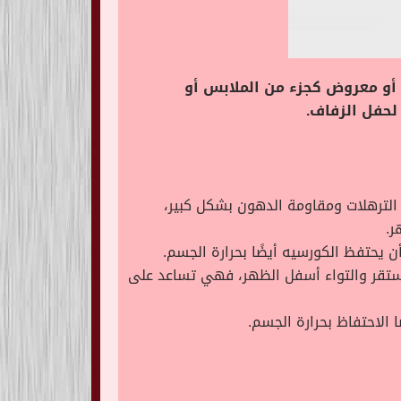
أو معروض كجزء من الملابس أو
لحفل الزفاف.
الترهلات ومقاومة الدهون بشكل كبير،
ر.
 يحتفظ الكورسيه أيضًا بحرارة الجسم.
ستقر والتواء أسفل الظهر، فهي تساعد على
 الاحتفاظ بحرارة الجسم.