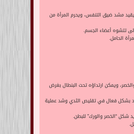
يقيد مشد ضيق التنفس، ويحرم المرأة من
لى تتشوه أعضاء الجسم.
رأة الحامل.
الخصر، ويمكن ارتداؤه تحت البنطال بغرض
عد بشكل فعال في تقليص الثدي وشد عملية
 شكل “الخصر والورك” للبطن.
ل.