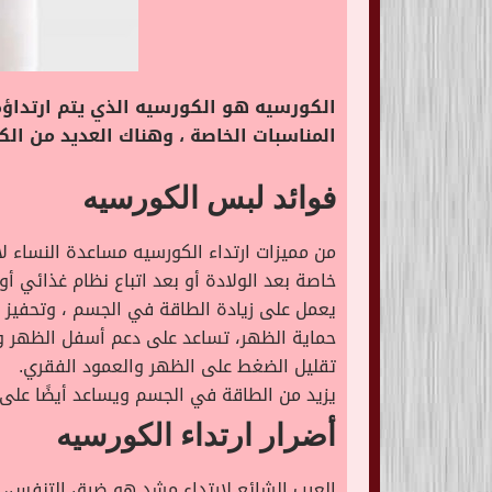
الكورسيه هو الكورسيه الذي يتم ارتدا
المناسبات الخاصة ، وهناك العديد من ا
فوائد لبس الكورسيه
من مميزات ارتداء الكورسيه مساعدة النساء ل
خاصة بعد الولادة أو بعد اتباع نظام غذائي أو 
يعمل على زيادة الطاقة في الجسم ، وتحفيز حر
حماية الظهر، تساعد على دعم أسفل الظهر و
تقليل الضغط على الظهر والعمود الفقري.
يزيد من الطاقة في الجسم ويساعد أيضًا على ت
أضرار ارتداء الكورسيه
العيب الشائع لارتداء مشد هو ضيق التنفس، لأ