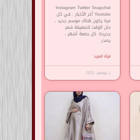
Instagram Twitter Snapchat
Youtube آخر الأخبار : في كل
مرة يكون هناك موسم جديد ،
حان الوقت لتصفيفة شعر
جديدة. كل بضعة أشهر ،
يصدر
قرأة المزيد
1 نوفمبر، 2021