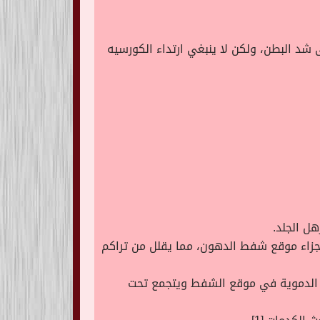
شد البطن، ولكن لا ينبغي ارتداء الكورسيه
ل الجلد.
أجزاء موقع شفط الدهون، مما يقلل من تراكم
ية الدموية في موقع الشفط ويتجمع تحت