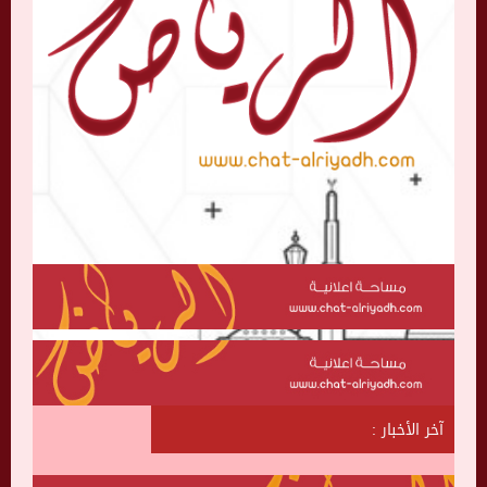
آخر الأخبار :