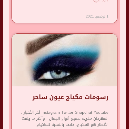
قرأة المزيد
1 نوفمبر، 2021
رسومات مكياج عيون ساحر
Instagram Twitter Snapchat Youtube آخر الأخبار :
المهرجان مليء بجميع أنواع الجمال ، وأكثر ما يلفت
الأنظار هو المكياج. خاصة بالنسبة للماكياج