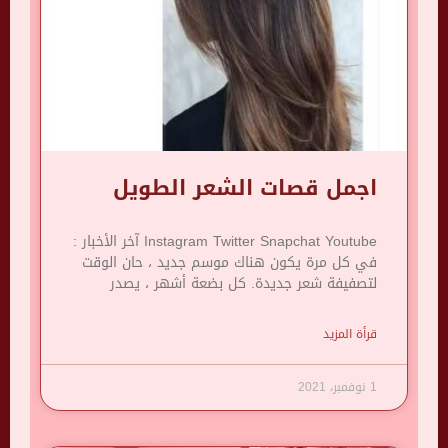
اجمل قصات الشعر الطويل
Instagram Twitter Snapchat Youtube آخر الأخبار :
في كل مرة يكون هناك موسم جديد ، حان الوقت
لتصفيفة شعر جديدة. كل بضعة أشهر ، يصدر
قرأة المزيد
1 نوفمبر، 2021