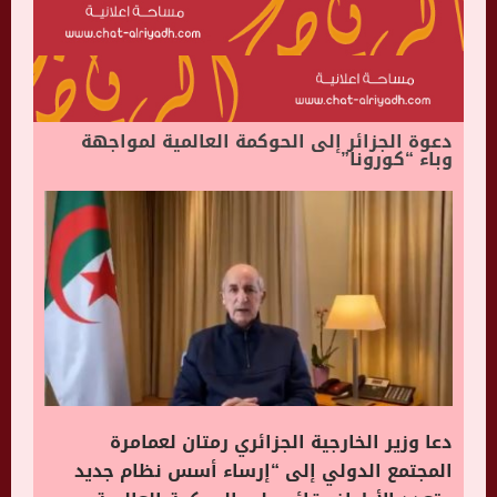
دعوة الجزائر إلى الحوكمة العالمية لمواجهة
وباء “كورونا”
دعا وزير الخارجية الجزائري رمتان لعمامرة
المجتمع الدولي إلى “إرساء أسس نظام جديد