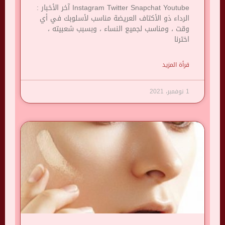
Instagram Twitter Snapchat Youtube آخر الأخبار :
الرداء ذو ​​الأكتاف العريضة مناسب لأسلوبك في أي
وقت ، ومناسب لجميع النساء ، وبسبب شعبيته ،
اخترنا
قرأة المزيد
1 نوفمبر، 2021