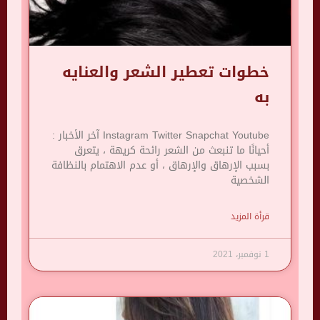
خطوات تعطير الشعر والعنايه
به
Instagram Twitter Snapchat Youtube آخر الأخبار :
أحيانًا ما تنبعث من الشعر رائحة كريهة ، يتعرق
بسبب الإرهاق والإرهاق ، أو عدم الاهتمام بالنظافة
الشخصية
قرأة المزيد
1 نوفمبر، 2021