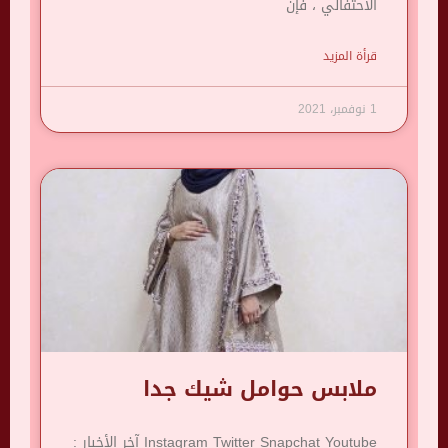
الاحتفالي ، فإن
قرأة المزيد
1 نوفمبر، 2021
ملابس حوامل شيك جدا
Instagram Twitter Snapchat Youtube آخر الأخبار :