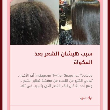
سبب هيشان الشعر بعد
المكواة
Instagram Twitter Snapchat Youtube آخر الأخبار :
تعاني الكثير من النساء من مشكلة تطاير الشعر ،
وهو أحد أشكال تلف الشعر الذي يتسبب في تلف
قرأة المزيد